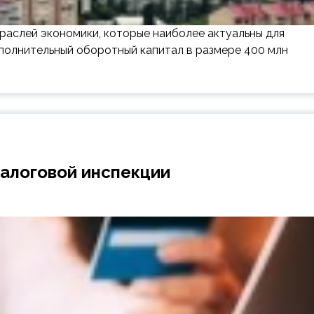
аслей экономики, которые наиболее актуальны для
полнительный оборотный капитал в размере 400 млн
налоговой инспекции