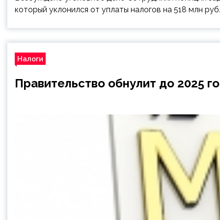
который уклонился от уплаты налогов на 518 млн рубл
Налоги
Правительство обнулит до 2025 г