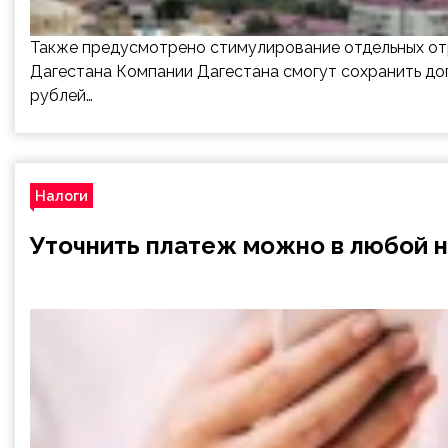
Также предусмотрено стимулирование отдельных отр
Дагестана Компании Дагестана смогут сохранить до
рублей…
Налоги
Уточнить платеж можно в любой 