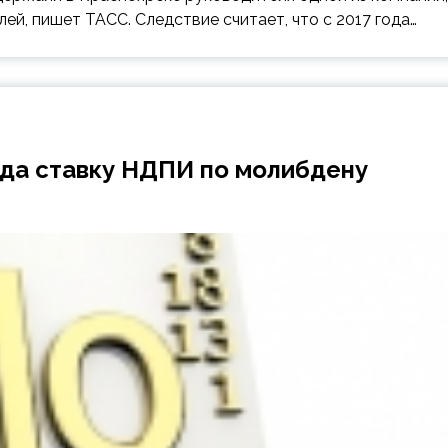
ей, пишет ТАСС. Следствие считает, что с 2017 года…
ода ставку НДПИ по молибдену