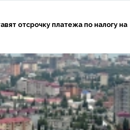
вят отсрочку платежа по налогу на