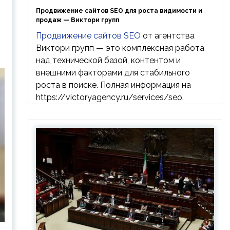
Продвижение сайтов SEO для роста видимости и
продаж — Виктори групп
Продвижение сайтов SEO
от агентства
Виктори групп — это комплексная работа
над технической базой, контентом и
внешними факторами для стабильного
роста в поиске. Полная информация на
https://victoryagency.ru/services/seo.