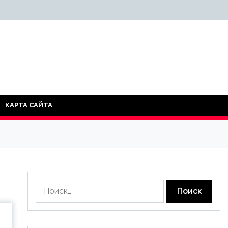
КАРТА САЙТА
Найти: