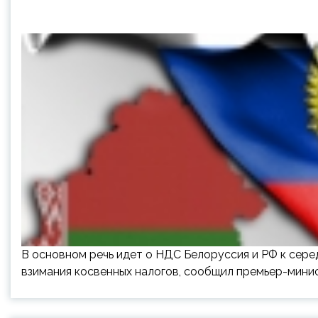
В основном речь идет о НДС Белоруссия и РФ к сере
взимания косвенных налогов, сообщил премьер-мини