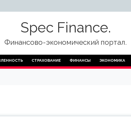
Spec Finance.
Финансово-экономический портал.
ЛЕННОСТЬ
СТРАХОВАНИЕ
ФИНАНСЫ
ЭКОНОМИКА