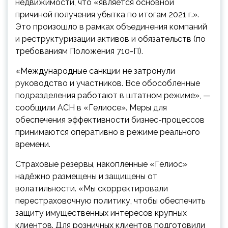
недвижимости, что «является основной
причиной получения убытка по итогам 2021 г.».
Это произошло в рамках объединения компаний
и реструктуризации активов и обязательств (по
требованиям Положения 710-П).
«Международные санкции не затронули
руководство и участников. Все обособленные
подразделения работают в штатном режиме», —
сообщили АСН в «Гелиосе». Меры для
обеспечения эффективности бизнес-процессов
принимаются оперативно в режиме реального
времени.
Страховые резервы, накопленные «Гелиос»
надёжно размещены и защищены от
волатильности. «Мы скорректировали
перестраховочную политику, чтобы обеспечить
защиту имущественных интересов крупных
клиентов. Для розничных клиентов подготовили