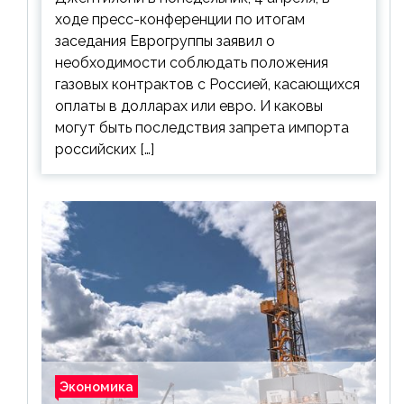
ходе пресс-конференции по итогам
заседания Еврогруппы заявил о
необходимости соблюдать положения
газовых контрактов с Россией, касающихся
оплаты в долларах или евро. И каковы
могут быть последствия запрета импорта
российских […]
Экономика