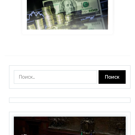
Найти: