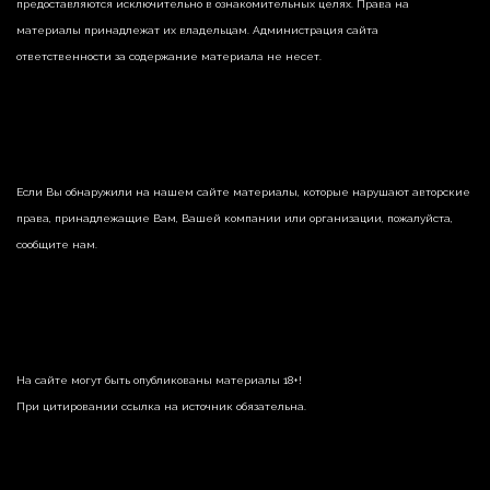
предоставляются исключительно в ознакомительных целях. Права на
материалы принадлежат их владельцам. Администрация сайта
ответственности за содержание материала не несет.
Если Вы обнаружили на нашем сайте материалы, которые нарушают авторские
права, принадлежащие Вам, Вашей компании или организации, пожалуйста,
сообщите нам.
На сайте могут быть опубликованы материалы 18+!
При цитировании ссылка на источник обязательна.