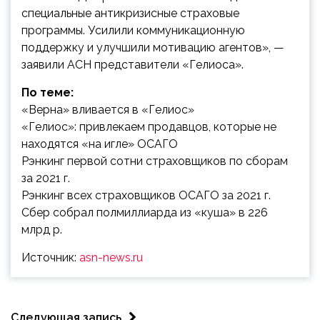
специальные антикризисные страховые
программы. Усилили коммуникационную
поддержку и улучшили мотивацию агентов», —
заявили АСН представители «Гелиоса».
По теме:
«Верна» вливается в «Гелиос»
«Гелиос»: привлекаем продавцов, которые не
находятся «на игле» ОСАГО
Рэнкинг первой сотни страховщиков по сборам
за 2021 г.
Рэнкинг всех страховщиков ОСАГО за 2021 г.
Сбер собрал полмиллиарда из «куша» в 226
млрд р.
Источник:
asn-news.ru
Следующая запись