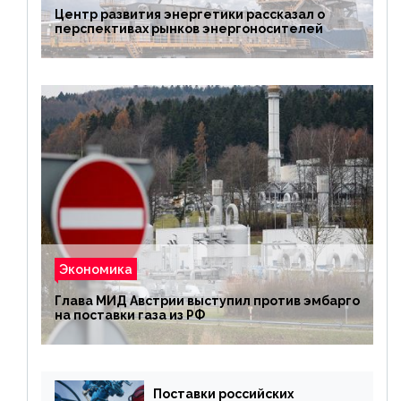
Центр развития энергетики рассказал о
перспективах рынков энергоносителей
Экономика
Глава МИД Австрии выступил против эмбарго
на поставки газа из РФ
Поставки российских