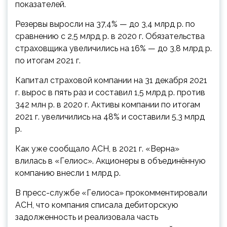
показателей.
Резервы выросли на 37,4% — до 3,4 млрд р. по
сравнению с 2,5 млрд р. в 2020 г. Обязательства
страховщика увеличились на 16% — до 3,8 млрд р.
по итогам 2021 г.
Капитал страховой компании на 31 декабря 2021
г. вырос в пять раз и составил 1,5 млрд р. против
342 млн р. в 2020 г. Активы компании по итогам
2021 г. увеличились на 48% и составили 5,3 млрд
р.
Как уже сообщало АСН, в 2021 г. «Верна»
влилась в «Гелиос». Акционеры в объединённую
компанию внесли 1 млрд р.
В пресс-службе «Гелиоса» прокомментировали
АСН, что компания списала дебиторскую
задолженность и реализовала часть