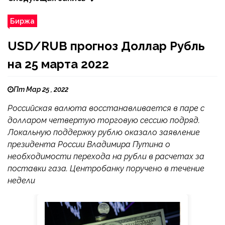
Биржа
USD/RUB прогноз Доллар Рубль
на 25 марта 2022
Пт Мар 25 , 2022
Российская валюта восстанавливается в паре с
долларом четвертую торговую сессию подряд.
Локальную поддержку рублю оказало заявление
президента России Владимира Путина о
необходимости перехода на рубли в расчетах за
поставки газа. Центробанку поручено в течение
недели