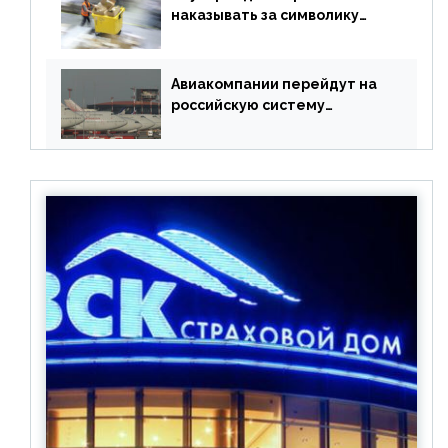
наказывать за символику
Meta
Авиакомпании перейдут на
российскую систему
бронирования