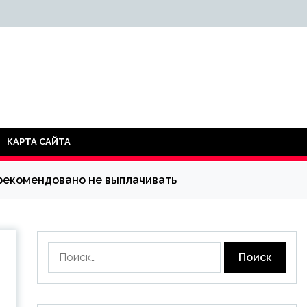
КАРТА САЙТА
ды рекомендовано не выплачивать
Найти: