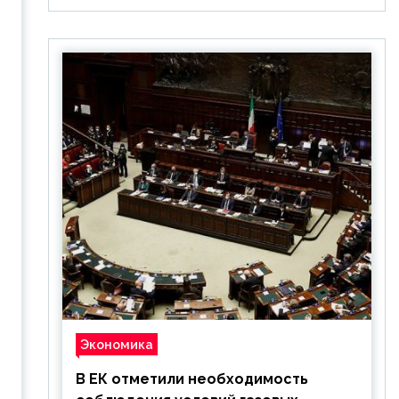
Экономика
В ЕК отметили необходимость