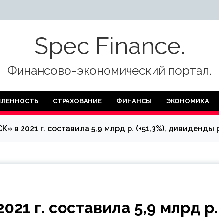
Spec Finance.
Финансово-экономический портал.
ЛЕННОСТЬ
СТРАХОВАНИЕ
ФИНАНСЫ
ЭКОНОМИКА
К» в 2021 г. составила 5,9 млрд р. (+51,3%), дивиден
21 г. составила 5,9 млрд р.