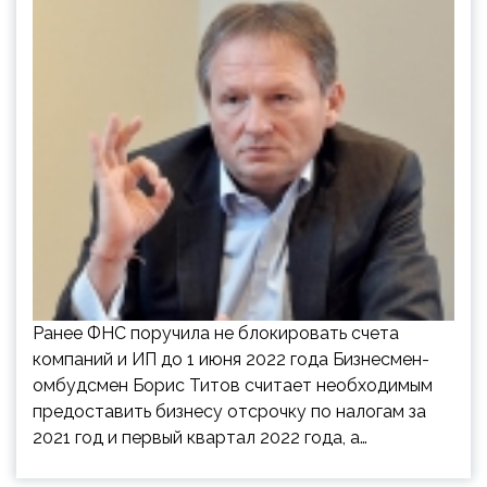
Ранее ФНС поручила не блокировать счета
компаний и ИП до 1 июня 2022 года Бизнесмен-
омбудсмен Борис Титов считает необходимым
предоставить бизнесу отсрочку по налогам за
2021 год и первый квартал 2022 года, а…