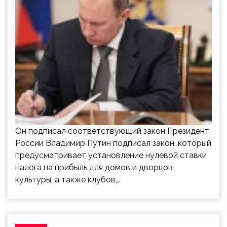
Он подписал соответствующий закон Президент
России Владимир Путин подписал закон, который
предусматривает установление нулевой ставки
налога на прибыль для домов и дворцов
культуры, а также клубов,…