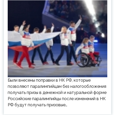
Были внесены поправки в НК РФ, которые
позволяют паралимпийцам без налогообложения
получать призы в денежной и натуральной форме
Российские паралимпийцы после изменений в НК
РФ будут получать призовые…