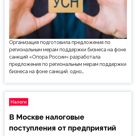
Организация подготовила предложения по
региональным мерам поддержки бизнеса на фоне
санкций «Опора России» разработала
предложения по региональным мерам поддержки
бизнеса на фоне санкций, одно…
Налоги
В Москве налоговые
поступления от предприятий