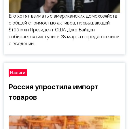
Его хотят взимать с американских домохозяйств
с общей стоимостью активов, превышающей
$100 млн Президент США Джо Байден
собирается выступить 28 марта с предложением
о введении…
Налоги
Россия упростила импорт
товаров