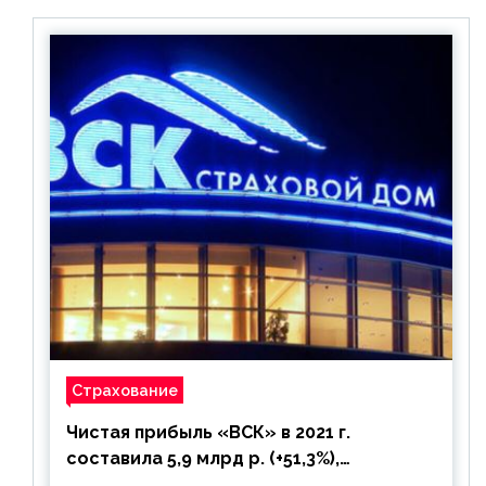
Страхование
Чистая прибыль «ВСК» в 2021 г.
составила 5,9 млрд р. (+51,3%),
дивиденды рекомендовано не