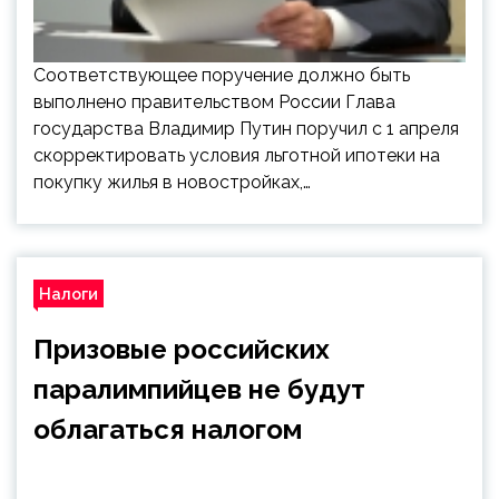
Соответствующее поручение должно быть
выполнено правительством России Глава
государства Владимир Путин поручил с 1 апреля
скорректировать условия льготной ипотеки на
покупку жилья в новостройках,…
Налоги
Призовые российских
паралимпийцев не будут
облагаться налогом