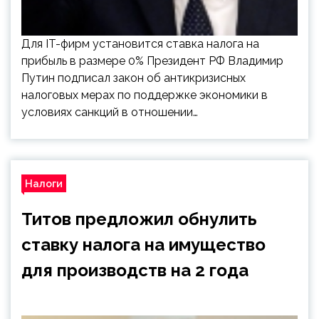
Для IT-фирм установится ставка налога на
прибыль в размере 0% Президент РФ Владимир
Путин подписал закон об антикризисных
налоговых мерах по поддержке экономики в
условиях санкций в отношении…
Налоги
Титов предложил обнулить
ставку налога на имущество
для производств на 2 года