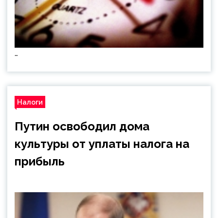
…
Налоги
Путин освободил дома
культуры от уплаты налога на
прибыль