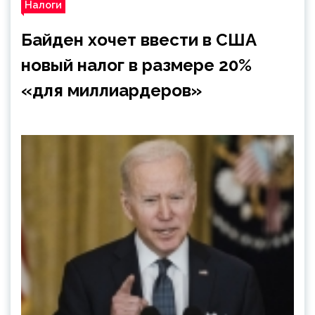
Налоги
Байден хочет ввести в США
новый налог в размере 20%
«для миллиардеров»