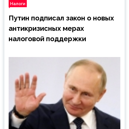
Налоги
Путин подписал закон о новых
антикризисных мерах
налоговой поддержки