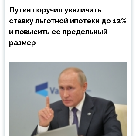
Путин поручил увеличить
ставку льготной ипотеки до 12%
и повысить ее предельный
размер