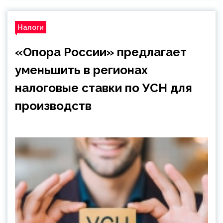
Налоги
«Опора России» предлагает
уменьшить в регионах
налоговые ставки по УСН для
производств