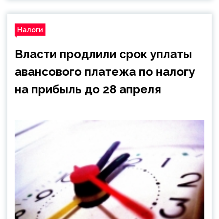
Налоги
Власти продлили срок уплаты
авансового платежа по налогу
на прибыль до 28 апреля