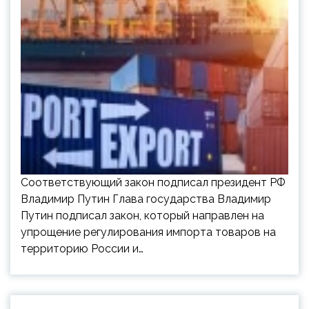
Соответствующий закон подписал президент РФ
Владимир Путин Глава государства Владимир
Путин подписал закон, который направлен на
упрощение регулирования импорта товаров на
территорию России и…