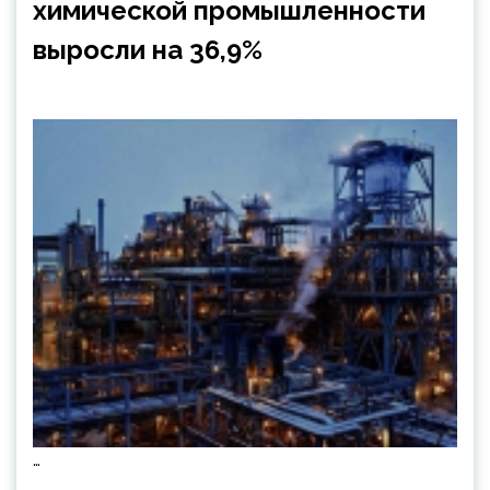
химической промышленности
выросли на 36,9%
…