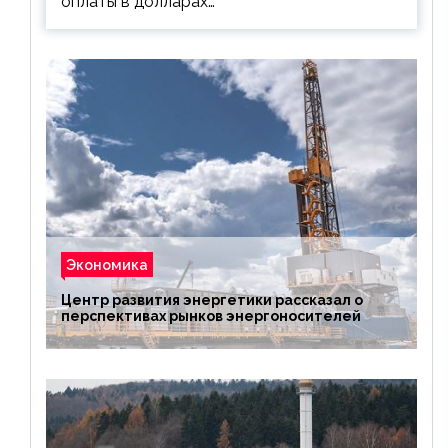
оплаты в долларах…
Экономика
Центр развития энергетики рассказал о
перспективах рынков энергоносителей