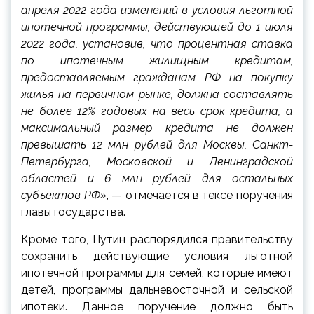
апреля 2022 года изменений в условия льготной
ипотечной программы, действующей до 1 июля
2022 года, установив, что процентная ставка
по ипотечным жилищным кредитам,
предоставляемым гражданам РФ на покупку
жилья на первичном рынке, должна составлять
не более 12% годовых на весь срок кредита, а
максимальный размер кредита не должен
превышать 12 млн рублей для Москвы, Санкт-
Петербурга, Московской и Ленинградской
областей и 6 млн рублей для остальных
субъектов РФ»
, — отмечается в тексе поручения
главы государства.
Кроме того, Путин распорядился правительству
сохранить действующие условия льготной
ипотечной программы для семей, которые имеют
детей, программы дальневосточной и сельской
ипотеки. Данное поручение должно быть