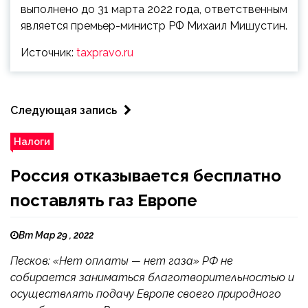
выполнено до 31 марта 2022 года, ответственным
является премьер-министр РФ Михаил Мишустин.
Источник:
taxpravo.ru
Следующая запись
Налоги
Россия отказывается бесплатно
поставлять газ Европе
Вт Мар 29 , 2022
Песков: «Нет оплаты — нет газа» РФ не
собирается заниматься благотворительностью и
осуществлять подачу Европе своего природного