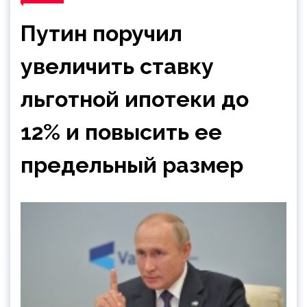
Путин поручил
увеличить ставку
льготной ипотеки до
12% и повысить ее
предельный размер