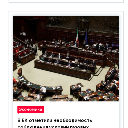
Экономика
В ЕК отметили необходимость
соблюдения условий газовых