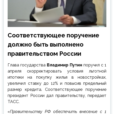
Соответствующее поручение
должно быть выполнено
правительством России
Глава государства
Владимир Путин
поручил с 1
апреля скорректировать условия льготной
ипотеки на покупку жилья в новостройках,
увеличил ставку до 12% и повысив предельный
размер кредита. Соответствующее поручение
президент России дал правительству, передает
ТАСС.
«Правительству РФ обеспечить внесение с 1