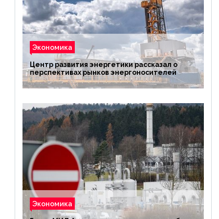
Экономика
Центр развития энергетики рассказал о
перспективах рынков энергоносителей
Экономика