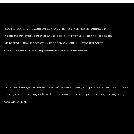
Все материалы на данном сайте взяты из открытых источников и
предоставляются исключительно в ознакомительных целях. Права на
материалы принадлежат их владельцам. Администрация сайта
ответственности за содержание материала не несет.
Если Вы обнаружили на нашем сайте материалы, которые нарушают авторские
права, принадлежащие Вам, Вашей компании или организации, пожалуйста,
сообщите нам.