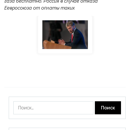
газа бесплатно. Россия в случае отказа
Еевросоюза от оплаты таких
Найти: