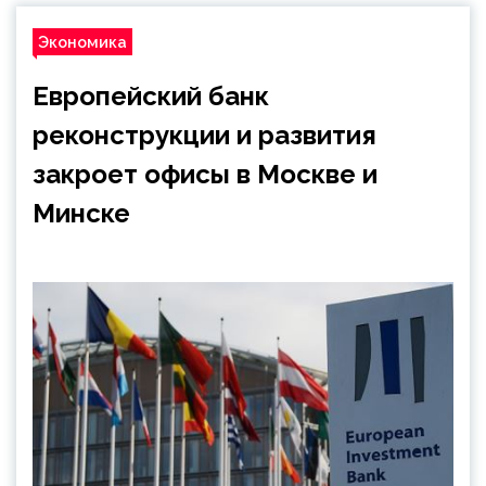
Экономика
Европейский банк
реконструкции и развития
закроет офисы в Москве и
Минске