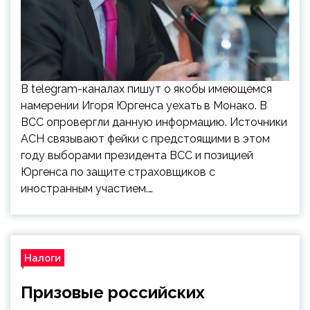
В telegram-каналах пишут о якобы имеющемся
намерении Игоря Юргенса уехать в Монако. В
ВСС опровергли данную информацию. Источники
АСН связывают фейки с предстоящими в этом
году выборами президента ВСС и позицией
Юргенса по защите страховщиков с
иностранным участием.…
Налоги
Призовые российских