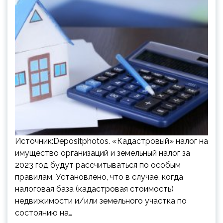
Источник:Depositphotos. «Кадастровый» налог на
имущество организаций и земельный налог за
2023 год будут рассчитываться по особым
правилам. Установлено, что в случае, когда
налоговая база (кадастровая стоимость)
недвижимости и/или земельного участка по
состоянию на…