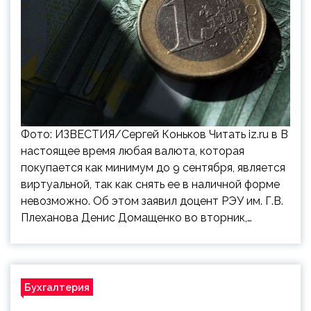
Фото: ИЗВЕСТИЯ/Сергей Коньков Читать iz.ru в В
настоящее время любая валюта, которая
покупается как минимум до 9 сентября, является
виртуальной, так как снять ее в наличной форме
невозможно. Об этом заявил доцент РЭУ им. Г.В.
Плеханова Денис Домащенко во вторник,…
Бухгалтерия