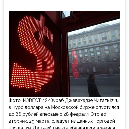
Фото: ИЗВЕСТИЯ/Зураб Джавахадзе Читать iz.ru
в Курс доллара на Московской бирже опустился
до 86 рублей впервые с 28 февраля. Это во
вторник, 29 марта, следует из данных торговой
площадки. Дальнейшие колебания курса зависят