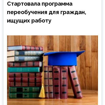
Стартовала программа
переобучения для граждан,
ищущих работу