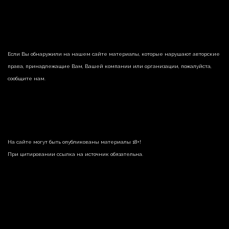
Если Вы обнаружили на нашем сайте материалы, которые нарушают авторские
права, принадлежащие Вам, Вашей компании или организации, пожалуйста,
сообщите нам.
На сайте могут быть опубликованы материалы 18+!
При цитировании ссылка на источник обязательна.