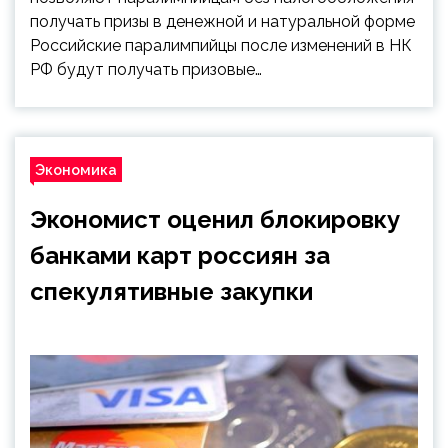
получать призы в денежной и натуральной форме
Российские паралимпийцы после изменений в НК
РФ будут получать призовые…
Экономика
Экономист оценил блокировку
банками карт россиян за
спекулятивные закупки