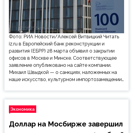
Фото: РИА Новости/Алексей Витвицкий Читать
iz.ru в Европейский банк реконструкции и
развития (ЕБРР) 28 марта объявил о закрытии
офисов в Москве и Минске. Соответствующее
заявление опубликовано на сайте компании.
Михаил Швыдкой — о санкциях, наложенных на
наше искусство, культурном импортозамещении…
Экономика
Доллар на Мосбирже завершил