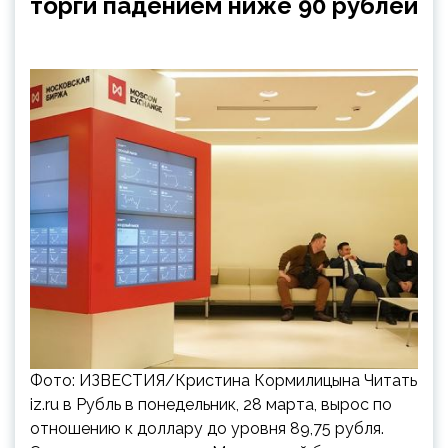
торги падением ниже 90 рублей
Фото: ИЗВЕСТИЯ/Кристина Кормилицына Читать
iz.ru в Рубль в понедельник, 28 марта, вырос по
отношению к доллару до уровня 89,75 рубля.