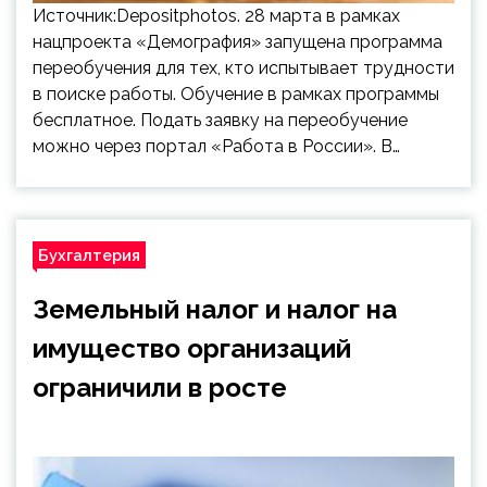
Источник:Depositphotos. 28 марта в рамках
нацпроекта «Демография» запущена программа
переобучения для тех, кто испытывает трудности
в поиске работы. Обучение в рамках программы
бесплатное. Подать заявку на переобучение
можно через портал «Работа в России». В…
Бухгалтерия
Земельный налог и налог на
имущество организаций
ограничили в росте