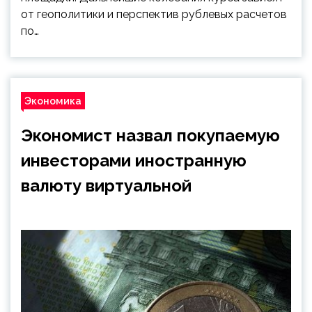
от геополитики и перспектив рублевых расчетов
по…
Экономика
Экономист назвал покупаемую
инвесторами иностранную
валюту виртуальной