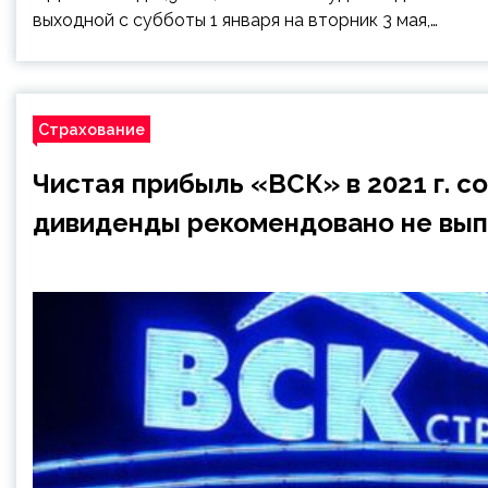
выходной с субботы 1 января на вторник 3 мая,…
Страхование
Чистая прибыль «ВСК» в 2021 г. сос
дивиденды рекомендовано не вып