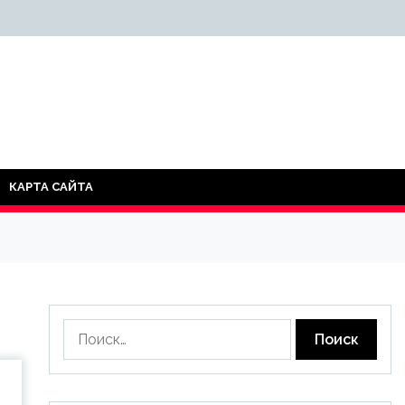
КАРТА САЙТА
Найти: