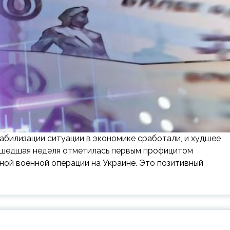
абилизации ситуации в экономике сработали, и худшее
рошедшая неделя отметилась первым профицитом
ной военной операции на Украине. Это позитивный