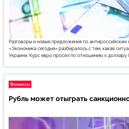
Разговоры и новые предложения по антироссийским 
«Экономика сегодня» разбиралось с тем, какая ситу
Украине. Курс евро просел по отношению к доллару
Финансы
Рубль может отыграть санкционно