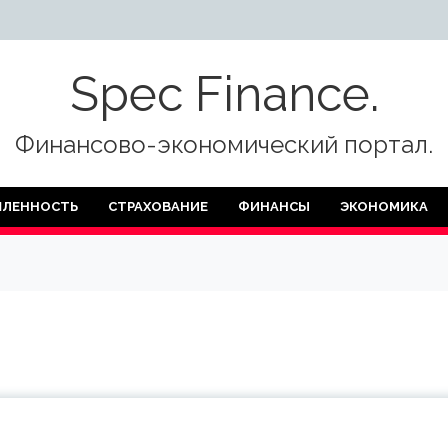
Spec Finance.
Финансово-экономический портал.
ЛЕННОСТЬ
СТРАХОВАНИЕ
ФИНАНСЫ
ЭКОНОМИКА