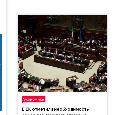
Экономика
В ЕК отметили необходимость