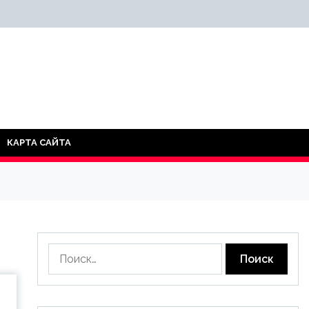
КАРТА САЙТА
Найти: