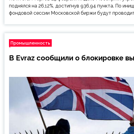
поднялся на 26,12%, достигнув 936,94 пункта. По ини
фондовой сессии Московской биржи будут проводит
Промышленность
В Evraz сообщили о блокировке в