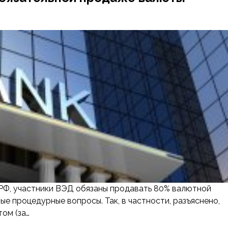
 РФ, участники ВЭД обязаны продавать 80% валютной
ые процедурные вопросы. Так, в частности, разъяснено,
ом (за…