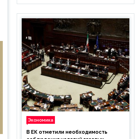
Экономика
В ЕК отметили необходимость