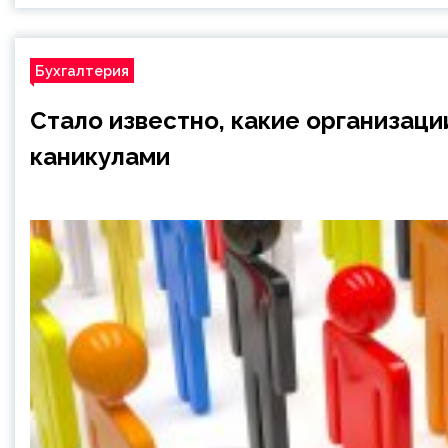
Бухгалтерия
Стало известно, какие организац
каникулами