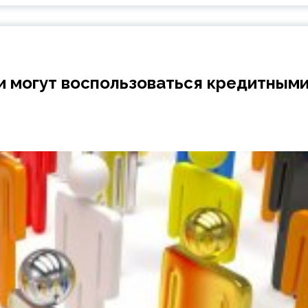
ии могут воспользоваться кредитным