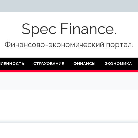
Spec Finance.
Финансово-экономический портал.
ЛЕННОСТЬ
СТРАХОВАНИЕ
ФИНАНСЫ
ЭКОНОМИКА