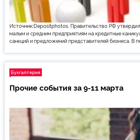
Источник:Depositphotos. Правительство РФ утвердил
малым и средним предприятиям на кредитные канику
санкций и предложений представителей бизнеса. В п
Бухгалтерия
Прочие события за 9-11 марта