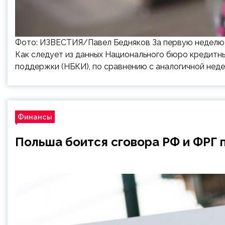
Фото: ИЗВЕСТИЯ/Павел Бедняков За первую неделю 
Как следует из данных Национального бюро кредитны
поддержки (НБКИ), по сравнению с аналогичной неде
Финансы
Польша боится сговора РФ и ФРГ 