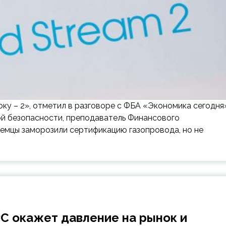
ку – 2», отметил в разговоре с ФБА «Экономика сегодня
й безопасности, преподаватель Финансового
емцы заморозили сертификацию газопровода, но не
С окажет давление на рынок и