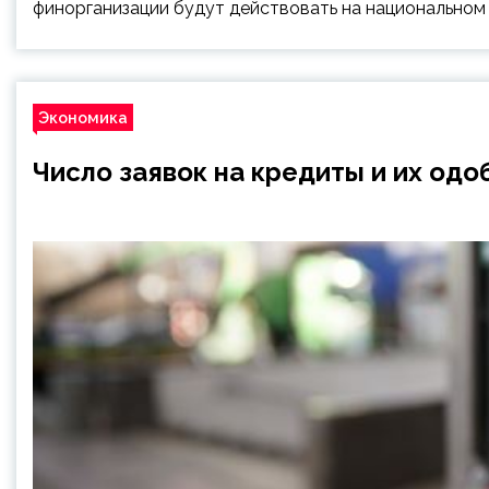
финорганизации будут действовать на национальном
Экономика
Число заявок на кредиты и их од