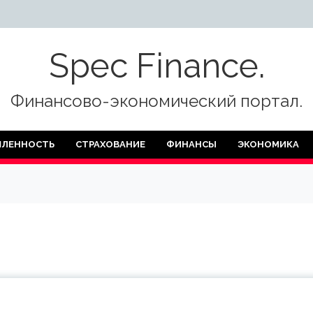
Spec Finance.
Финансово-экономический портал.
ЛЕННОСТЬ
СТРАХОВАНИЕ
ФИНАНСЫ
ЭКОНОМИКА