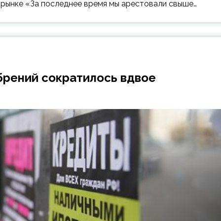
 рынке «За последнее время мы арестовали свыше…
обрений сократилось вдвое