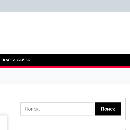
КАРТА САЙТА
Найти: