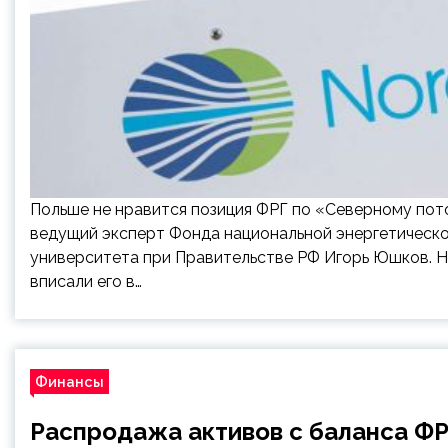
Польше не нравится позиция ФРГ по «Северному пото
ведущий эксперт Фонда национальной энергетическо
университета при Правительстве РФ Игорь Юшков. Н
вписали его в…
Финансы
Распродажа активов с баланса ФР