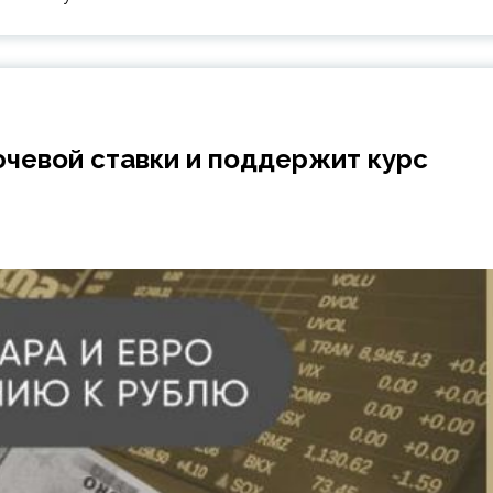
ючевой ставки и поддержит курс