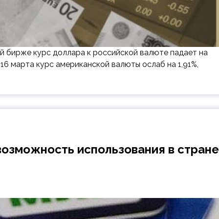
ой бирже курс доллара к российской валюте падает на
 16 марта курс американской валюты ослаб на 1,91%,
возможность использования в стране