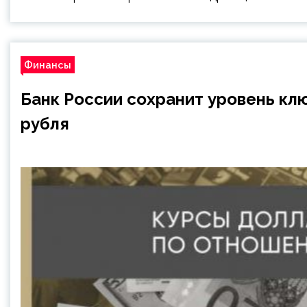
Финансы
Банк России сохранит уровень кл
рубля