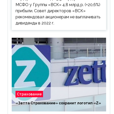
МСФО у Группы «ВСК» 4,8 млрд р. (+20,6%)
прибыли. Совет директоров «ВСК»
рекомендовал акционерам не выплачивать
дивиденды в 2022 г.
Страхование
«Зетта Страхование» сохранит логотип «Z»