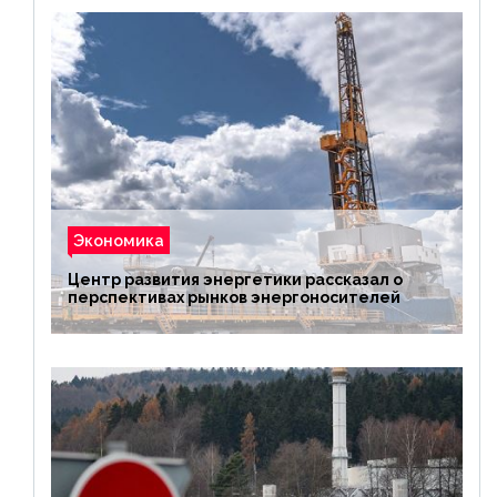
Экономика
Центр развития энергетики рассказал о
перспективах рынков энергоносителей