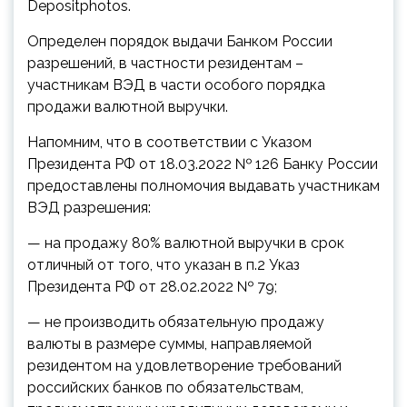
Depositphotos.
Определен порядок выдачи Банком России
разрешений, в частности резидентам –
участникам ВЭД в части особого порядка
продажи валютной выручки.
Напомним, что в соответствии с Указом
Президента РФ от 18.03.2022 № 126 Банку России
предоставлены
полномочия выдавать участникам
ВЭД разрешения:
— на продажу 80% валютной выручки в срок
отличный от того, что указан в п.2 Указ
Президента РФ от 28.02.2022 № 79;
— не производить обязательную продажу
валюты в размере суммы, направляемой
резидентом на удовлетворение требований
российских банков по обязательствам,