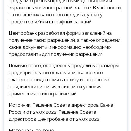
предусмотренным кредитными договорами и
выраженным в иностранной валюте. В частности,
на погашения валютного кредита, уплату
процентов и/или штрафных санкций.
Центробанк разработал формы заявлений на
получение таких разрешений, а также определил,
какие документы и информацию необходимо
предоставить для получения разрешения.
Помимо этого, определены предельные размеры
предварительной оплаты или авансового
платежа резидентами в пользу иностранных
юридических и физических лиц и условия
применения этих ограничений.
Источник: Решение Совета директоров Банка
России от 25.03.2022; Решение Совета
директоров Центробанка от 25.03.2022
Материалы по теме