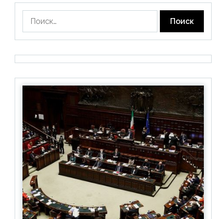
Найти: