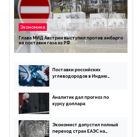
Экономика
Глава МИД Австрии выступил против эмбарго
на поставки газа из РФ
Поставки российских
углеводородов в Индию
могут увеличиться
Аналитик дал прогноз по
курсу доллара
Экономист допустил полный
переход стран ЕАЭС на