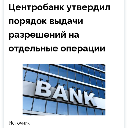
Центробанк утвердил
порядок выдачи
разрешений на
отдельные операции
Источник: