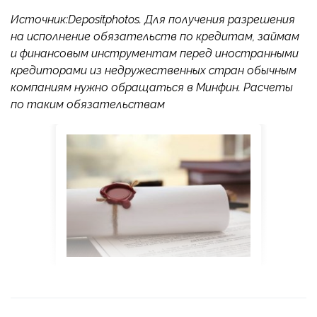
Источник:Depositphotos. Для получения разрешения
на исполнение обязательств по кредитам, займам
и финансовым инструментам перед иностранными
кредиторами из недружественных стран обычным
компаниям нужно обращаться в Минфин. Расчеты
по таким обязательствам