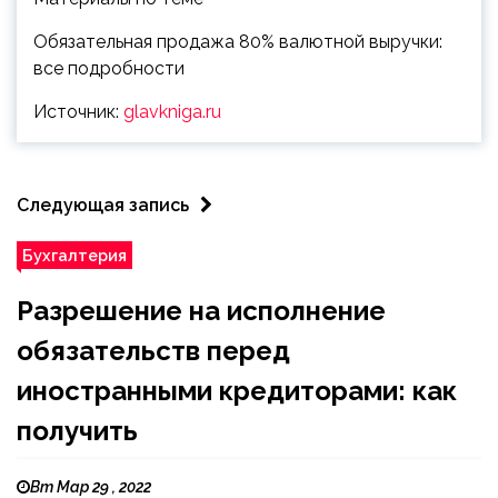
Обязательная продажа 80% валютной выручки:
все подробности
Источник:
glavkniga.ru
Следующая запись
Бухгалтерия
Разрешение на исполнение
обязательств перед
иностранными кредиторами: как
получить
Вт Мар 29 , 2022