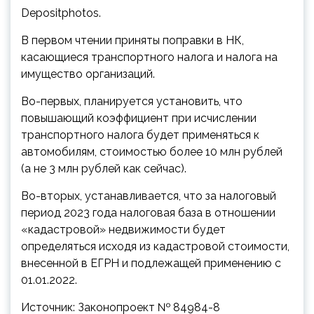
Depositphotos.
В первом чтении приняты поправки в НК,
касающиеся транспортного налога и налога на
имущество организаций.
Во-первых, планируется установить, что
повышающий коэффициент при исчислении
транспортного налога будет применяться к
автомобилям,
стоимостью более 10 млн рублей
(а не 3 млн рублей как сейчас).
Во-вторых, устанавливается, что за налоговый
период 2023 года налоговая база в отношении
«кадастровой» недвижимости будет
определяться исходя из кадастровой стоимости,
внесенной в ЕГРН и подлежащей применению с
01.01.2022.
Источник: Законопроект № 84984-8