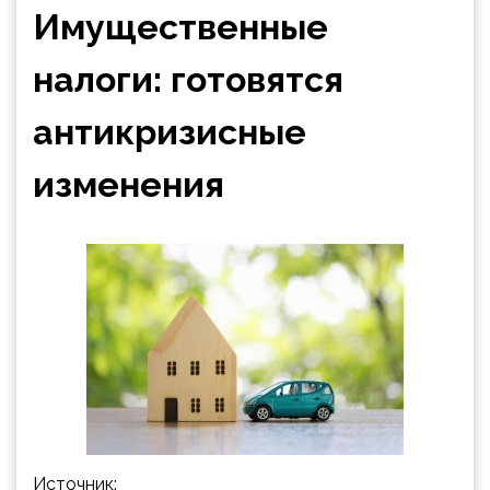
Имущественные
налоги: готовятся
антикризисные
изменения
Источник: