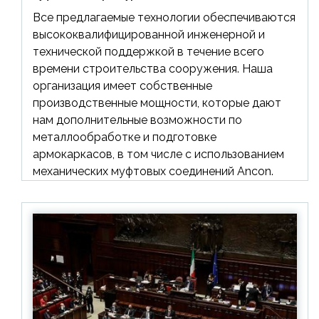
Все предлагаемые технологии обеспечиваются
высококвалифицированной инженерной и
технической поддержкой в течение всего
времени строительства сооружения. Наша
организация имеет собственные
производственные мощности, которые дают
нам дополнительные возможности по
металлообработке и подготовке
армокаркасов, в том числе с использованием
механических муфтовых соединений Ancon.