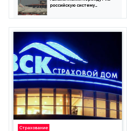
российскую систему
бронирования
Страхование