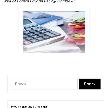
начисляются исходя из 1/300 ставки
Найти:
муфта для 25 арматуры