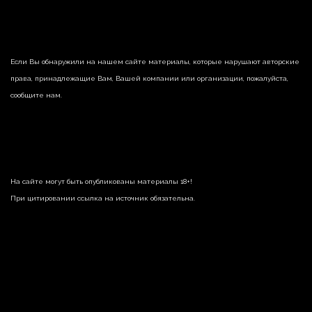
Если Вы обнаружили на нашем сайте материалы, которые нарушают авторские
права, принадлежащие Вам, Вашей компании или организации, пожалуйста,
сообщите нам.
На сайте могут быть опубликованы материалы 18+!
При цитировании ссылка на источник обязательна.