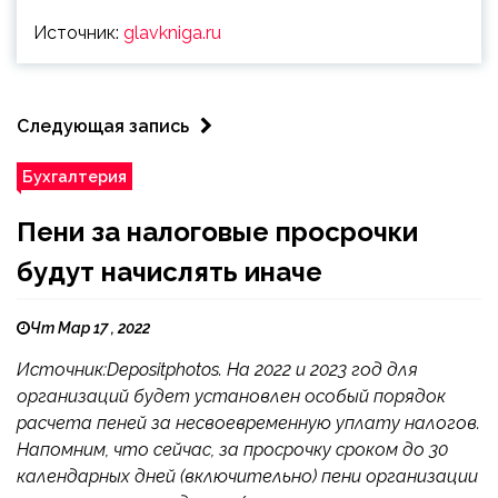
Источник:
glavkniga.ru
Следующая запись
Бухгалтерия
Пени за налоговые просрочки
будут начислять иначе
Чт Мар 17 , 2022
Источник:Depositphotos. На 2022 и 2023 год для
организаций будет установлен особый порядок
расчета пеней за несвоевременную уплату налогов.
Напомним, что сейчас, за просрочку сроком до 30
календарных дней (включительно) пени организации