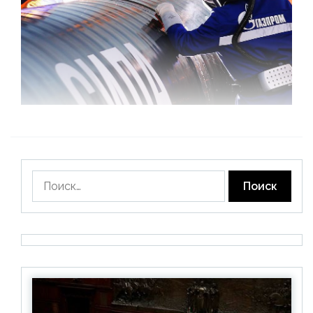
Найти: