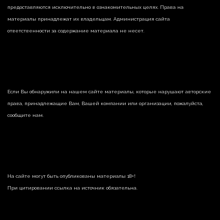
предоставляются исключительно в ознакомительных целях. Права на
материалы принадлежат их владельцам. Администрация сайта
ответственности за содержание материала не несет.
Если Вы обнаружили на нашем сайте материалы, которые нарушают авторские
права, принадлежащие Вам, Вашей компании или организации, пожалуйста,
сообщите нам.
На сайте могут быть опубликованы материалы 18+!
При цитировании ссылка на источник обязательна.