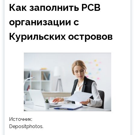
Как заполнить РСВ
организации с
Курильских островов
Источник:
Depositphotos.