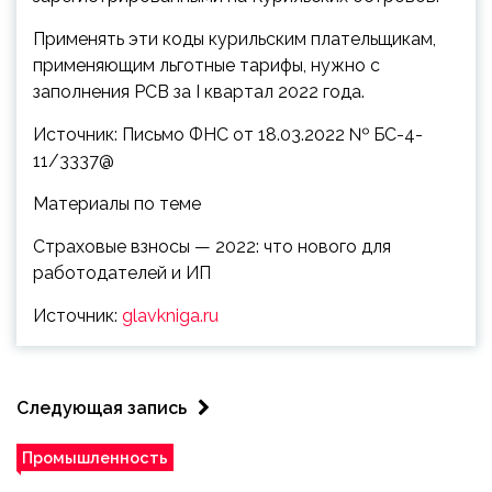
Применять эти коды курильским плательщикам,
применяющим льготные тарифы, нужно с
заполнения РСВ за I квартал 2022 года.
Источник: Письмо ФНС от 18.03.2022 № БС-4-
11/3337@
Материалы по теме
Страховые взносы — 2022: что нового для
работодателей и ИП
Источник:
glavkniga.ru
Следующая запись
Промышленность