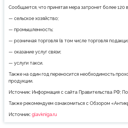
Сообщается, что принятая мера затронет более 120 в
— сельское хозяйство;
— промышленность;
— розничная торговля (в том числе торговля подакци
— оказание услуг связи;
— услуги такси.
Также на один год переносится необходимость про
продукции.
Источник: Информация с сайта Правительства РФ; По
Также рекомендуем ознакомиться с Обзором «Антикр
Источник:
glavkniga.ru