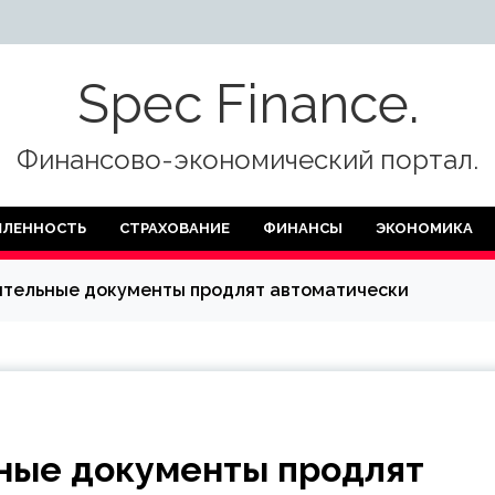
Spec Finance.
Финансово-экономический портал.
ЛЕННОСТЬ
СТРАХОВАНИЕ
ФИНАНСЫ
ЭКОНОМИКА
ительные документы продлят автоматически
ные документы продлят