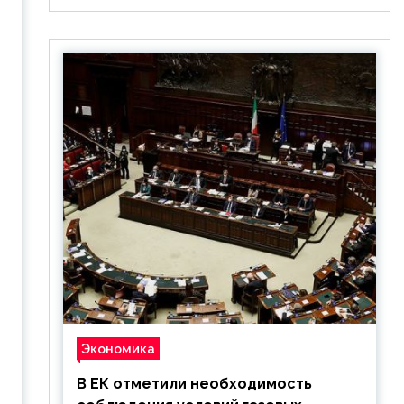
Экономика
В ЕК отметили необходимость