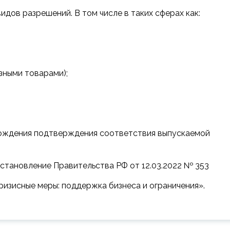
идов разрешений. В том числе в таких сферах как:
зными товарами);
хождения подтверждения соответствия выпускаемой
становление Правительства РФ от 12.03.2022 № 353
изисные меры: поддержка бизнеса и ограничения».