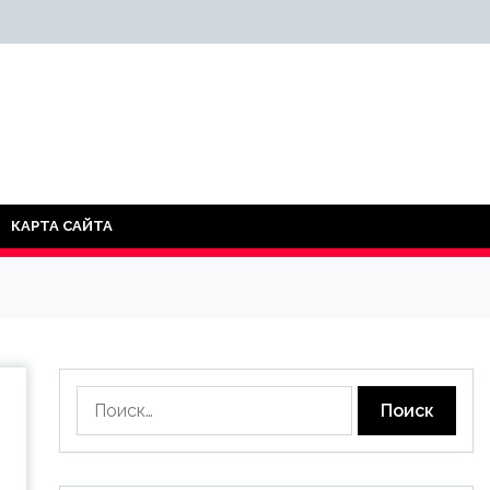
КАРТА САЙТА
Найти: