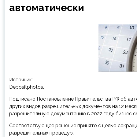
автоматически
Источник:
Depositphotos.
Подписано Постановление Правительства РФ об авт
других видов разрешительных документов на 12 меся
разрешительную документацию в 2022 году
бизнес с
Соответствующее решение принято с целью сокраще
разрешительных процедур.