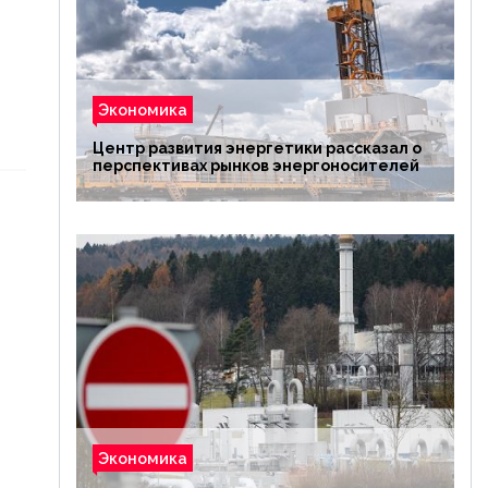
Экономика
Центр развития энергетики рассказал о
перспективах рынков энергоносителей
Экономика