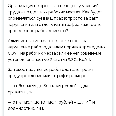
Организация не провела спецоценку условий
труда на отдельных рабочих местах. Как будет
определяться сумма штрафа: просто за факт
нарушения или отдельный штраф за каждое не
проверенное рабочее место?
Административная ответственность за
нарушение работодателем порядка проведения
СОУТ на рабочих местах или ее непроведение
установлена частью 2 статьи 5.27.1 КоАП.
За такое нарушение работодателю грозит
предупреждение или штраф в размере:
— от 60 тысяч до 80 тысяч рублей – для
организаций;
— от 5 тысяч до 10 тысяч рублей – для ИП и
должностных лиц.