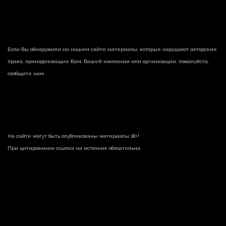
Если Вы обнаружили на нашем сайте материалы, которые нарушают авторские
права, принадлежащие Вам, Вашей компании или организации, пожалуйста,
сообщите нам.
На сайте могут быть опубликованы материалы 18+!
При цитировании ссылка на источник обязательна.