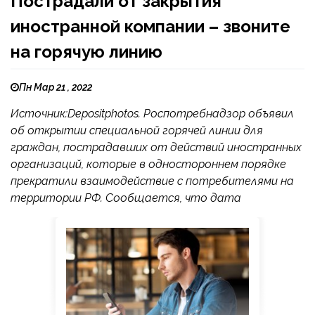
Пострадали от закрытия
иностранной компании – звоните
на горячую линию
Пн Мар 21 , 2022
Источник:Depositphotos. Роспотребнадзор объявил
об открытии специальной горячей линии для
граждан, пострадавших от действий иностранных
организаций, которые в одностороннем порядке
прекратили взаимодействие с потребителями на
территории РФ. Сообщается, что дата