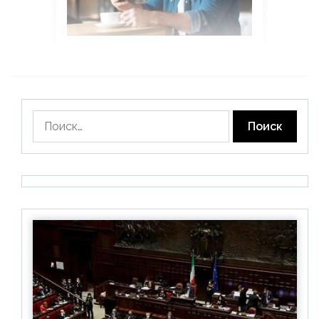
Найти: