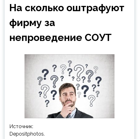
На сколько оштрафуют
фирму за
непроведение СОУТ
Источник:
Depositphotos.