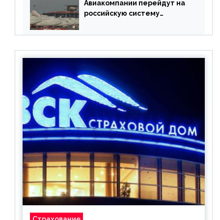
Авиакомпании перейдут на
российскую систему
бронирования
Страхование