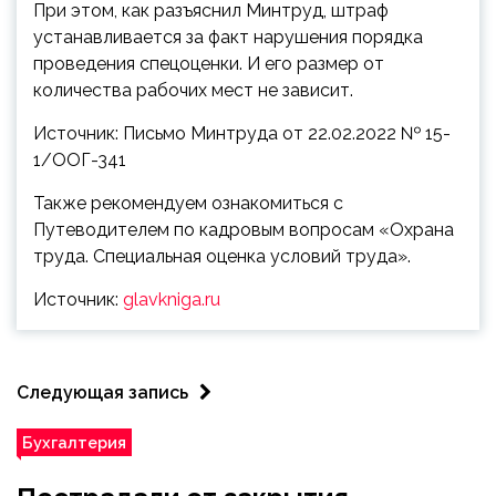
При этом, как разъяснил Минтруд, штраф
устанавливается за факт нарушения порядка
проведения спецоценки. И его размер от
количества рабочих мест не зависит.
Источник: Письмо Минтруда от 22.02.2022 № 15-
1/ООГ-341
Также рекомендуем ознакомиться с
Путеводителем по кадровым вопросам «Охрана
труда. Специальная оценка условий труда».
Источник:
glavkniga.ru
Следующая запись
Бухгалтерия