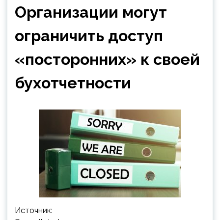
Организации могут
ограничить доступ
«посторонних» к своей
бухотчетности
Источник: