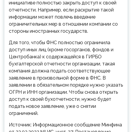
инициативе полностью закрыть доступ к своей
отчетности. Например, если раскрытие такой
информации может повлечь введение
ограничительных мер в отношении компании со
стороны иностранных государств.
Для того, чтобы ФНС полностью ограничила
доступ иных лиц (кроме госорганов, фондов и
Центробанка) к содержащейся в ГИРБО
бухгалтерской отчетности организации, такая
компания должна подать соответствующее
заявление в произвольной форме в ФНС. В
заявлении в обязательном порядке нужно указать
ОГРН и ИНН организации. Чтобы снова открыть
доступ к своей бухотчетности, нужно будет
подать новое заявление, уже о снятии
ограничений.
Источник: Информационное сообщение Минфина
от 23.03.2022 № ИС-учет-37; Постановление