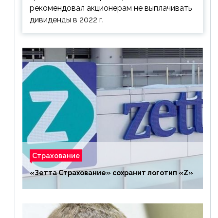
рекомендовал акционерам не выплачивать
дивиденды в 2022 г.
Страхование
«Зетта Страхование» сохранит логотип «Z»