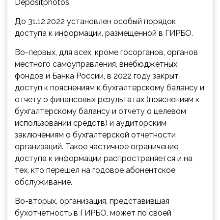
Depositphotos.
До 31.12.2022 установлен особый порядок
доступа к информации, размещенной в ГИРБО.
Во-первых, для всех, кроме госорганов, органов
местного самоуправления, внебюджетных
фондов и Банка России, в 2022 году закрыт
доступ к пояснениям к бухгалтерскому
балансу и
отчету о финансовых результатах (пояснениям к
бухгалтерскому балансу и отчету о целевом
использовании средств) и аудиторским
заключениям о бухгалтерской отчетности
организаций. Такое частичное ограничение
доступа к информации распространяется и на
тех, кто перешел на годовое абонентское
обслуживание.
Во-вторых, организация, представившая
бухотчетность в ГИРБО, может по своей