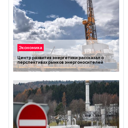
Экономика
Центр развития энергетики рассказал о
перспективах рынков энергоносителей