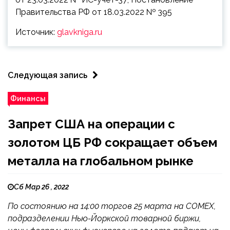
Правительства РФ от 18.03.2022 № 395
Источник:
glavkniga.ru
Следующая запись
Финансы
Запрет США на операции с
золотом ЦБ РФ сокращает объем
металла на глобальном рынке
Сб Мар 26 , 2022
По состоянию на 14:00 торгов 25 марта на COMEX,
подразделении Нью-Йоркской товарной биржи,