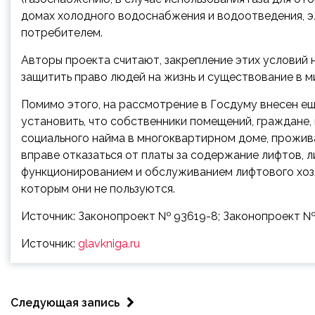
домах холодного водоснабжения и водоотведения, э
потребителем.
Авторы проекта считают, закрепление этих условий
защитить право людей на жизнь и существование в 
Помимо этого, на рассмотрение в Госдуму внесен е
установить, что собственники помещений, граждане
социального найма в многоквартирном доме, прожив
вправе отказаться от платы за содержание лифтов, л
функционированием и обслуживанием лифтового хозя
которым они не пользуются.
Источник: Законопроект № 93619-8; Законопроект 
Источник:
glavkniga.ru
Следующая запись