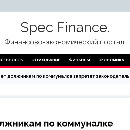
Spec Finance.
Финансово-экономический портал.
ЛЕННОСТЬ
СТРАХОВАНИЕ
ФИНАНСЫ
ЭКОНОМИКА
вет должникам по коммуналке запретят законодатель
олжникам по коммуналке