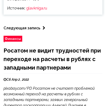
Источник:
glavkniga.ru
Следующая запись
Финансы
Росатом не видит трудностей при
переходе на расчеты в рублях с
западными партнерами
Сб Апр 2 , 2022
pixabay.com/PD Росатом не считает проблемой
возможный переход на расчеты в рублях с
западными партнерами, заявил генеральный
директор госкорпорации Алексей Лихачев в