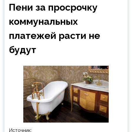
Пени за просрочку
коммунальных
платежей расти не
будут
Источник: