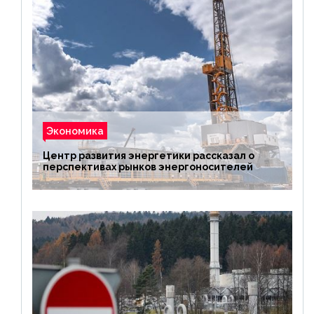
Экономика
Центр развития энергетики рассказал о
перспективах рынков энергоносителей