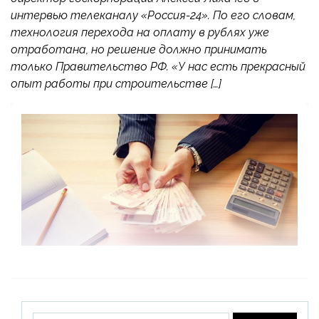
интервью телеканалу «Россия-24». По его словам,
технология перехода на оплату в рублях уже
отработана, но решение должно принимать
только Правительство РФ. «У нас есть прекрасный
опыт работы при строительстве […]