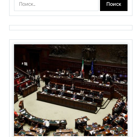
Найти: