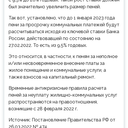
был значительно увеличить размер пеней.
Так вот, установлено, что до 1 января 2023 года
пени за просрочку коммунальных платежей будут
рассчитываться исходя из ключевой ставки Банка
России, действовавшей по состоянию на
27.02.2022. То есть, из 9,5% годовых.
Это относится, в частности, к пеням за неполное
и/или несвоевременное внесение платы за
жилое помещение и коммунальные услуги, а
также взносов на капитальный ремонт.
Временные антикризисные правила расчета
пеней за неуплату жилищно-коммунальных услуг
распространяются на правоотношения,
возникшие с 28 февраля 2022 г.
Источник: Постановление Правительства РФ от
26.03.2022 № 474