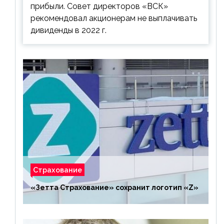
прибыли. Совет директоров «ВСК»
рекомендовал акционерам не выплачивать
дивиденды в 2022 г.
Страхование
«Зетта Страхование» сохранит логотип «Z»