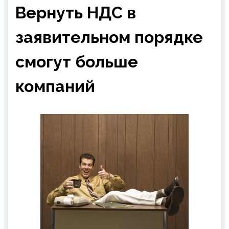
Вернуть НДС в
заявительном порядке
смогут больше
компаний