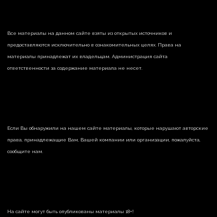
Все материалы на данном сайте взяты из открытых источников и
предоставляются исключительно в ознакомительных целях. Права на
материалы принадлежат их владельцам. Администрация сайта
ответственности за содержание материала не несет.
Если Вы обнаружили на нашем сайте материалы, которые нарушают авторские
права, принадлежащие Вам, Вашей компании или организации, пожалуйста,
сообщите нам.
На сайте могут быть опубликованы материалы 18+!