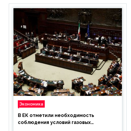
Экономика
В ЕК отметили необходимость
соблюдения условий газовых
контрактов с РФ