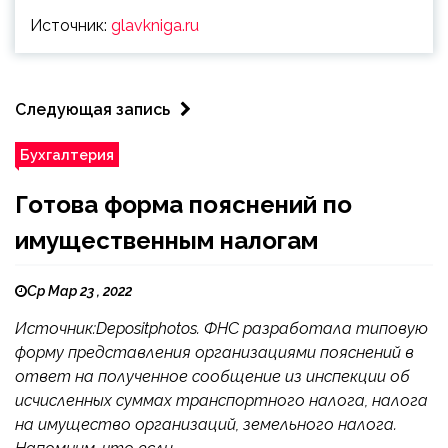
Источник:
glavkniga.ru
Следующая запись
Бухгалтерия
Готова форма пояснений по
имущественным налогам
Ср Мар 23 , 2022
Источник:Depositphotos. ФНС разработала типовую
форму представления организациями пояснений в
ответ на полученное сообщение из инспекции об
исчисленных суммах транспортного налога, налога
на имущество организаций, земельного налога.