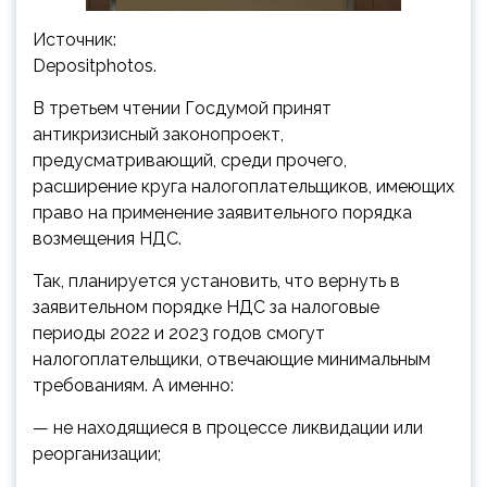
Источник:
Depositphotos.
В третьем чтении Госдумой принят
антикризисный законопроект,
предусматривающий, среди прочего,
расширение круга налогоплательщиков, имеющих
право на применение заявительного порядка
возмещения НДС.
Так, планируется установить, что
вернуть в
заявительном порядке НДС за налоговые
периоды 2022 и 2023 годов смогут
налогоплательщики, отвечающие минимальным
требованиям. А именно:
— не находящиеся в процессе ликвидации или
реорганизации;