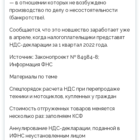
— в отношении которых не возбуждено
производство по делу о несостоятельности
(банкротстве).
Сообщается, что это новшество заработает уже
в апреле, когда налогоплательщики представят
НДС-декларации за 1 квартал 2022 года.
Источник: Законопроект № 84984-8;
Информация ФНС
Материалы по теме
Спецпорядок расчета НДС при перепродаже
техники и мотоциклов, купленных у граждан
Стоимость отгруженных товаров меняется
несколько раз: заполняем КСФ
Аннулирование НДС-декларации, поданной в
ИФНС неустановленным лицом