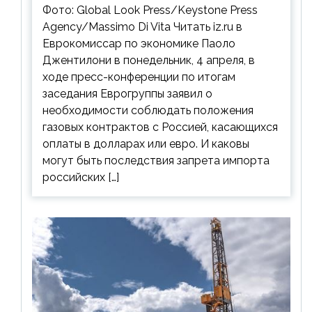
Фото: Global Look Press/Keystone Press
Agency/Massimo Di Vita Читать iz.ru в
Еврокомиссар по экономике Паоло
Джентилони в понедельник, 4 апреля, в
ходе пресс-конференции по итогам
заседания Еврогруппы заявил о
необходимости соблюдать положения
газовых контрактов с Россией, касающихся
оплаты в долларах или евро. И каковы
могут быть последствия запрета импорта
российских […]