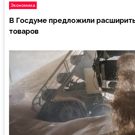
Экономика
В Госдуме предложили расширить
товаров