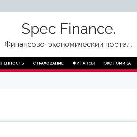
Spec Finance.
Финансово-экономический портал.
ЛЕННОСТЬ
СТРАХОВАНИЕ
ФИНАНСЫ
ЭКОНОМИКА