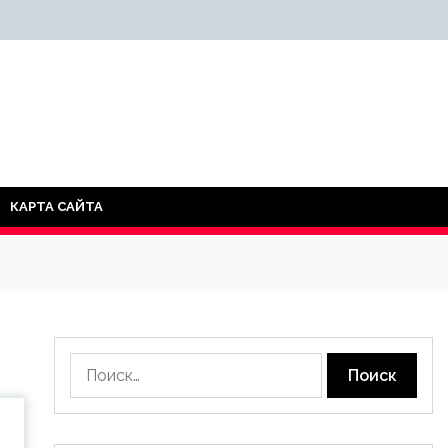
КАРТА САЙТА
Найти: