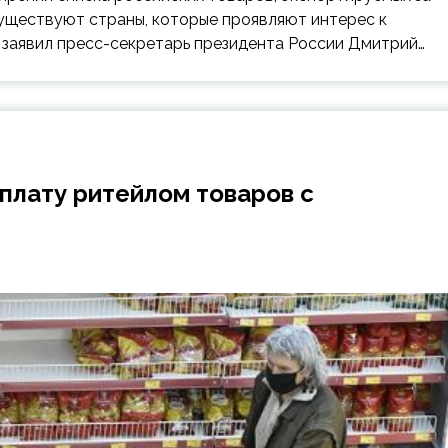
существуют страны, которые проявляют интерес к
 заявил пресс-секретарь президента России Дмитрий…
плату ритейлом товаров с