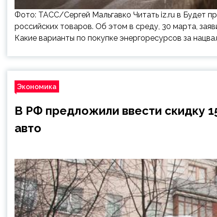
Фото: ТАСС/Сергей Мальгавко Читать iz.ru в Будет 
российских товаров. Об этом в среду, 30 марта, за
Какие варианты по покупке энергоресурсов за нацвал
Экономика
В РФ предложили ввести скидку 1
авто