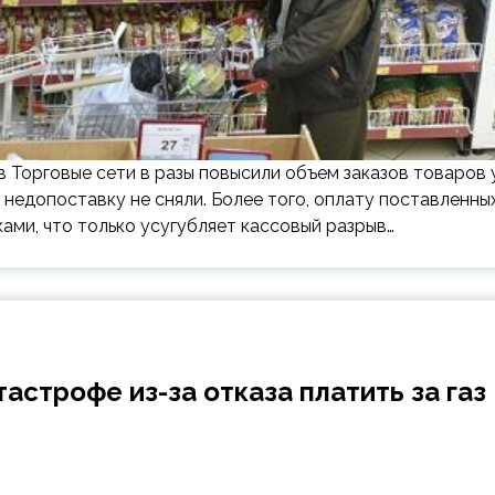
в Торговые сети в разы повысили объем заказов товаров 
 недопоставку не сняли. Более того, оплату поставленны
ами, что только усугубляет кассовый разрыв…
астрофе из-за отказа платить за газ