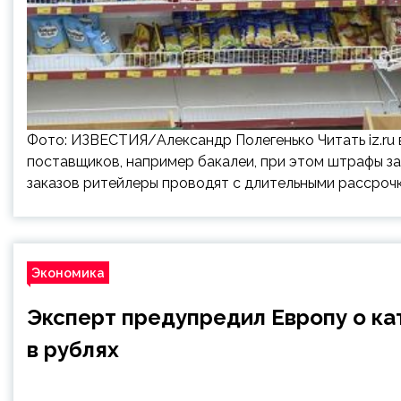
Фото: ИЗВЕСТИЯ/Александр Полегенько Читать iz.ru 
поставщиков, например бакалеи, при этом штрафы за
заказов ритейлеры проводят с длительными рассрочк
Экономика
Эксперт предупредил Европу о кат
в рублях