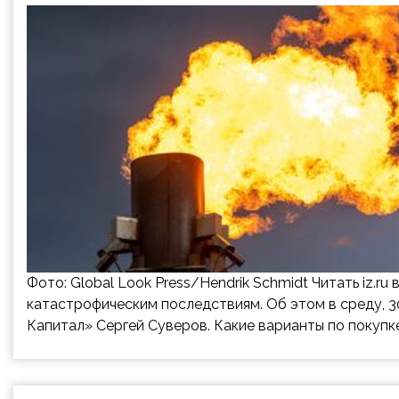
Фото: Global Look Press/Hendrik Schmidt Читать iz.ru
катастрофическим последствиям. Об этом в среду, 3
Капитал» Сергей Суверов. Какие варианты по покупк