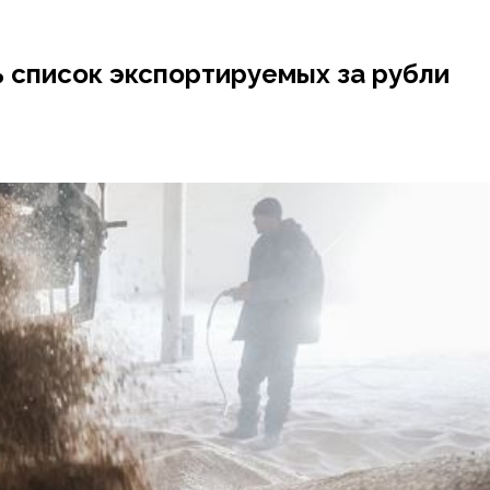
 список экспортируемых за рубли