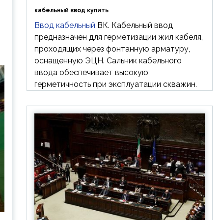
кабельный ввод купить
Ввод кабельный
ВК. Кабельный ввод
предназначен для герметизации жил кабеля,
проходящих через фонтанную арматуру,
оснащенную ЭЦН. Сальник кабельного
ввода обеспечивает высокую
герметичность при эксплуатации скважин.