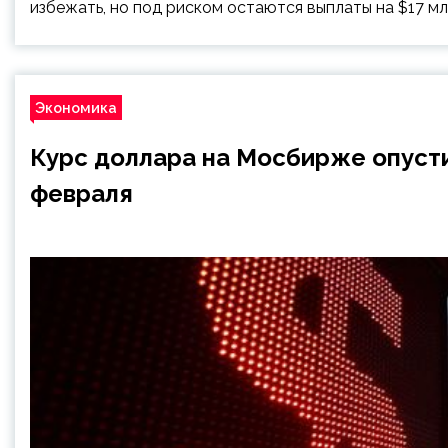
избежать, но под риском остаются выплаты на $17 мл
Экономика
Курс доллара на Мосбирже опусти
февраля