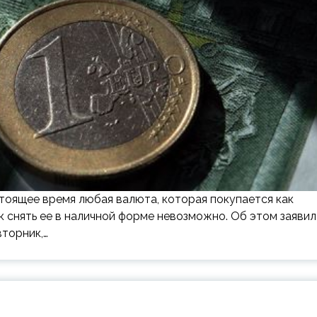
стоящее время любая валюта, которая покупается как
ак снять ее в наличной форме невозможно. Об этом заявил
вторник,…