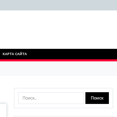
КАРТА САЙТА
Найти: