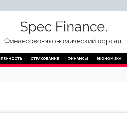
Spec Finance.
Финансово-экономический портал.
ЛЕННОСТЬ
СТРАХОВАНИЕ
ФИНАНСЫ
ЭКОНОМИКА