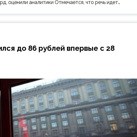
рд, оценили аналитики Отмечается, что речь идет…
лся до 86 рублей впервые с 28