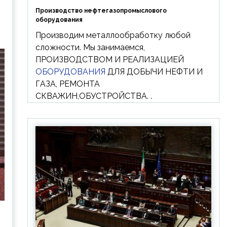
Производство нефтегазопромыслового
оборудования
Производим металлообработку любой
сложности. Мы занимаемся,
ПРОИЗВОДСТВОМ И РЕАЛИЗАЦИЕЙ
ОБОРУДОВАНИЯ
ДЛЯ ДОБЫЧИ НЕФТИ И
ГАЗА, РЕМОНТА
СКВАЖИН,ОБУСТРОЙСТВА. .