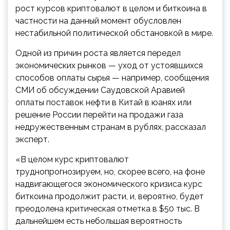
рост курсов криптовалют в целом и биткоина в
частности на данный момент обусловлен
нестабильной политической обстановкой в мире.
Одной из причин роста является передел
экономических рынков — уход от устоявшихся
способов оплаты сырья — например, сообщения
СМИ об обсуждении Саудовской Аравией
оплаты поставок нефти в Китай в юанях или
решение России перейти на продажи газа
недружественным странам в рублях, рассказал
эксперт.
«В целом курс криптовалют
труднопрогнозируем, но, скорее всего, на фоне
надвигающегося экономического кризиса курс
биткоина продолжит расти, и, вероятно, будет
преодолена критическая отметка в $50 тыс. В
дальнейшем есть небольшая вероятность