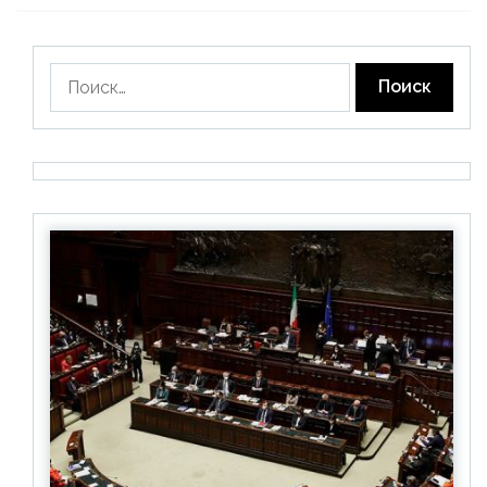
Найти: