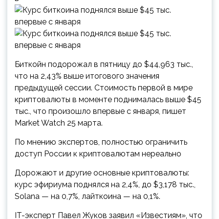
Биткойн подорожал в пятницу до $44,963 тыс.,
что на 2,43% выше итогового значения
предыдущей сессии. Стоимость первой в мире
криптовалюты в моменте поднималась выше $45
тыс., что произошло впервые с января, пишет
Market Watch 25 марта.
По мнению экспертов, полностью ограничить
доступ России к криптовалютам нереально
Дорожают и другие основные криптовалюты:
курс эфириума поднялся на 2,4%, до $3,178 тыс.,
Solana — на 0,7%, лайткоина — на 0,1%.
IT-эксперт Павел Жуков заявил «Известиям», что