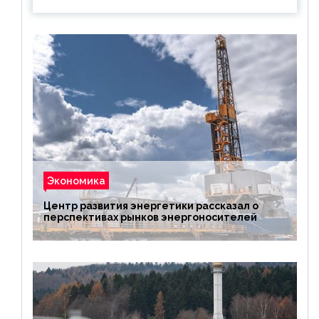
Экономика
Центр развития энергетики рассказал о
перспективах рынков энергоносителей