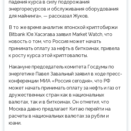
падения курса в силу подорожания
энергоресурсов и обслуживания оборудования
для майнинга», — рассказал Жуков.
В то же время аналитик японской криптобиржи
Bitbank Юя Хасэгава заявил Market Watch, что
новость о том, что Россия может начать
принимать оплату за нефть в биткоинах, привела
к росту курса этой криптовалюты.
Накануне председатель комитета Госдумы по
энергетике Павел Завальный заявил в ходе пресс-
конференции МИА «Россия сегодня», что РФ
может начать принимать оплату за нефть и газ от
дружественных стран как в национальных
валютах, так и в биткоинах. Он отметил, что
Москва давно предлагает Китаю перейти на
расчеты в национальных валютах за рубли и
юани.