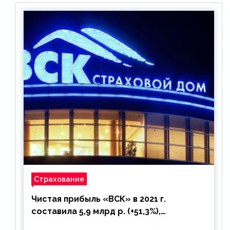
Страхование
Чистая прибыль «ВСК» в 2021 г.
составила 5,9 млрд р. (+51,3%),
дивиденды рекомендовано не