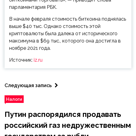
парламентария РБК.
В начале февраля стоимость биткоина поднялась
выше $40 тыс. Однако стоимость этой
криптовалюты была далека от исторического
максимума в $69 тыс., которого она достигла в
ноябре 2021 года.
Источник:
iz.ru
Следующая запись
Налоги
Путин распорядился продавать
российский газ недружественным