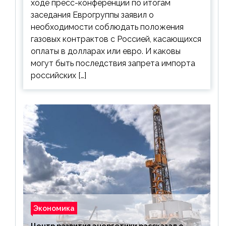
ходе пресс-конференции по итогам
заседания Еврогруппы заявил о
необходимости соблюдать положения
газовых контрактов с Россией, касающихся
оплаты в долларах или евро. И каковы
могут быть последствия запрета импорта
российских […]
Экономика
Центр развития энергетики рассказал о