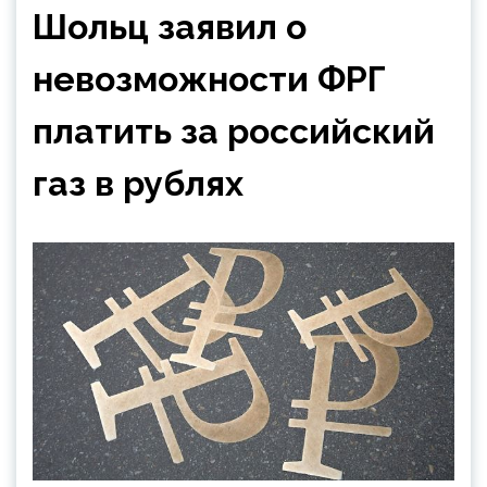
Шольц заявил о
невозможности ФРГ
платить за российский
газ в рублях