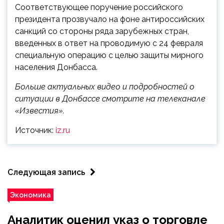
Соответствующее поручение российского
президента прозвучало на фоне антироссийских
санкций со стороны ряда зарубежных стран,
введенных в ответ на проводимую с 24 февраля
специальную операцию с целью защиты мирного
населения Донбасса.
Больше актуальных видео и подробностей о
ситуации в Донбассе смотрите на телеканале
«Известия».
Источник:
iz.ru
Следующая запись
Экономика
Аналитик оценил указ о торговле