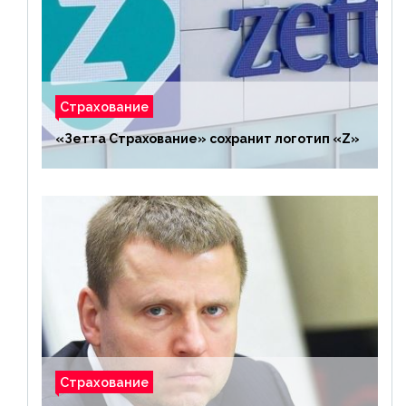
Страхование
«Зетта Страхование» сохранит логотип «Z»
Страхование