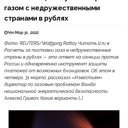
газом с недружественными
странами в рублях
Чт Мар 31 , 2022
Фото: REUTERS/Wolfgang Rattay Читать iz.ru в
Расчеты за поставки газа в недружественные
страны в рублях — это ответ на санкции против
России и одновременно инструмент защиты
платежей от возможных блокировок. Об этом в
четверг, 31 марта, рассказал «Известиям»
директор по газовым проблемам Фонда
национальной энергетической безопасности
Алексей Гривач. Какие варианты […]