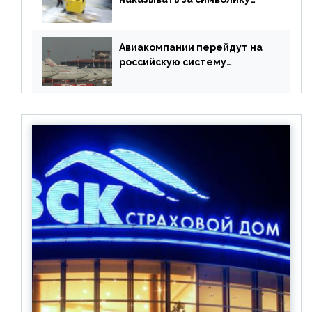
Meta
Авиакомпании перейдут на
российскую систему
бронирования