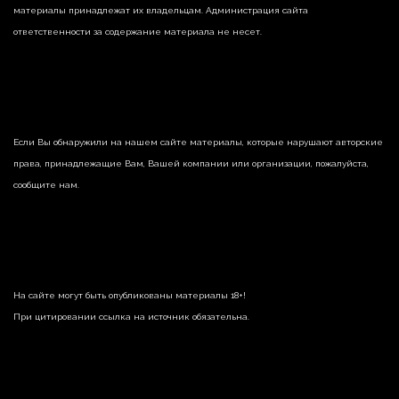
материалы принадлежат их владельцам. Администрация сайта
ответственности за содержание материала не несет.
Если Вы обнаружили на нашем сайте материалы, которые нарушают авторские
права, принадлежащие Вам, Вашей компании или организации, пожалуйста,
сообщите нам.
На сайте могут быть опубликованы материалы 18+!
При цитировании ссылка на источник обязательна.