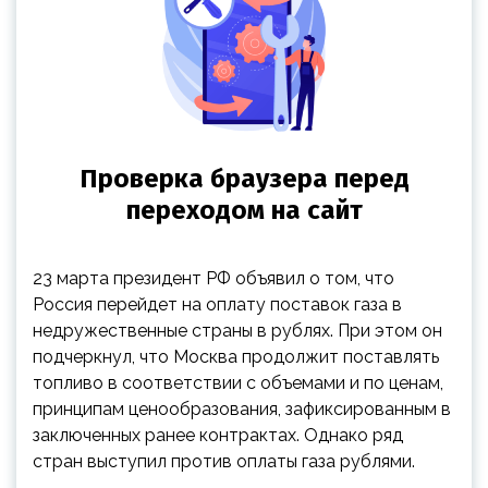
23 марта президент РФ объявил о том, что
Россия перейдет на оплату поставок газа в
недружественные страны в рублях. При этом он
подчеркнул, что Москва продолжит поставлять
топливо в соответствии с объемами и по ценам,
принципам ценообразования, зафиксированным в
заключенных ранее контрактах. Однако ряд
стран выступил против оплаты газа рублями.