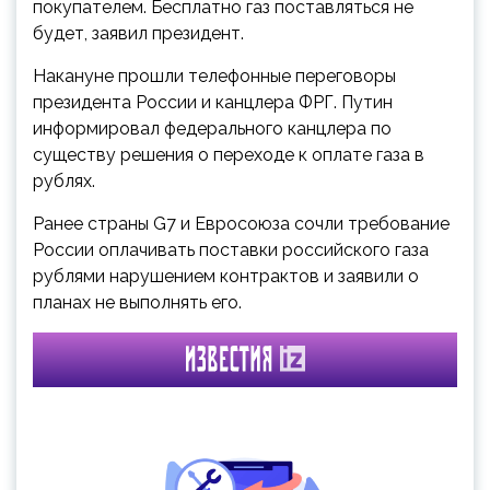
покупателем. Бесплатно газ поставляться не
будет, заявил президент.
Накануне прошли телефонные переговоры
президента России и канцлера ФРГ. Путин
информировал федерального канцлера по
существу решения о переходе к оплате газа в
рублях.
Ранее страны G7 и Евросоюза сочли требование
России оплачивать поставки российского газа
рублями нарушением контрактов и заявили о
планах не выполнять его.