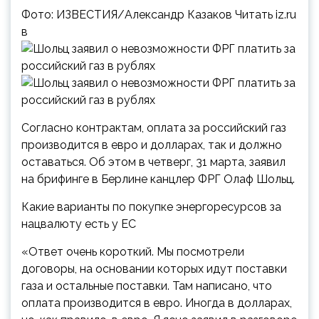
Фото: ИЗВЕСТИЯ/Александр Казаков Читать iz.ru
в
Согласно контрактам, оплата за российский газ
производится в евро и долларах, так и должно
оставаться. Об этом в четверг, 31 марта, заявил
на брифинге в Берлине канцлер ФРГ Олаф Шольц.
Какие варианты по покупке энергоресурсов за
нацвалюту есть у ЕС
«Ответ очень короткий. Мы посмотрели
договоры, на основании которых идут поставки
газа и остальные поставки. Там написано, что
оплата производится в евро. Иногда в долларах,