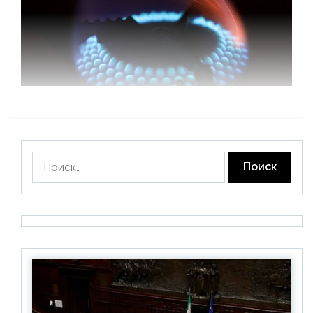
Найти: