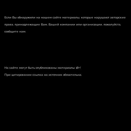
Если Вы обнаружили на нашем сайте материалы, которые нарушают авторские
права, принадлежащие Вам, Вашей компании или организации, пожалуйста,
сообщите нам.
На сайте могут быть опубликованы материалы 18+!
При цитировании ссылка на источник обязательна.