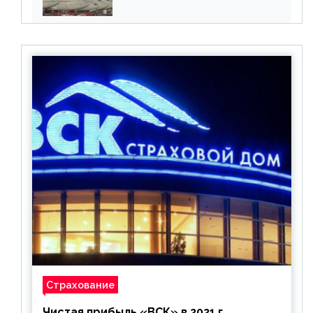
бронирования
Страхование
Чистая прибыль «ВСК» в 2021 г.