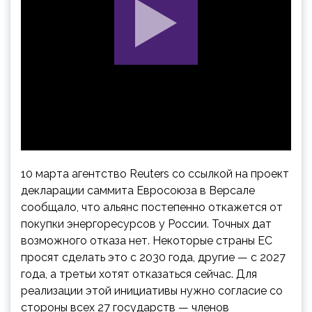
10 марта агентство Reuters со ссылкой на проект
декларации саммита Евросоюза в Версале
сообщало, что альянс постепенно откажется от
покупки энергоресурсов у России. Точных дат
возможного отказа нет. Некоторые страны ЕС
просят сделать это с 2030 года, другие — с 2027
года, а третьи хотят отказаться сейчас. Для
реализации этой инициативы нужно согласие со
стороны всех 27 государств — членов