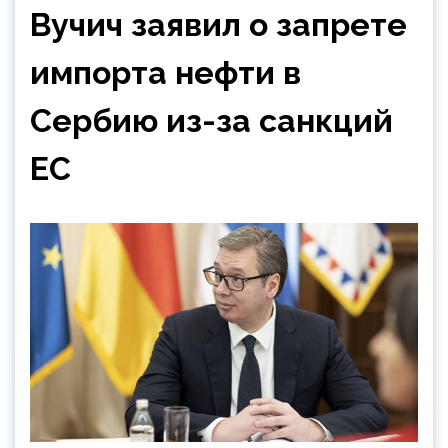
Вучич заявил о запрете
импорта нефти в
Сербию из-за санкций
ЕС