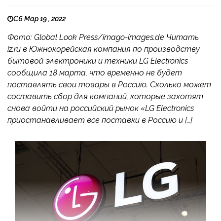
Сб Мар 19 , 2022
Фото: Global Look Press/imago-images.de Читать
iz.ru в Южнокорейская компания по производству
бытовой электроники и техники LG Electronics
сообщила 18 марта, что временно не будет
поставлять свои товары в Россию. Сколько может
составить сбор для компаний, которые захотят
снова войти на российский рынок «LG Electronics
приостанавливает все поставки в Россию и […]