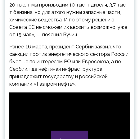
20 тыс. т мы производим 10 тыс. т дизеля, 3,7 тыс.
т бензина, но для этого нужны запасные части,
химические вещества. И по этому решению
Совета ЕС не сможем их ввозить, возможно, уже
от 15 мая», — пояснил Вучич.
Ранее, 16 марта, президент Сербии заявил, что
санкции против энергетического сектора России
бьют не по интересам РФ или Евросоюза, а по
Сербии, где нефтяная инфраструктура
принадлежит государству и российской
компании «Газпром нефть».