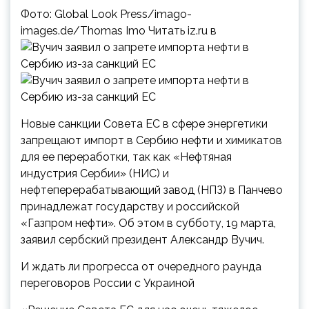
Фото: Global Look Press/imago-
images.de/Thomas Imo Читать iz.ru в
Новые санкции Совета ЕС в сфере энергетики
запрещают импорт в Сербию нефти и химикатов
для ее переработки, так как «Нефтяная
индустрия Сербии» (НИС) и
нефтеперерабатывающий завод (НПЗ) в Панчево
принадлежат государству и российской
«Газпром нефти». Об этом в субботу, 19 марта,
заявил сербский президент Александр Вучич.
И ждать ли прогресса от очередного раунда
переговоров России с Украиной