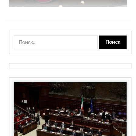
Найти: