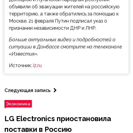
объявили об эвакуации жителей на российскую
территорию, а также обратились за помощью к
Москве. 21 февраля Путин подписал указ о
признании независимости ДНР и ЛНР.
Больше актуальных видео и подробностей о
ситуации в Донбассе смотрите на телеканале
«Известия».
Источник:
iz.ru
Следующая запись
Экономика
LG Electronics приостановила
поставки в Россию