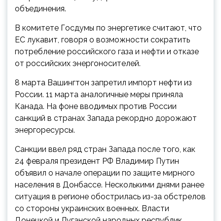
объединения.
В комитете Госдумы по энергетике считают, что
ЕС лукавит, говоря о возможности сократить
потребление российского газа и нефти и отказе
от российских энергоносителей.
8 марта Вашингтон запретил импорт нефти из
России. 11 марта аналогичные меры приняла
Канада. На фоне вводимых против России
санкций в странах Запада рекордно дорожают
энергоресурсы.
Санкции ввел ряд стран Запада после того, как
24 февраля президент РФ Владимир Путин
объявил о начале операции по защите мирного
населения в Донбассе. Несколькими днями ранее
ситуация в регионе обострилась из-за обстрелов
со стороны украинских военных. Власти
Донецкой и Луганской народных республик