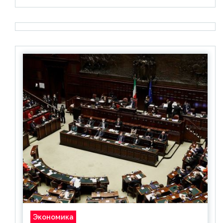
Экономика