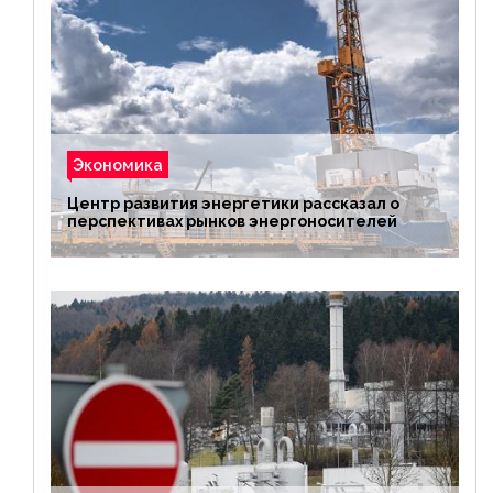
Экономика
Центр развития энергетики рассказал о
перспективах рынков энергоносителей