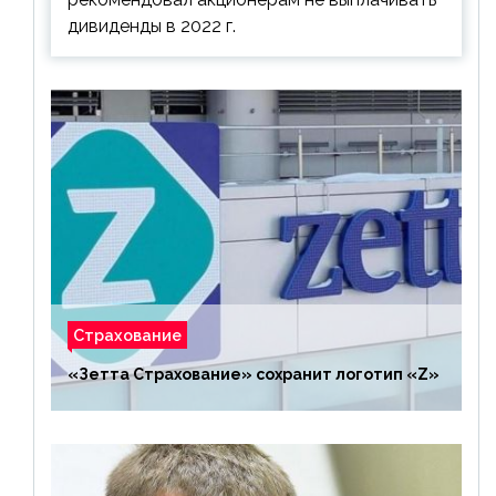
дивиденды в 2022 г.
Страхование
«Зетта Страхование» сохранит логотип «Z»