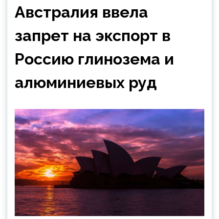
Австралия ввела
запрет на экспорт в
Россию глинозема и
алюминиевых руд