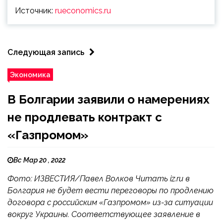
Источник:
rueconomics.ru
Следующая запись
Экономика
В Болгарии заявили о намерениях
не продлевать контракт с
«Газпромом»
Вс Мар 20 , 2022
Фото: ИЗВЕСТИЯ/Павел Волков Читать iz.ru в
Болгария не будет вести переговоры по продлению
договора с российским «Газпромом» из-за ситуации
вокруг Украины. Соответствующее заявление в