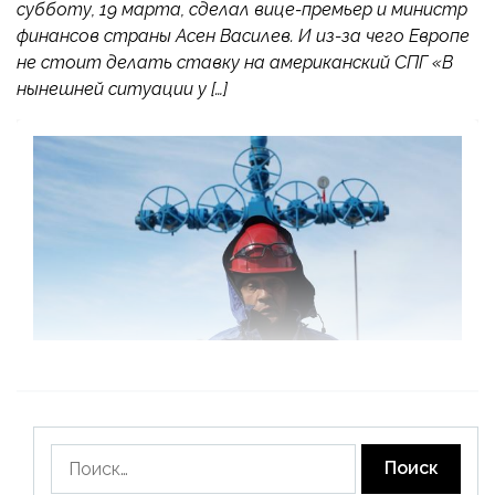
субботу, 19 марта, сделал вице-премьер и министр
финансов страны Асен Василев. И из-за чего Европе
не стоит делать ставку на американский СПГ «В
нынешней ситуации у […]
Найти: