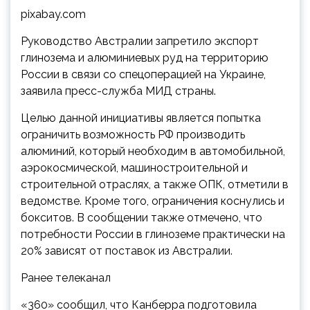
pixabay.com
Руководство Австралии запретило экспорт
глинозема и алюминиевых руд на территорию
России в связи со спецоперацией на Украине,
заявила пресс-служба МИД страны.
Целью данной инициативы является попытка
ограничить возможность РФ производить
алюминий, который необходим в автомобильной,
аэрокосмической, машиностроительной и
строительной отраслях, а также ОПК, отметили в
ведомстве. Кроме того, ограничения коснулись и
бокситов. В сообщении также отмечено, что
потребности России в глиноземе практически на
20% зависят от поставок из Австралии.
Ранее телеканал
«360» сообщил, что Канберра подготовила