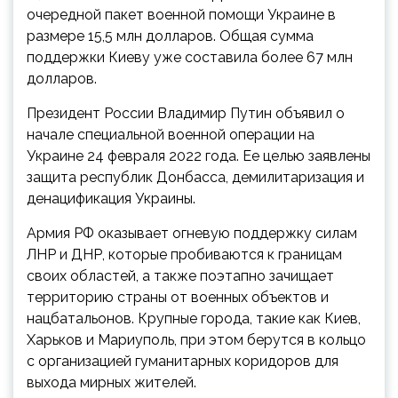
очередной пакет военной помощи Украине в
размере 15,5 млн долларов. Общая сумма
поддержки Киеву уже составила более 67 млн
долларов.
Президент России Владимир Путин объявил о
начале специальной военной операции на
Украине 24 февраля 2022 года. Ее целью заявлены
защита республик Донбасса, демилитаризация и
денацификация Украины.
Армия РФ оказывает огневую поддержку силам
ЛНР и ДНР, которые пробиваются к границам
своих областей, а также поэтапно зачищает
территорию страны от военных объектов и
нацбатальонов. Крупные города, такие как Киев,
Харьков и Мариуполь, при этом берутся в кольцо
с организацией гуманитарных коридоров для
выхода мирных жителей.