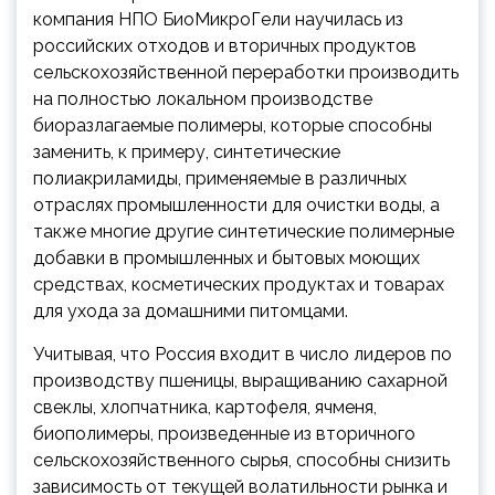
компания НПО БиоМикроГели научилась из
российских отходов и вторичных продуктов
сельскохозяйственной переработки производить
на полностью локальном производстве
биоразлагаемые полимеры, которые способны
заменить, к примеру, синтетические
полиакриламиды, применяемые в различных
отраслях промышленности для очистки воды, а
также многие другие синтетические полимерные
добавки в промышленных и бытовых моющих
средствах, косметических продуктах и товарах
для ухода за домашними питомцами.
Учитывая, что Россия входит в число лидеров по
производству пшеницы, выращиванию сахарной
свеклы, хлопчатника, картофеля, ячменя,
биополимеры, произведенные из вторичного
сельскохозяйственного сырья, способны снизить
зависимость от текущей волатильности рынка и