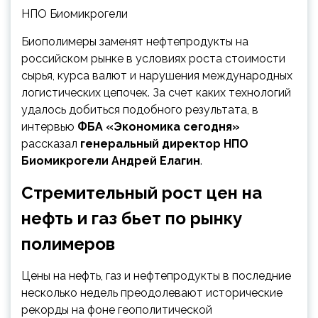
НПО Биомикрогели
Биополимеры заменят нефтепродукты на
российском рынке в условиях роста стоимости
сырья, курса валют и нарушения международных
логистических цепочек. За счет каких технологий
удалось добиться подобного результата, в
интервью
ФБА «Экономика сегодня»
рассказал
генеральный директор НПО
Биомикрогели Андрей Елагин
.
Стремительный рост цен на
нефть и газ бьет по рынку
полимеров
Цены на нефть, газ и нефтепродукты в последние
несколько недель преодолевают исторические
рекорды на фоне геополитической