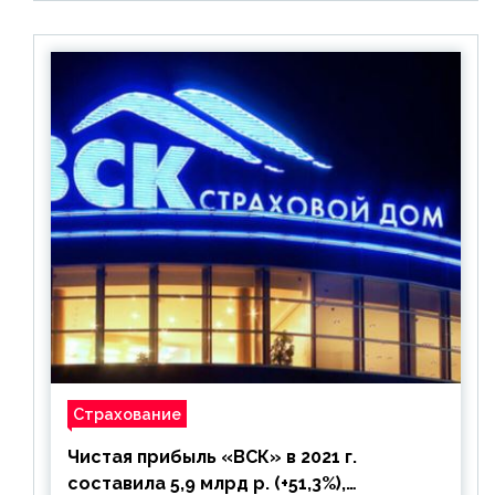
Страхование
Чистая прибыль «ВСК» в 2021 г.
составила 5,9 млрд р. (+51,3%),