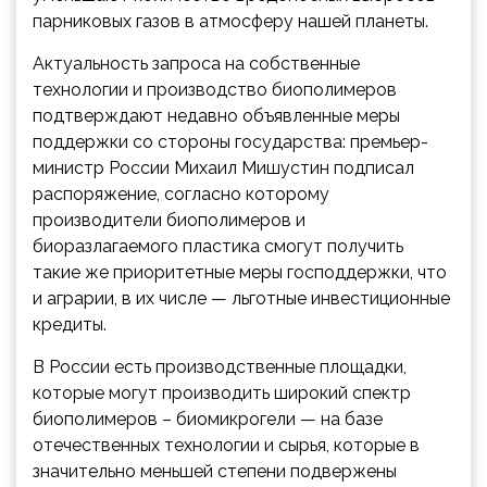
парниковых газов в атмосферу нашей планеты.
Актуальность запроса на собственные
технологии и производство биополимеров
подтверждают недавно объявленные меры
поддержки со стороны государства: премьер-
министр России Михаил Мишустин подписал
распоряжение, согласно которому
производители биополимеров и
биоразлагаемого пластика смогут получить
такие же приоритетные меры господдержки, что
и аграрии, в их числе — льготные инвестиционные
кредиты.
В России есть производственные площадки,
которые могут производить широкий спектр
биополимеров – биомикрогели — на базе
отечественных технологии и сырья, которые в
значительно меньшей степени подвержены