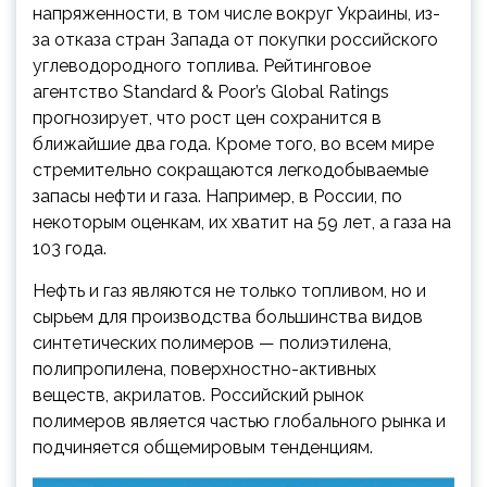
напряженности, в том числе вокруг Украины, из-
за отказа стран Запада от покупки российского
углеводородного топлива. Рейтинговое
агентство Standard & Poor’s Global Ratings
прогнозирует, что рост цен сохранится в
ближайшие два года. Кроме того, во всем мире
стремительно сокращаются легкодобываемые
запасы нефти и газа. Например, в России, по
некоторым оценкам, их хватит на 59 лет, а газа на
103 года.
Нефть и газ являются не только топливом, но и
сырьем для производства большинства видов
синтетических полимеров — полиэтилена,
полипропилена, поверхностно-активных
веществ, акрилатов. Российский рынок
полимеров является частью глобального рынка и
подчиняется общемировым тенденциям.