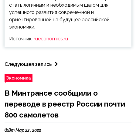
стать логичным и необходимым шагом для
успешного развития современной и
ориентированной на будущее российской
экономики.
Источник:
rueconomics.ru
Следующая запись
Экономика
В Минтрансе сообщили о
переводе в реестр России почти
800 самолетов
Вт Мар 22 , 2022