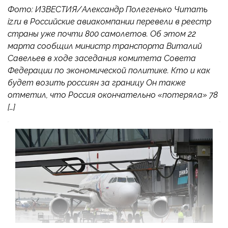
Фото: ИЗВЕСТИЯ/Александр Полегенько Читать
iz.ru в Российские авиакомпании перевели в реестр
страны уже почти 800 самолетов. Об этом 22
марта сообщил министр транспорта Виталий
Савельев в ходе заседания комитета Совета
Федерации по экономической политике. Кто и как
будет возить россиян за границу Он также
отметил, что Россия окончательно «потеряла» 78
[…]