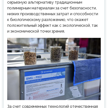
серьезную альтернативу традиционным
полимерным материалам за счет безопасности,
низких производственных затрат и способности
к биологическому разложению, что окажет
положительный эффект как с экологической, так
и экономической точки зрения.
За счет современных технологий отечественная