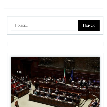
Найти: