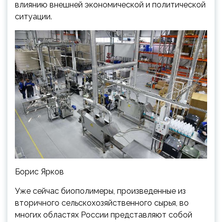
влиянию внешней экономической и политической
ситуации.
Борис Ярков
Уже сейчас биополимеры, произведенные из
вторичного сельскохозяйственного сырья, во
многих областях России представляют собой