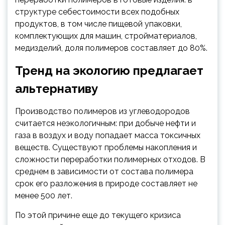
структуре себестоимости всех подобных
продуктов, в том числе пищевой упаковки,
комплектующих для машин, стройматериалов,
медизделий, доля полимеров составляет до 80%.
Тренд на экологию предлагает
альтернативу
Производство полимеров из углеводородов
считается неэкологичным: при добыче нефти и
газа в воздух и воду попадает масса токсичных
веществ. Существуют проблемы накопления и
сложности переработки полимерных отходов. В
среднем в зависимости от состава полимера
срок его разложения в природе составляет не
менее 500 лет.
По этой причине еще до текущего кризиса