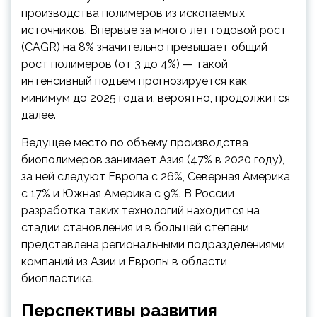
производства полимеров из ископаемых
источников. Впервые за много лет годовой рост
(CAGR) на 8% значительно превышает общий
рост полимеров (от 3 до 4%) — такой
интенсивный подъем прогнозируется как
минимум до 2025 года и, вероятно, продолжится
далее.
Ведущее место по объему производства
биополимеров занимает Азия (47% в 2020 году),
за ней следуют Европа с 26%, Северная Америка
с 17% и Южная Америка с 9%. В России
разработка таких технологий находится на
стадии становления и в большей степени
представлена региональными подразделениями
компаний из Азии и Европы в области
биопластика.
Перспективы развития