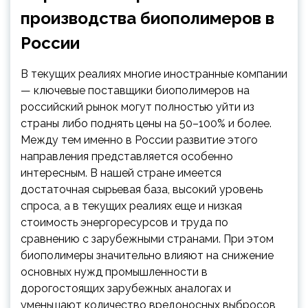
производства биополимеров в
России
В текущих реалиях многие иностранные компании
— ключевые поставщики биополимеров на
российский рынок могут полностью уйти из
страны либо поднять цены на 50–100% и более.
Между тем именно в России развитие этого
направления представляется особенно
интересным. В нашей стране имеется
достаточная сырьевая база, высокий уровень
спроса, а в текущих реалиях еще и низкая
стоимость энергоресурсов и труда по
сравнению с зарубежными странами. При этом
биополимеры значительно влияют на снижение
основных нужд промышленности в
дорогостоящих зарубежных аналогах и
уменьшают количество вредоносных выбросов