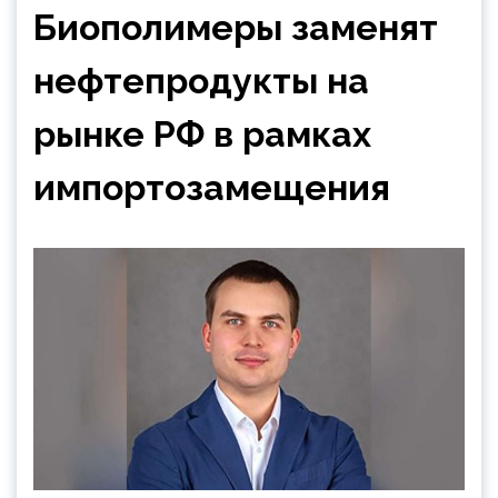
Биополимеры заменят
нефтепродукты на
рынке РФ в рамках
импортозамещения