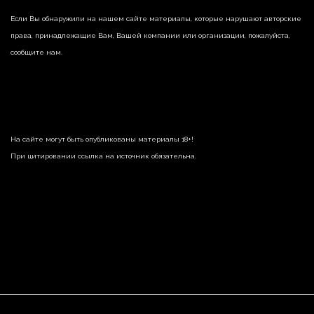
Если Вы обнаружили на нашем сайте материалы, которые нарушают авторские
права, принадлежащие Вам, Вашей компании или организации, пожалуйста,
сообщите нам.
На сайте могут быть опубликованы материалы 18+!
При цитировании ссылка на источник обязательна.