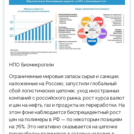
НПО Биомикрогели
Ограниченные мировые запасы сырья и санкции,
наложенные на Россию, запустили глобальный
сбой логистических цепочек, уход иностранных
компаний с российского рынка, рост курса валют
и цен на нефть, газ и продукты их переработки. На
этом фоне наблюдается беспрецедентный рост
цен на полимеры в РФ — по некоторым позициям
на 76%. Это негативно сказывается на цепочке
переработки полимеров в готовые изделия: в