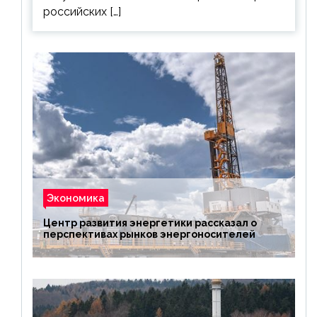
российских […]
Экономика
Центр развития энергетики рассказал о
перспективах рынков энергоносителей