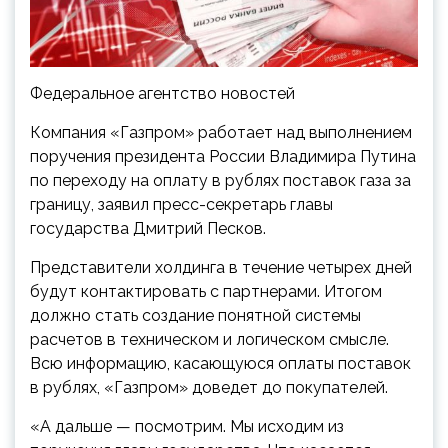
Федеральное агентство новостей
Компания «Газпром» работает над выполнением
поручения президента России Владимира Путина
по переходу на оплату в рублях поставок газа за
границу, заявил пресс-секретарь главы
государства Дмитрий Песков.
Представители холдинга в течение четырех дней
будут контактировать с партнерами. Итогом
должно стать создание понятной системы
расчетов в техническом и логическом смысле.
Всю информацию, касающуюся оплаты поставок
в рублях, «Газпром» доведет до покупателей.
«А дальше — посмотрим. Мы исходим из