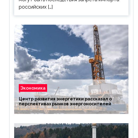
российских […]
Экономика
Центр развития энергетики рассказал о
перспективах рынков энергоносителей