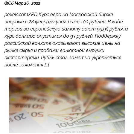
Сб Мар 26 , 2022
pexels.com/PD Курс евро на Московской бирже
впервые с 28 февраля упал ниже 100 рублей. В ходе
торгов за европейскую валюту дают 99,95 рубля, а
курс доллара опустился до 93 рублей. Поддержку
российской валюте оказывают высокие цены на
рынке сырья и продажи валютной выручки
экспортерами. Рубль стал заметно укрепляться
после заявления […]