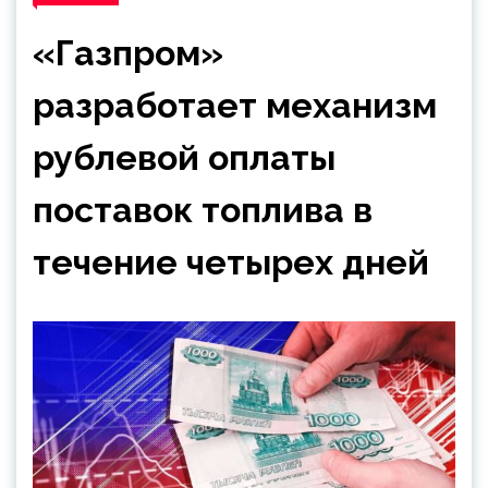
«Газпром»
разработает механизм
рублевой оплаты
поставок топлива в
течение четырех дней