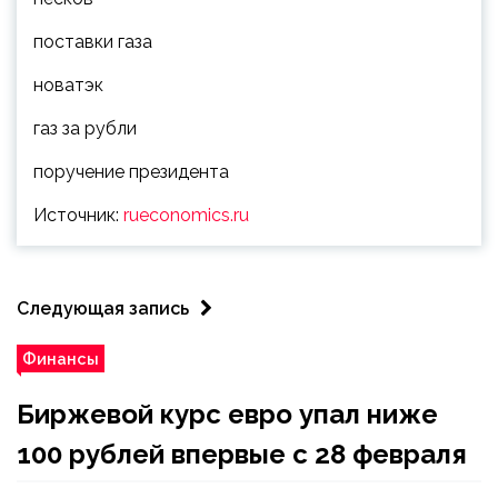
поставки газа
новатэк
газ за рубли
поручение президента
Источник:
rueconomics.ru
Следующая запись
Финансы
Биржевой курс евро упал ниже
100 рублей впервые с 28 февраля