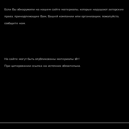
Если Вы обнаружили на нашем сайте материалы, которые нарушают авторские
права, принадлежащие Вам, Вашей компании или организации, пожалуйста,
сообщите нам.
На сайте могут быть опубликованы материалы 18+!
При цитировании ссылка на источник обязательна.