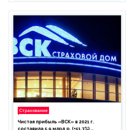
Страхование
Чистая прибыль «ВСК» в 2021 г.
составила 5,9 млрд р. (+51,3%),