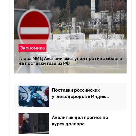
Экономика
Глава МИД Австрии выступил против эмбарго
на поставки газа из РФ
Поставки российских
углеводородов в Индию
могут увеличиться
Аналитик дал прогноз по
курсу доллара