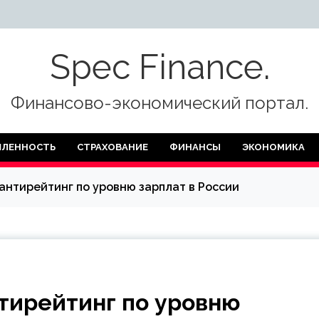
Spec Finance.
Финансово-экономический портал.
ЛЕННОСТЬ
СТРАХОВАНИЕ
ФИНАНСЫ
ЭКОНОМИКА
антирейтинг по уровню зарплат в России
тирейтинг по уровню