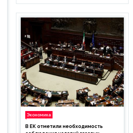
Экономика
В ЕК отметили необходимость