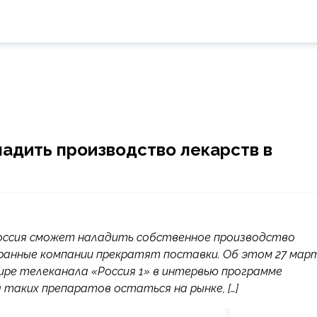
ладить производство лекарств в
Россия сможет наладить собственное производство
ранные компании прекратят поставки. Об этом 27 мар
ире телеканала «Россия 1» в интервью программе
 таких препаратов остаться на рынке, […]