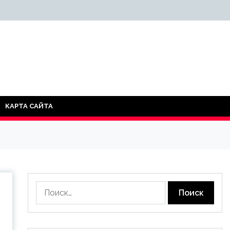
КАРТА САЙТА
Найти: