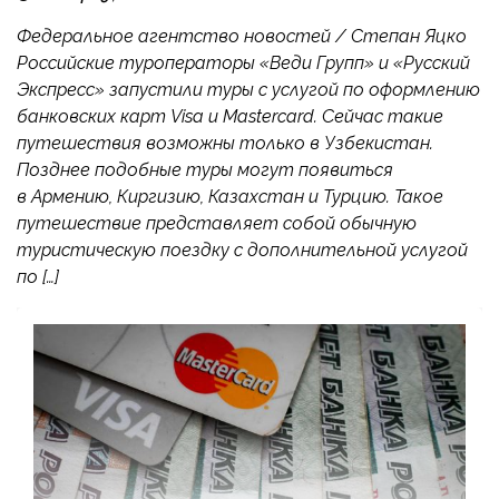
Федеральное агентство новостей / Степан Яцко
Российские туроператоры «Веди Групп» и «Русский
Экспресс» запустили туры с услугой по оформлению
банковских карт Visa и Mastercard. Сейчас такие
путешествия возможны только в Узбекистан.
Позднее подобные туры могут появиться
в Армению, Киргизию, Казахстан и Турцию. Такое
путешествие представляет собой обычную
туристическую поездку с дополнительной услугой
по […]