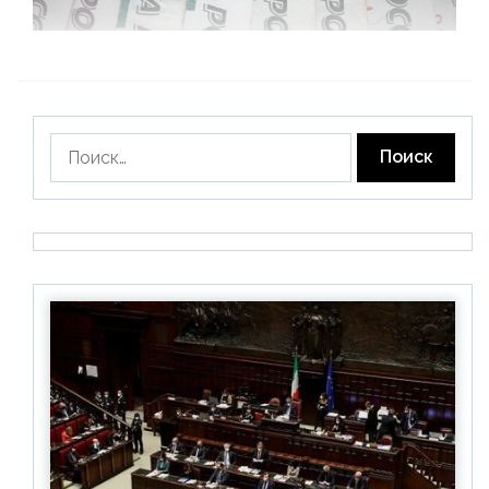
Найти: