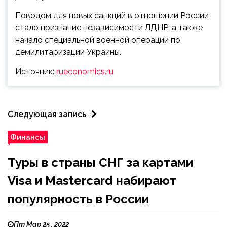
Поводом для новых санкций в отношении России
стало признание независимости ЛДНР, а также
начало специальной военной операции по
демилитаризации Украины.
Источник:
rueconomics.ru
Следующая запись
Финансы
Туры в страны СНГ за картами
Visa и Mastercard набирают
популярность в России
Пт Мар 25 , 2022