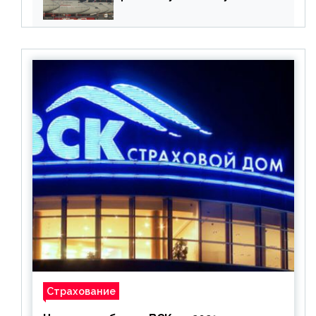
бронирования
Страхование