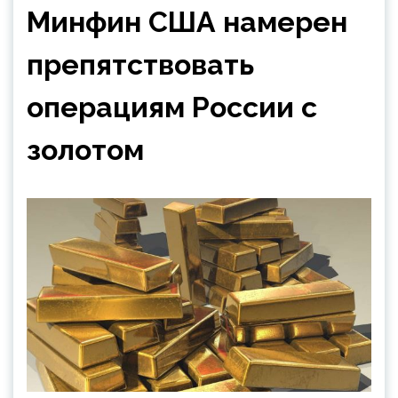
Минфин США намерен
препятствовать
операциям России с
золотом