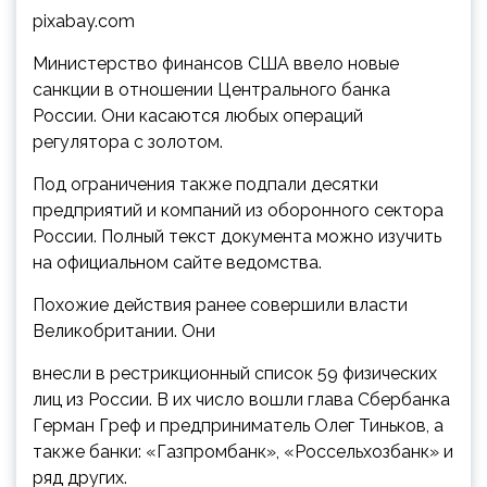
pixabay.com
Министерство финансов США ввело новые
санкции в отношении Центрального банка
России. Они касаются любых операций
регулятора с золотом.
Под ограничения также подпали десятки
предприятий и компаний из оборонного сектора
России. Полный текст документа можно изучить
на официальном сайте ведомства.
Похожие действия ранее совершили власти
Великобритании. Они
внесли в рестрикционный список 59 физических
лиц из России. В их число вошли глава Сбербанка
Герман Греф и предприниматель Олег Тиньков, а
также банки: «Газпромбанк», «Россельхозбанк» и
ряд других.