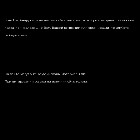
Если Вы обнаружили на нашем сайте материалы, которые нарушают авторские
права, принадлежащие Вам, Вашей компании или организации, пожалуйста,
сообщите нам.
На сайте могут быть опубликованы материалы 18+!
При цитировании ссылка на источник обязательна.