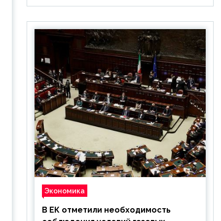
Экономика
В ЕК отметили необходимость