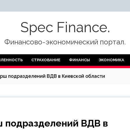
Spec Finance.
Финансово-экономический портал.
ЛЕННОСТЬ
СТРАХОВАНИЕ
ФИНАНСЫ
ЭКОНОМИКА
арш подразделений ВДВ в Киевской области
ш подразделений ВДВ в