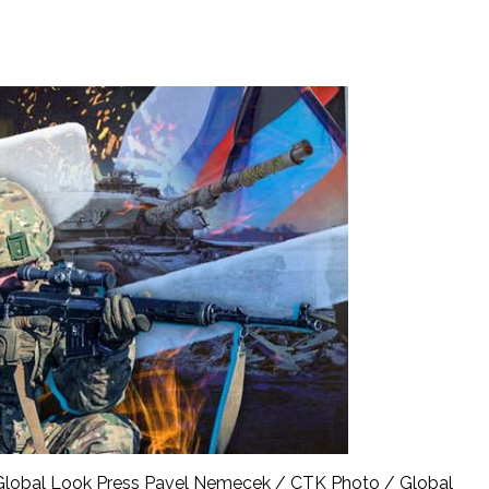
Global Look Press Pavel Nemecek / CTK Photo / Global