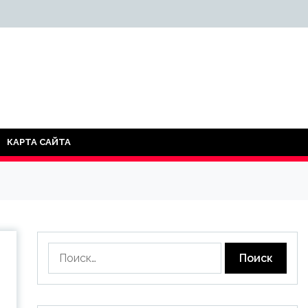
КАРТА САЙТА
Найти: