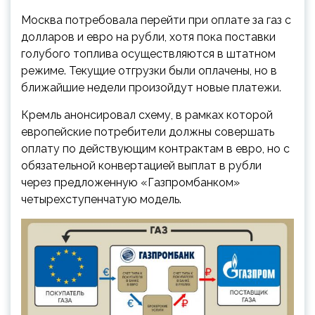
Москва потребовала перейти при оплате за газ с
долларов и евро на рубли, хотя пока поставки
голубого топлива осуществляются в штатном
режиме. Текущие отгрузки были оплачены, но в
ближайшие недели произойдут новые платежи.
Кремль анонсировал схему, в рамках которой
европейские потребители должны совершать
оплату по действующим контрактам в евро, но с
обязательной конвертацией выплат в рубли
через предложенную «Газпромбанком»
четырехступенчатую модель.