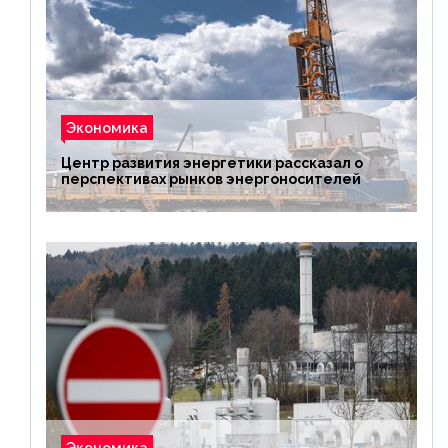
Экономика
Центр развития энергетики рассказал о
перспективах рынков энергоносителей
Экономика