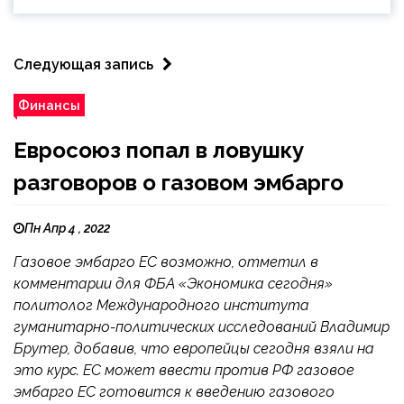
Следующая запись
Финансы
Евросоюз попал в ловушку
разговоров о газовом эмбарго
Пн Апр 4 , 2022
Газовое эмбарго ЕС возможно, отметил в
комментарии для ФБА «Экономика сегодня»
политолог Международного института
гуманитарно-политических исследований Владимир
Брутер, добавив, что европейцы сегодня взяли на
это курс. ЕС может ввести против РФ газовое
эмбарго ЕС готовится к введению газового