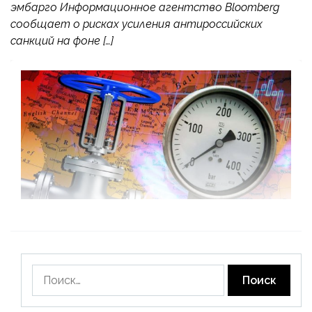
эмбарго Информационное агентство Bloomberg
сообщает о рисках усиления антироссийских
санкций на фоне […]
Найти: