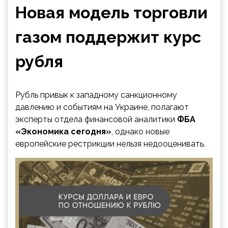
Новая модель торговли
газом поддержит курс
рубля
Рубль привык к западному санкционному
давлению и событиям на Украине, полагают
эксперты отдела финансовой аналитики
ФБА
«Экономика сегодня»
, однако новые
европейские рестрикции нельзя недооценивать.