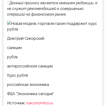
* Данный прогноз является мнением редакции, а
не служит рекомендацией к совершению
операций на финансовом рынке.
Дмитрий Сикорский
санкции
рубль
антироссийские санкции
Курс рубля
российская экономика
ФБА "Экономика сегодня"
Источник:
rueconomics.ru