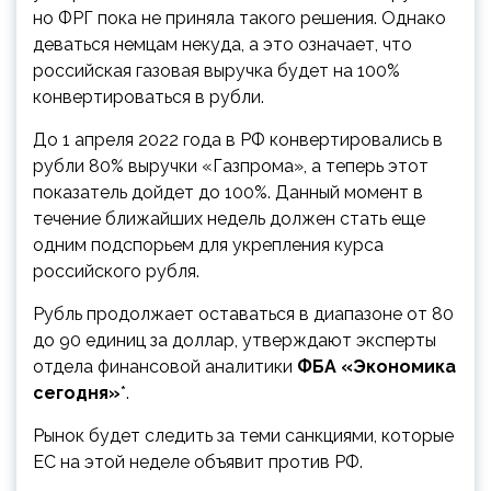
но ФРГ пока не приняла такого решения. Однако
деваться немцам некуда, а это означает, что
российская газовая выручка будет на 100%
конвертироваться в рубли.
До 1 апреля 2022 года в РФ конвертировались в
рубли 80% выручки «Газпрома», а теперь этот
показатель дойдет до 100%. Данный момент в
течение ближайших недель должен стать еще
одним подспорьем для укрепления курса
российского рубля.
Рубль продолжает оставаться в диапазоне от 80
до 90 единиц за доллар, утверждают эксперты
отдела финансовой аналитики
ФБА «Экономика
сегодня»
*.
Рынок будет следить за теми санкциями, которые
ЕС на этой неделе объявит против РФ.