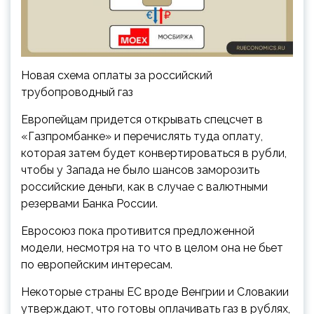
Новая схема оплаты за российский
трубопроводный газ
Европейцам придется открывать спецсчет в
«Газпромбанке» и перечислять туда оплату,
которая затем будет конвертироваться в рубли,
чтобы у Запада не было шансов заморозить
российские деньги, как в случае с валютными
резервами Банка России.
Евросоюз пока противится предложенной
модели, несмотря на то что в целом она не бьет
по европейским интересам.
Некоторые страны ЕС вроде Венгрии и Словакии
утверждают, что готовы оплачивать газ в рублях,