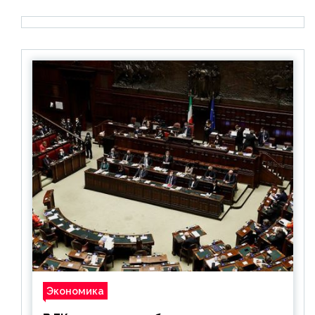
Экономика