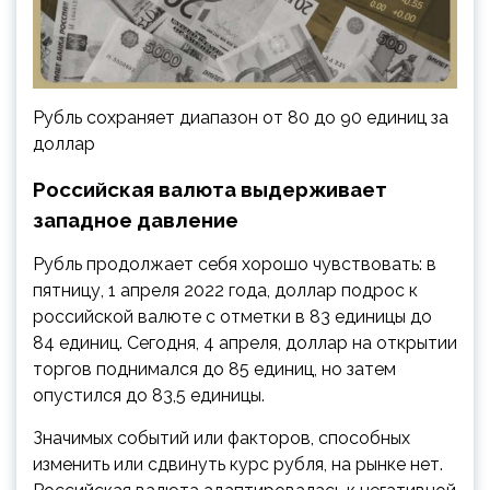
Рубль сохраняет диапазон от 80 до 90 единиц за
доллар
Российская валюта выдерживает
западное давление
Рубль продолжает себя хорошо чувствовать: в
пятницу, 1 апреля 2022 года, доллар подрос к
российской валюте с отметки в 83 единицы до
84 единиц. Сегодня, 4 апреля, доллар на открытии
торгов поднимался до 85 единиц, но затем
опустился до 83,5 единицы.
Значимых событий или факторов, способных
изменить или сдвинуть курс рубля, на рынке нет.