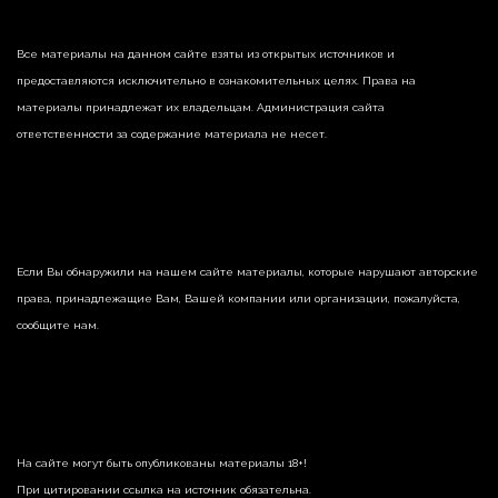
Все материалы на данном сайте взяты из открытых источников и
предоставляются исключительно в ознакомительных целях. Права на
материалы принадлежат их владельцам. Администрация сайта
ответственности за содержание материала не несет.
Если Вы обнаружили на нашем сайте материалы, которые нарушают авторские
права, принадлежащие Вам, Вашей компании или организации, пожалуйста,
сообщите нам.
На сайте могут быть опубликованы материалы 18+!
При цитировании ссылка на источник обязательна.