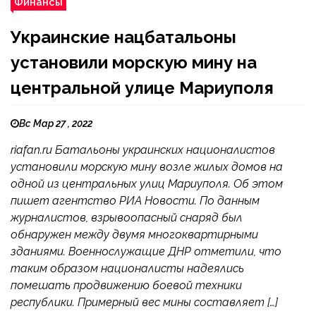
Финансы
Украинские нацбатальоны
установили морскую мину на
центральной улице Мариуполя
Вс Мар 27 , 2022
riafan.ru Батальоны украинских националистов
установили морскую мину возле жилых домов на
одной из центральных улиц Мариуполя. Об этом
пишет агентство РИА Новости. По данным
журналистов, взрывоопасный снаряд был
обнаружен между двумя многоквартирными
зданиями. Военнослужащие ДНР отметили, что
таким образом националисты надеялись
помешать продвижению боевой техники
республики. Примерный вес мины составляет […]