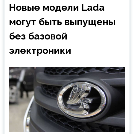
Новые модели Lada
могут быть выпущены
без базовой
электроники