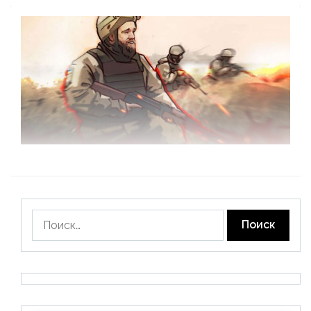
Найти: