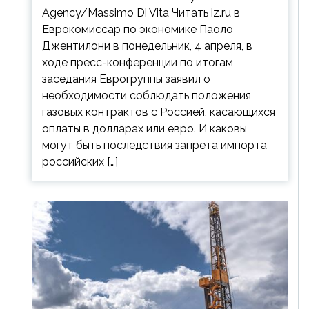
Agency/Massimo Di Vita Читать iz.ru в
Еврокомиссар по экономике Паоло
Джентилони в понедельник, 4 апреля, в
ходе пресс-конференции по итогам
заседания Еврогруппы заявил о
необходимости соблюдать положения
газовых контрактов с Россией, касающихся
оплаты в долларах или евро. И каковы
могут быть последствия запрета импорта
российских […]