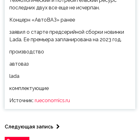
технологический и потребительский ресурс
последних двух все еще не исчерпан.
Концерн «АвтоВАЗ» ранее
заявил о старте предсерийной сборки новинки
Lada. Ее премьера запланирована на 2023 год.
производство
автоваз
lada
комплектующие
Источник:
rueconomics.ru
Следующая запись