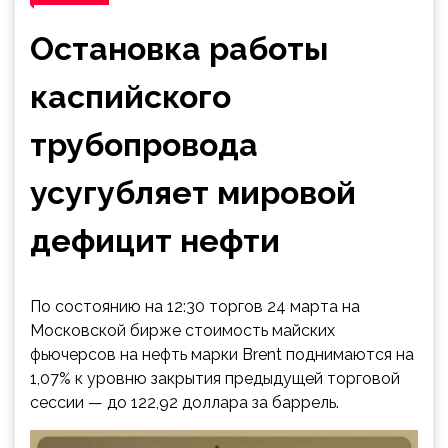
Остановка работы
каспийского
трубопровода
усугубляет мировой
дефицит нефти
По состоянию на 12:30 торгов 24 марта на
Московской бирже стоимость майских
фьючерсов на нефть марки Brent поднимаются на
1,07% к уровню закрытия предыдущей торговой
сессии — до 122,92 доллара за баррель.