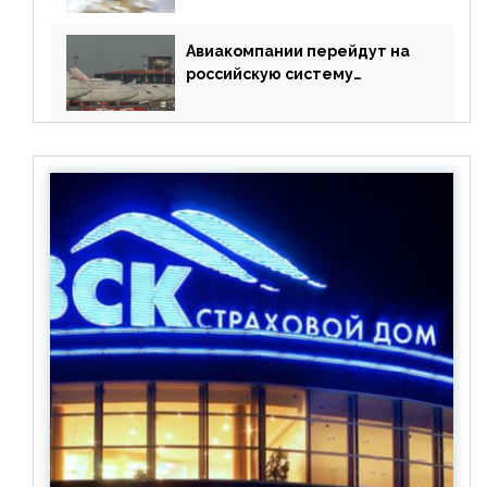
Авиакомпании перейдут на
российскую систему
бронирования