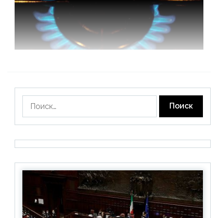
Найти: