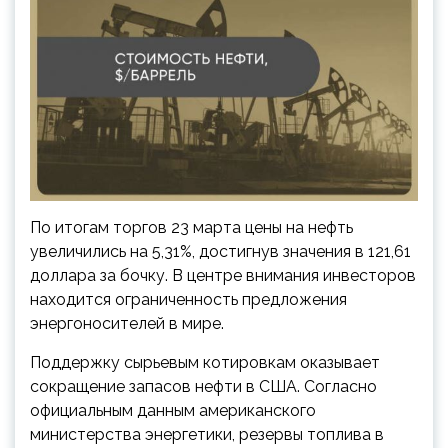
По итогам торгов 23 марта цены на нефть
увеличились на 5,31%, достигнув значения в 121,61
доллара за бочку. В центре внимания инвесторов
находится ограниченность предложения
энергоносителей в мире.
Поддержку сырьевым котировкам оказывает
сокращение запасов нефти в США. Согласно
официальным данным американского
министерства энергетики, резервы топлива в