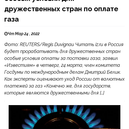
дружественных стран по оплате
газа
Чт Мар 24 , 2022
Фото: REUTERS/Regis Duvignau Читать iz.ru в Россия
будет прорабатывать для дружественных стран
особые условия оплаты за поставки газа, заявил
«Известиям» в четверг, 24 марта, член комитета
Госдумы по международным делам Дмитрий Белик.
Как эксперты оценивают уход России от валютных
платежей за газ «Конечно же, для государств,
которые являются дружественными для […]