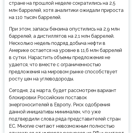
стране на прошлой неделе сократились на 2,5
млн баррелей, хотя аналитики ожидали прироста
на 110 тысяч баррелей.
При этом, запасы бензина опустились на 2,9 млн
баррелей, а дистиллятов на 2,1 млн баррелей.
Несколько недель подряд добыча нефти в
Америке остается на уровне в 11,6 млн баррелей
в сутки. Нарастить объемы предложения не
удается, что вместе с ограниченностью
предложения на мировом рынке способствует
росту цен на углеводороды.
Сегодня, 24 марта, будет рассмотрен вариант
блокировки Российских поставок
энергоносителей в Европу. Риск одобрения
данной инициативы минимален, что уже
подтвердили слова ряда представителей стран
ЕС. Многие считают невозможным полностью