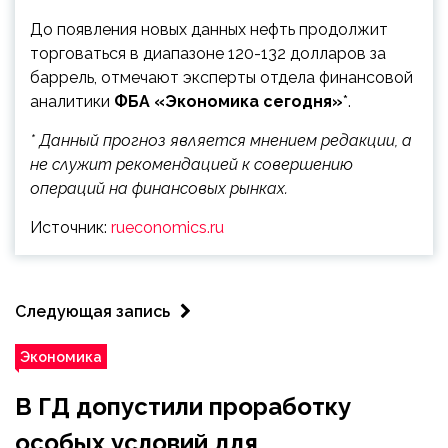
До появления новых данных нефть продолжит
торговаться в диапазоне 120-132 долларов за
баррель, отмечают эксперты отдела финансовой
аналитики
ФБА «Экономика сегодня»
*.
* Данный прогноз является мнением редакции, а
не служит рекомендацией к совершению
операций на финансовых рынках.
Источник:
rueconomics.ru
Следующая запись
Экономика
В ГД допустили проработку
особых условий для