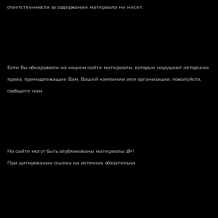
ответственности за содержание материала не несет.
Если Вы обнаружили на нашем сайте материалы, которые нарушают авторские
права, принадлежащие Вам, Вашей компании или организации, пожалуйста,
сообщите нам.
На сайте могут быть опубликованы материалы 18+!
При цитировании ссылка на источник обязательна.