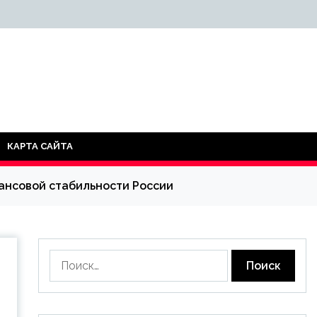
КАРТА САЙТА
ансовой стабильности России
Найти: