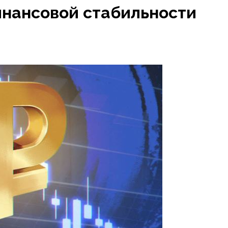
инансовой стабильности