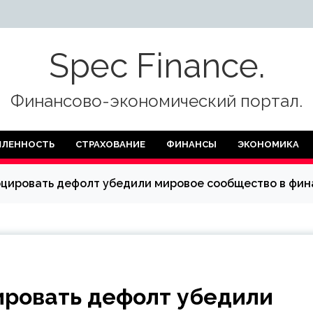
Spec Finance.
Финансово-экономический портал.
ЛЕННОСТЬ
СТРАХОВАНИЕ
ФИНАНСЫ
ЭКОНОМИКА
оцировать дефолт убедили мировое сообщество в фин
ировать дефолт убедили