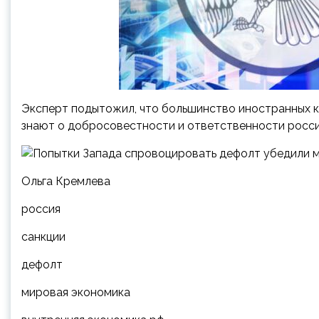
Эксперт подытожил, что большинство иностранных к
знают о добросовестности и ответственности росси
Ольга Кремлева
россия
санкции
дефолт
мировая экономика