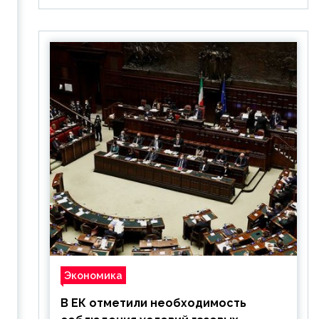
Экономика
В ЕК отметили необходимость