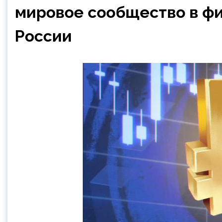
мировое сообщество в ф
России