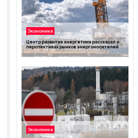
Экономика
Центр развития энергетики рассказал о
перспективах рынков энергоносителей
Экономика