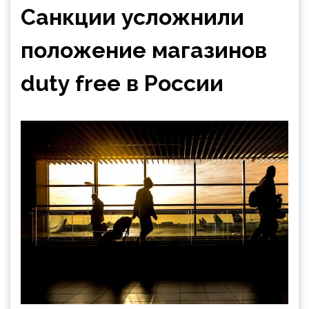
Санкции усложнили
положение магазинов
duty free в России