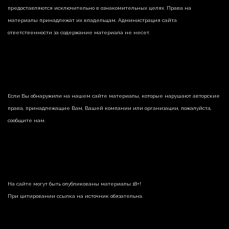
предоставляются исключительно в ознакомительных целях. Права на
материалы принадлежат их владельцам. Администрация сайта
ответственности за содержание материала не несет.
Если Вы обнаружили на нашем сайте материалы, которые нарушают авторские
права, принадлежащие Вам, Вашей компании или организации, пожалуйста,
сообщите нам.
На сайте могут быть опубликованы материалы 18+!
При цитировании ссылка на источник обязательна.