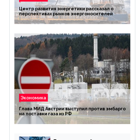
Центр развития энергетики рассказал о
перспективах рынков энергоносителей
Экономика
Глава МИД Австрии выступил против эмбарго
на поставки газа из РФ