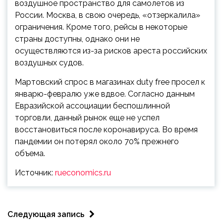
воздушное пространство для самолетов из
России. Москва, в свою очередь, «отзеркалила»
ограничения. Кроме того, рейсы в некоторые
страны доступны, однако они не
осуществляются из-за рисков ареста российских
воздушных судов.
Мартовский спрос в магазинах duty free просел к
январю-февралю уже вдвое. Согласно данным
Евразийской ассоциации беспошлинной
торговли, данный рынок еще не успел
восстановиться после коронавируса. Во время
пандемии он потерял около 70% прежнего
объема.
Источник:
rueconomics.ru
Следующая запись