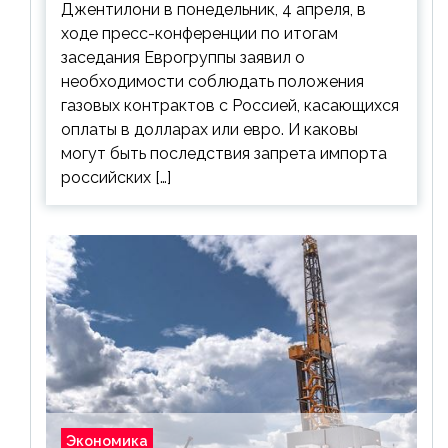
Джентилони в понедельник, 4 апреля, в
ходе пресс-конференции по итогам
заседания Еврогруппы заявил о
необходимости соблюдать положения
газовых контрактов с Россией, касающихся
оплаты в долларах или евро. И каковы
могут быть последствия запрета импорта
российских […]
Экономика