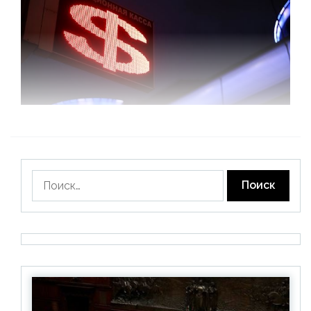
Найти: