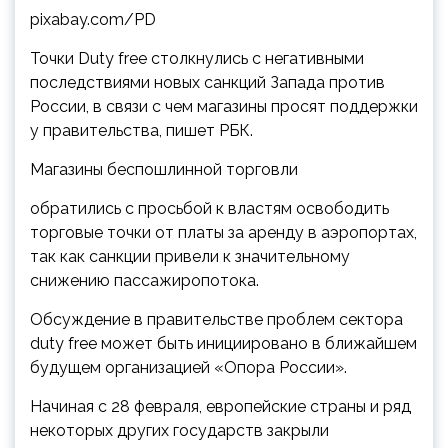
pixabay.com/PD
Точки Duty free столкнулись с негативными
последствиями новых санкций Запада против
России, в связи с чем магазины просят поддержки
у правительства, пишет РБК.
Магазины беспошлинной торговли
обратились с просьбой к властям освободить
торговые точки от платы за аренду в аэропортах,
так как санкции привели к значительному
снижению пассажиропотока.
Обсуждение в правительстве проблем сектора
duty free может быть инициировано в ближайшем
будущем организацией «Опора России».
Начиная с 28 февраля, европейские страны и ряд
некоторых других государств закрыли