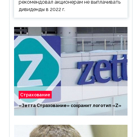
рекомендовал акционерам не выплачивать
дивиденды в 2022 г.
Страхование
«Зетта Страхование» сохранит логотип «Z»