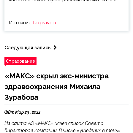
Источник:
taxpravo.ru
Следующая запись
Страхование
«МАКС» скрыл экс-министра
здравоохранения Михаила
Зурабова
Вт Мар 29 , 2022
Из сайта АО «МАКС» исчез список Совета
директоров компании. В числе «ушедших в тень»