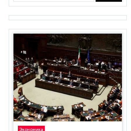
Экономика