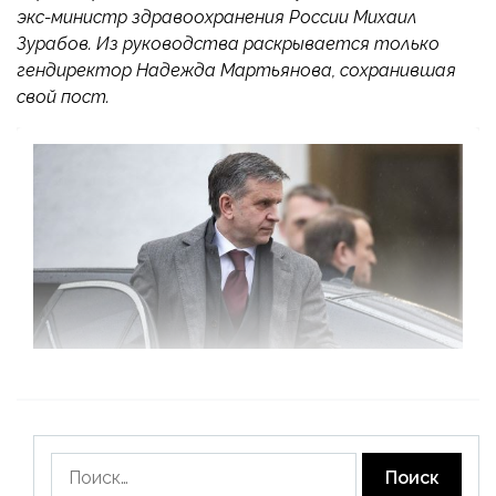
экс-министр здравоохранения России Михаил
Зурабов. Из руководства раскрывается только
гендиректор Надежда Мартьянова, сохранившая
свой пост.
Найти: