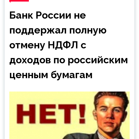
Банк России не
поддержал полную
отмену НДФЛ с
доходов по российским
ценным бумагам