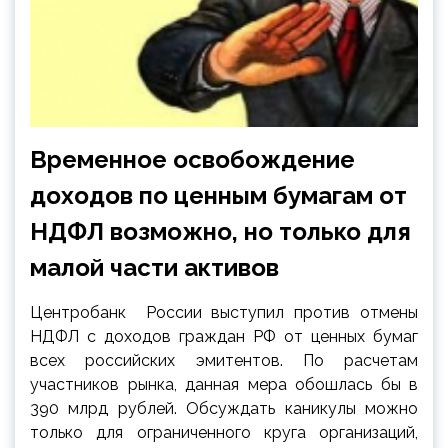
Временное освобождение
доходов по ценным бумагам от
НДФЛ возможно, но только для
малой части активов
Центробанк России выступил против отмены
НДФЛ с доходов граждан РФ от ценных бумаг
всех российских
эмитентов. По расчетам
участников рынка, данная мера обошлась бы в
390 млрд рублей. Обсуждать каникулы можно
только для ограниченного круга организаций,