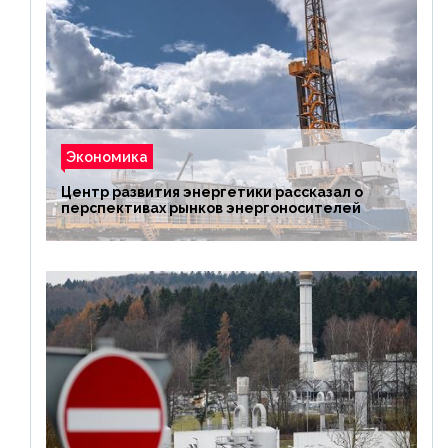
Экономика
Центр развития энергетики рассказал о
перспективах рынков энергоносителей