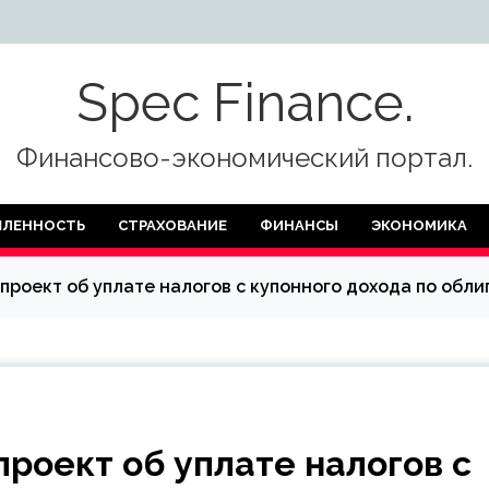
Spec Finance.
Финансово-экономический портал.
ЛЕННОСТЬ
СТРАХОВАНИЕ
ФИНАНСЫ
ЭКОНОМИКА
проект об уплате налогов с купонного дохода по обл
роект об уплате налогов с