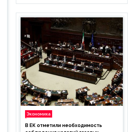
Экономика
В ЕК отметили необходимость