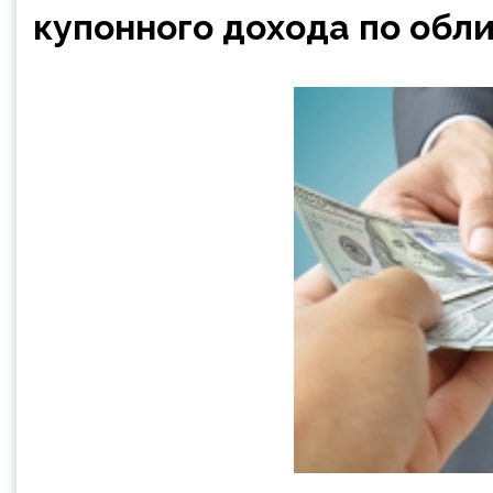
купонного дохода по обл