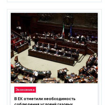
Экономика
В ЕК отметили необходимость
соблюдения условий газовых