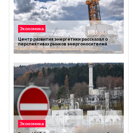
Экономика
Центр развития энергетики рассказал о
перспективах рынков энергоносителей
Экономика