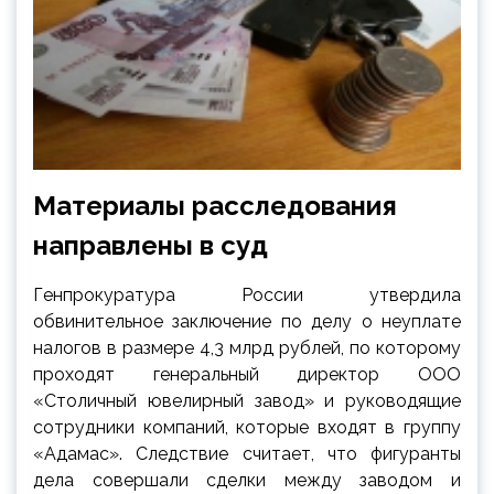
Материалы расследования
направлены в суд
Генпрокуратура России утвердила
обвинительное заключение по делу о неуплате
налогов в размере 4,3 млрд рублей, по которому
проходят генеральный директор ООО
«Столичный ювелирный завод» и руководящие
сотрудники компаний, которые входят в группу
«Адамас». Следствие считает, что фигуранты
дела совершали сделки между заводом и