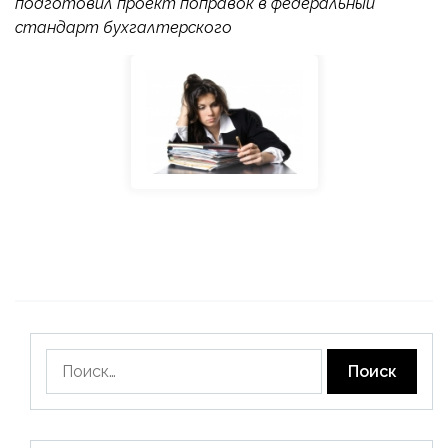
подготовил проект поправок в федеральный
стандарт бухгалтерского
Найти: