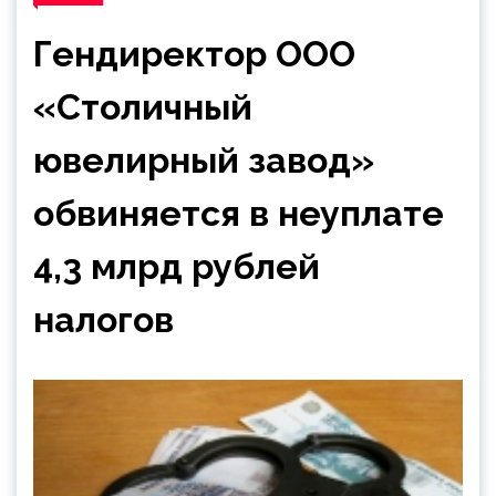
Гендиректор ООО
«Столичный
ювелирный завод»
обвиняется в неуплате
4,3 млрд рублей
налогов