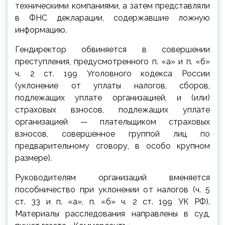
техническими компаниями, а затем представляли
в ФНС декларации, содержавшие ложную
информацию.
Гендиректор обвиняется в совершении
преступления, предусмотренного п. «а» и п. «б»
ч. 2 ст. 199 Уголовного кодекса России
(уклонение от уплаты налогов, сборов,
подлежащих уплате организацией, и (или)
страховых взносов, подлежащих уплате
организацией — плательщиком страховых
взносов, совершенное группой лиц по
предварительному сговору, в особо крупном
размере).
Руководителям организаций вменяется
пособничество при уклонении от налогов (ч. 5
ст. 33 и п. «а», п. «б» ч. 2 ст. 199 УК РФ).
Материалы расследования направлены в суд,