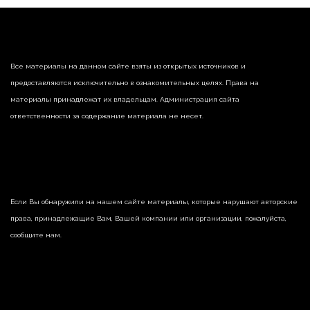
Все материалы на данном сайте взяты из открытых источников и
предоставляются исключительно в ознакомительных целях. Права на
материалы принадлежат их владельцам. Администрация сайта
ответственности за содержание материала не несет.
Если Вы обнаружили на нашем сайте материалы, которые нарушают авторские
права, принадлежащие Вам, Вашей компании или организации, пожалуйста,
сообщите нам.