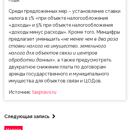
Среди предложенных мер – установление ставки
налога в 1% «при объекте налогообложения
«доходы» и 5% при объекте налогообложения
«доходы минус расходы». Кроме того, Минцифры
предлагает уменьшить
«не менее чем в два раза
ставки налога на имущество, земельного
налога для объектов связи и центров
обработки данных»
, а также предусмотреть
двукратное снижение платы по договорам
аренды государственного и муниципального
имущества для объектов связи и ЦОДов.
Источник:
taxpravo.ru
Следующая запись
Налоги