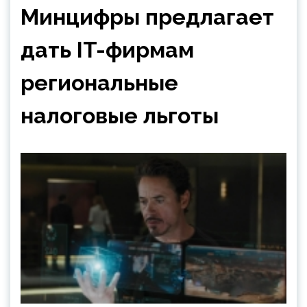
Минцифры предлагает
дать IT-фирмам
региональные
налоговые льготы