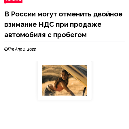
В России могут отменить двойное
взимание НДС при продаже
автомобиля с пробегом
Пт Апр 1 , 2022