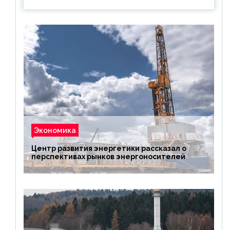
Экономика
Центр развития энергетики рассказал о
перспективах рынков энергоносителей