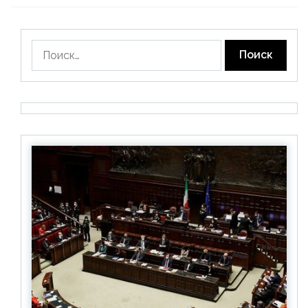
Найти: