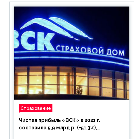
Страхование
Чистая прибыль «ВСК» в 2021 г.
составила 5,9 млрд р. (+51,3%),
дивиденды рекомендовано не