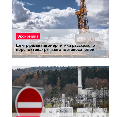
Экономика
Центр развития энергетики рассказал о
перспективах рынков энергоносителей