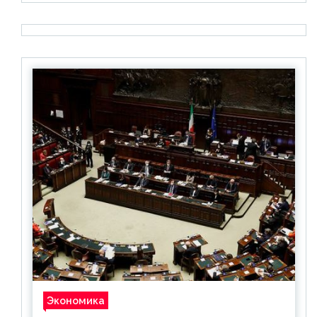
Экономика