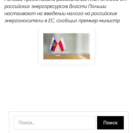
российских энергоресурсов Власти Польши
настаивают на введении налога на российские
энергоносители в ЕС, сообщил премьер-министр
Найти: