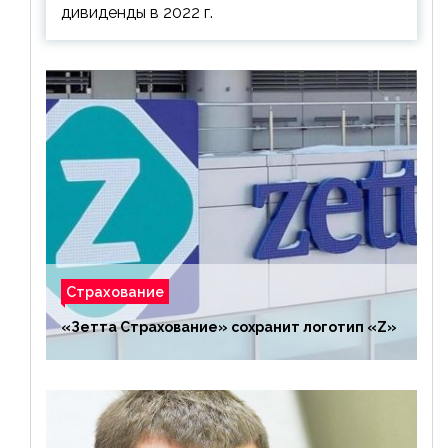
дивиденды в 2022 г.
Страхование
«Зетта Страхование» сохранит логотип «Z»