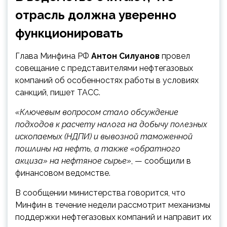
отрасль должна уверенно
функционировать
Глава Минфина РФ
Антон Силуанов
провел
совещание с представителями нефтегазовых
компаний об особенностях работы в условиях
санкций,
пишет ТАСС.
«Ключевым вопросом стало обсуждение
подходов к расчету налога на добычу полезных
ископаемых (НДПИ) и вывозной таможенной
пошлины на нефть, а также «обратного
акциза» на нефтяное сырье»
, — сообщили в
финансовом ведомстве.
В сообщении министерства говорится, что
Минфин в течение недели рассмотрит механизмы
поддержки нефтегазовых компаний и направит их