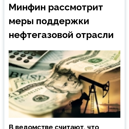
Минфин рассмотрит
меры поддержки
нефтегазовой отрасли
В ведомстве считают, что