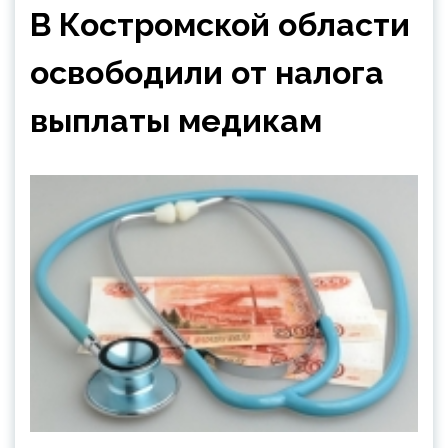
В Костромской области
освободили от налога
выплаты медикам