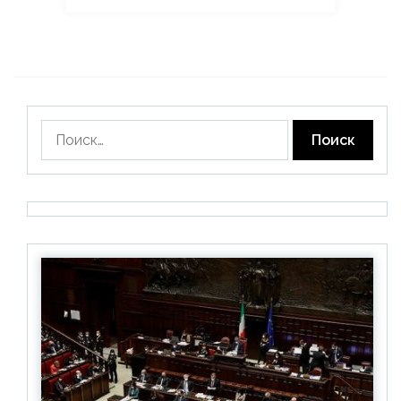
Найти: