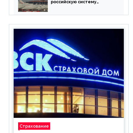
российскую систему
бронирования
Страхование