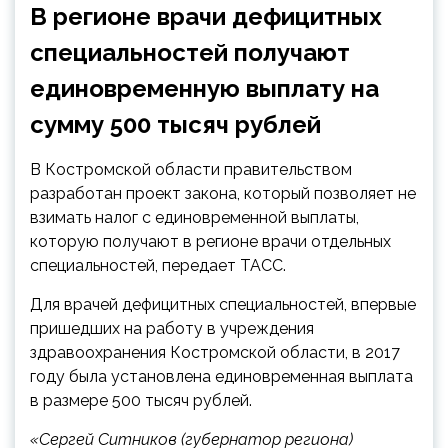
В регионе врачи дефицитных
специальностей получают
единовременную выплату на
сумму 500 тысяч рублей
В Костромской области правительством
разработан проект закона, который позволяет не
взимать налог с
единовременной выплаты,
которую получают в регионе врачи отдельных
специальностей, передает ТАСС.
Для врачей дефицитных специальностей, впервые
пришедших на работу в учреждения
здравоохранения Костромской области, в 2017
году была установлена единовременная выплата
в размере 500 тысяч рублей.
«Сергей Ситников (губернатор региона)