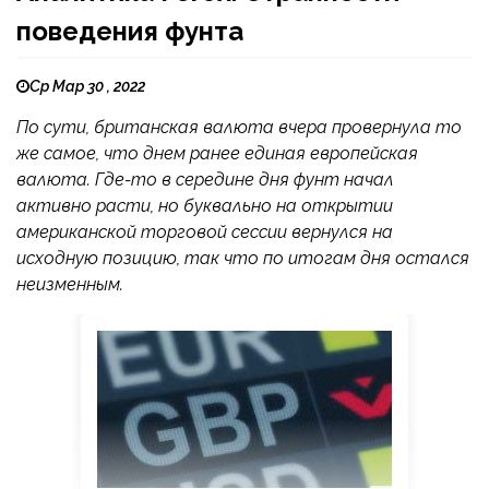
поведения фунта
Ср Мар 30 , 2022
По сути, британская валюта вчера провернула то
же самое, что днем ранее единая европейская
валюта. Где-то в середине дня фунт начал
активно расти, но буквально на открытии
американской торговой сессии вернулся на
исходную позицию, так что по итогам дня остался
неизменным.