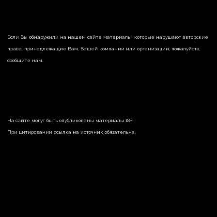
Если Вы обнаружили на нашем сайте материалы, которые нарушают авторские
права, принадлежащие Вам, Вашей компании или организации, пожалуйста,
сообщите нам.
На сайте могут быть опубликованы материалы 18+!
При цитировании ссылка на источник обязательна.