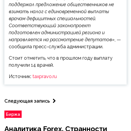
поддержал предложение общественников не
взимать налог с единовременной выплаты
врачам дефицитных специальностей.
Соответствующий законопроект
подготовлен администрацией региона и
направляется на рассмотрение депутатов»
, —
сообщила пресс-служба администрации.
Стоит отметить, что в прошлом году выплату
получили 14 врачей.
Источник:
taxpravo.ru
Следующая запись
Биржа
Аналитика Forex. Странности