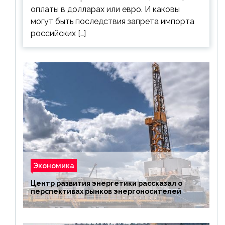
оплаты в долларах или евро. И каковы
могут быть последствия запрета импорта
российских […]
Экономика
Центр развития энергетики рассказал о
перспективах рынков энергоносителей