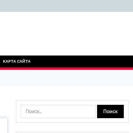
КАРТА САЙТА
Найти: