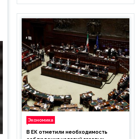
Экономика
В ЕК отметили необходимость