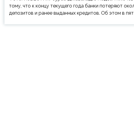
тому, что к концу текущего года банки потеряют окол
депозитов и ранее выданных кредитов. Об этом в пятн