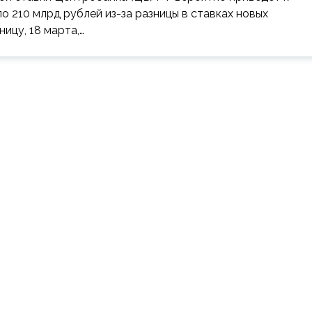
о 210 млрд рублей из-за разницы в ставках новых
ицу, 18 марта,…