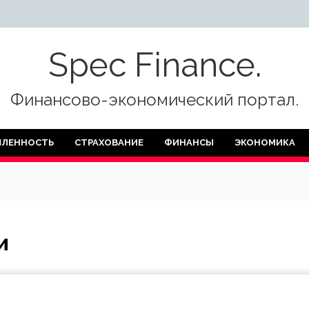
Spec Finance.
Финансово-экономический портал.
ЛЕННОСТЬ
СТРАХОВАНИЕ
ФИНАНСЫ
ЭКОНОМИКА
и