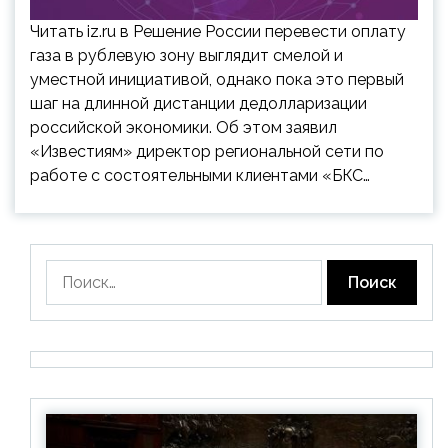
Читать iz.ru в Решение России перевести оплату
газа в рублевую зону выглядит смелой и
уместной инициативой, однако пока это первый
шаг на длинной дистанции дедолларизации
российской экономики. Об этом заявил
«Известиям» директор региональной сети по
работе с состоятельными клиентами «БКС…
Найти: