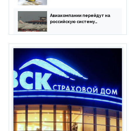
Meta
Авиакомпании перейдут на
российскую систему
бронирования