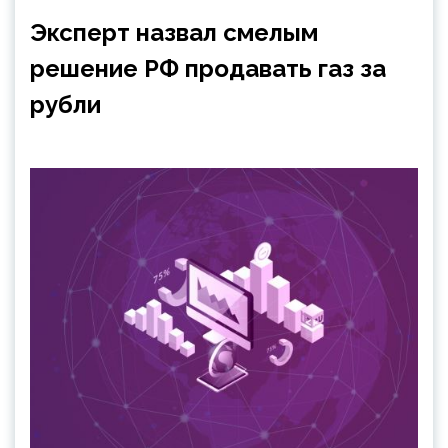
Эксперт назвал смелым
решение РФ продавать газ за
рубли