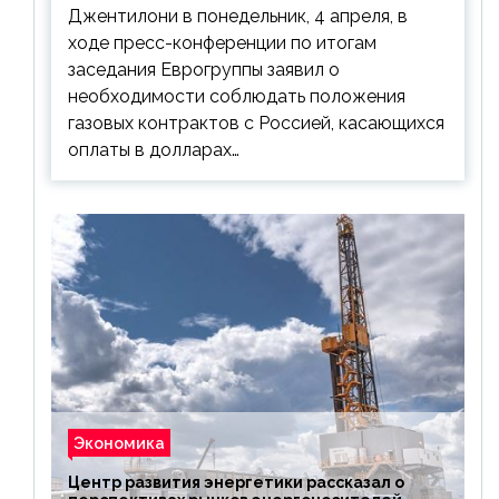
Джентилони в понедельник, 4 апреля, в
ходе пресс-конференции по итогам
заседания Еврогруппы заявил о
необходимости соблюдать положения
газовых контрактов с Россией, касающихся
оплаты в долларах…
Экономика
Центр развития энергетики рассказал о