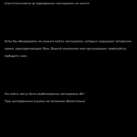
ответственности за содержание материала не несет.
Если Вы обнаружили на нашем сайте материалы, которые нарушают авторские
права, принадлежащие Вам, Вашей компании или организации, пожалуйста,
сообщите нам.
На сайте могут быть опубликованы материалы 18+!
При цитировании ссылка на источник обязательна.