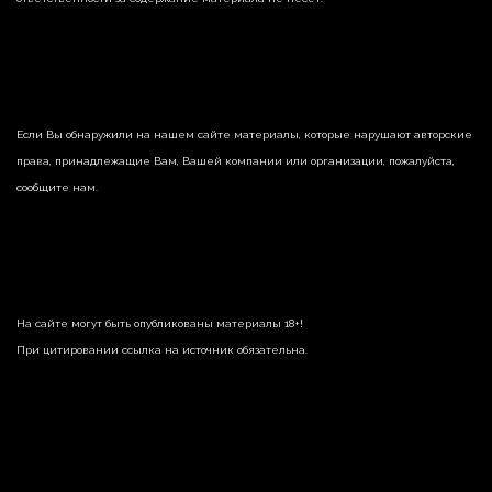
Если Вы обнаружили на нашем сайте материалы, которые нарушают авторские
права, принадлежащие Вам, Вашей компании или организации, пожалуйста,
сообщите нам.
На сайте могут быть опубликованы материалы 18+!
При цитировании ссылка на источник обязательна.