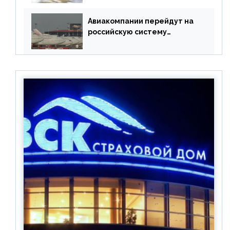
Авиакомпании перейдут на
российскую систему
бронирования