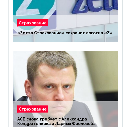
Страхование
«Зетта Страхование» сохранит логотип «Z»
Страхование
АСВ снова требует с Александра
Кондратенкова и Ларисы Фроловой