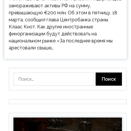
замораживают активы РФ на сумму,
превышающую €200 млн. Об этом в пятницу, 18
марта, сообщил глава Центробанка страны
Клаас Кнот. Как другие иностранные
финорганизации будут действовать на
национальном рынке «За последнее время мы
арестовали свыше…
Найти: