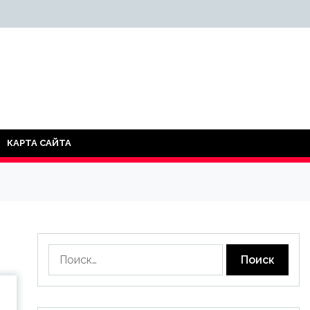
КАРТА САЙТА
Найти: