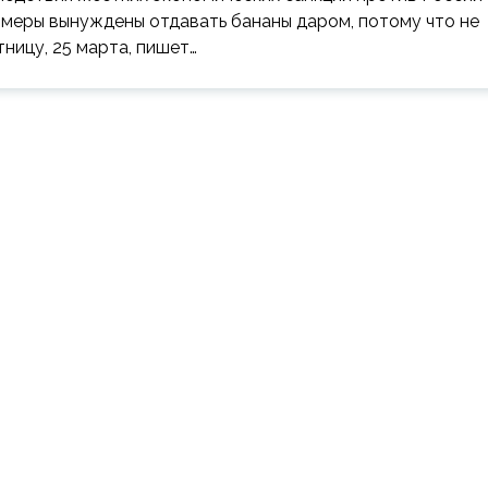
рмеры вынуждены отдавать бананы даром, потому что не
ницу, 25 марта, пишет…