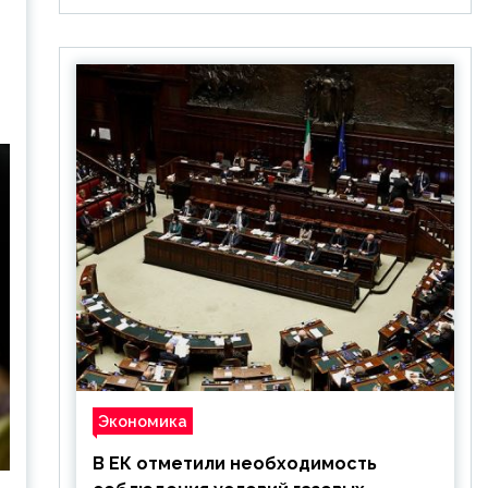
Экономика
В ЕК отметили необходимость