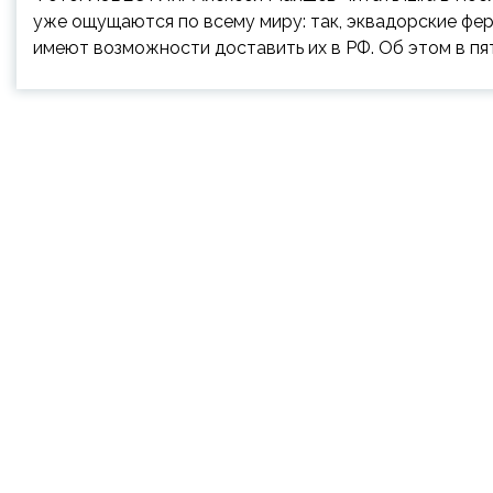
уже ощущаются по всему миру: так, эквадорские фе
имеют возможности доставить их в РФ. Об этом в пят