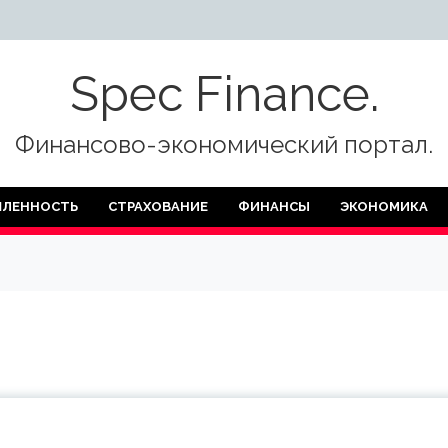
Spec Finance.
Финансово-экономический портал.
ЛЕННОСТЬ
СТРАХОВАНИЕ
ФИНАНСЫ
ЭКОНОМИКА