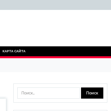
КАРТА САЙТА
Найти: