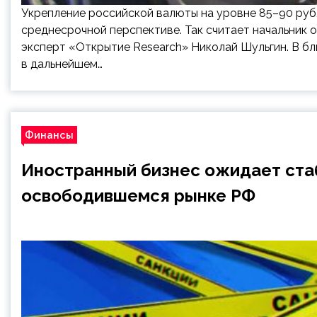
Укрепление российской валюты на уровне 85–90 руб
среднесрочной перспективе. Так считает начальник 
эксперт «Открытие Research» Николай Шульгин. В б
в дальнейшем…
Финансы
Иностранный бизнес ожидает стаб
освободившемся рынке РФ