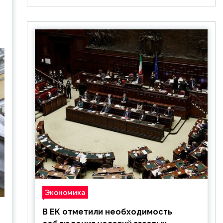
Экономика
В ЕК отметили необходимость