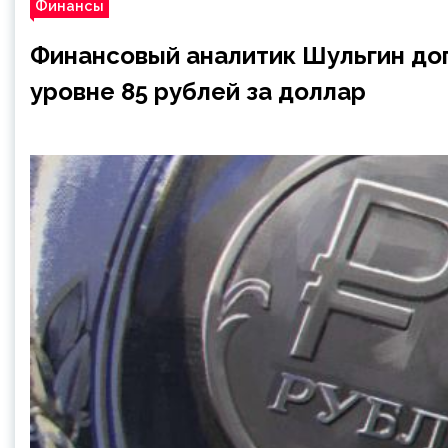
Финансы
Финансовый аналитик Шульгин до
уровне 85 рублей за доллар