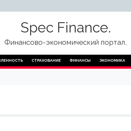
Spec Finance.
Финансово-экономический портал.
ЛЕННОСТЬ
СТРАХОВАНИЕ
ФИНАНСЫ
ЭКОНОМИКА