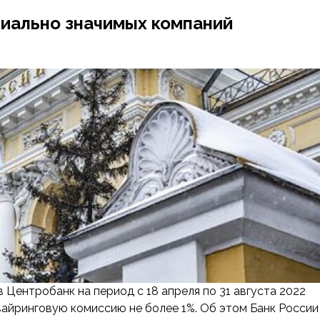
циально значимых компаний
 Центробанк на период с 18 апреля по 31 августа 2022
вайринговую комиссию не более 1%. Об этом Банк России