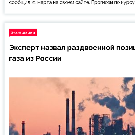
сообщил 21 марта на своем сайте. Прогнозы по курсу
Экономика
Эксперт назвал раздвоенной пози
газа из России