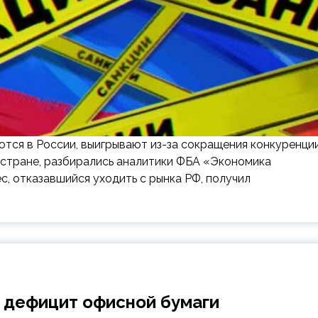
тся в России, выигрывают из-за сокращения конкуренции
 стране, разбирались аналитики ФБА «Экономика
с, отказавшийся уходить с рынка РФ, получил
 дефицит офисной бумаги