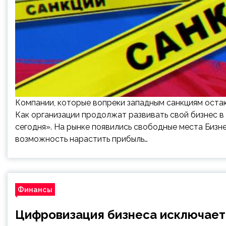
Компании, которые вопреки западным санкциям остаю
Как организации продолжат развивать свой бизнес в
сегодня». На рынке появились свободные места Бизне
возможность нарастить прибыль…
Финансы
Цифровизация бизнеса исключает