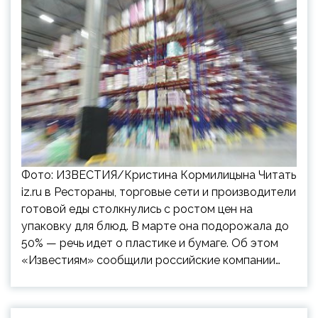
Фото: ИЗВЕСТИЯ/Кристина Кормилицына Читать
iz.ru в Рестораны, торговые сети и производители
готовой еды столкнулись с ростом цен на
упаковку для блюд. В марте она подорожала до
50% — речь идет о пластике и бумаге. Об этом
«Известиям» сообщили российские компании…