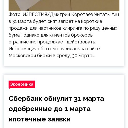
Фото: ИЗВЕСТИЯ/Дмитрий Коротаев Читать iz.ru
в 31 марта будет снят запрет на короткие
продажи для частников клиринга по ряду ценных
бумаг, однако для клиентов брокеров
ограничение продолжает действовать.
Информация об этом появилась на сайте
Московской биржи в среду, 30 марта.…
Экономика
Сбербанк обнулит 31 марта
одобренные до 1 марта
ипотечные заявки