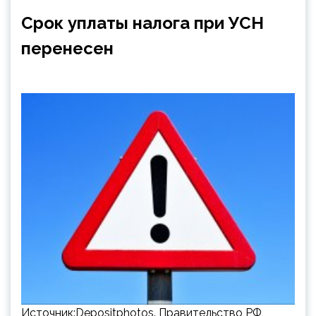
Срок уплаты налога при УСН
перенесен
Источник:Depositphotos. Правительство РФ