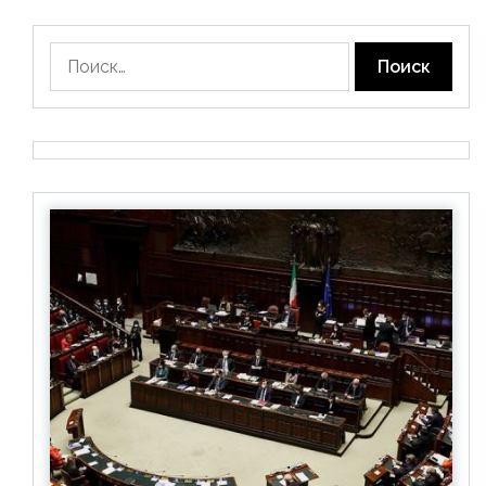
Найти: