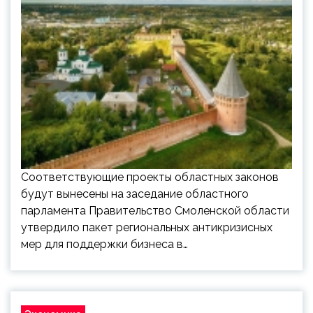
Соответствующие проекты областных законов
будут вынесены на заседание областного
парламента Правительство Смоленской области
утвердило пакет региональных антикризисных
мер для поддержки бизнеса в…