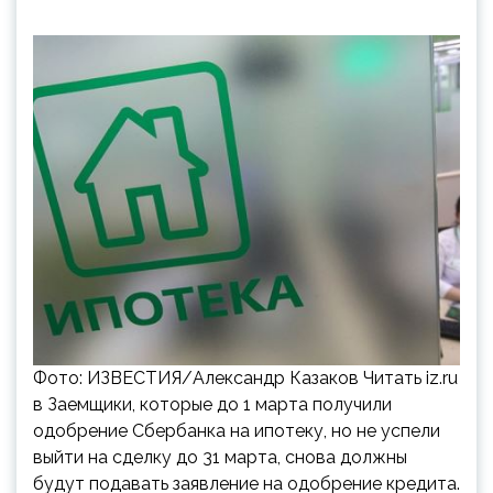
Фото: ИЗВЕСТИЯ/Александр Казаков Читать iz.ru
в Заемщики, которые до 1 марта получили
одобрение Сбербанка на ипотеку, но не успели
выйти на сделку до 31 марта, снова должны
будут подавать заявление на одобрение кредита.