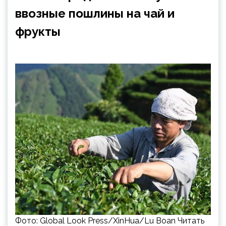
ввозные пошлины на чай и
фрукты
Фото: Global Look Press/XinHua/Lu Boan Читать