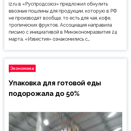
iz.ru в «Руспродсоюз» предложил обнулить
ввозные пошлины для продукции, которую в РФ
не производят вообще, то есть для чая, кофе,
тропических фруктов. Ассоциация направила
письмо с инициативой в Минэкономразвития 24
марта, «Известия» ознакомились с…
Экономика
Упаковка для готовой еды
подорожала до 50%