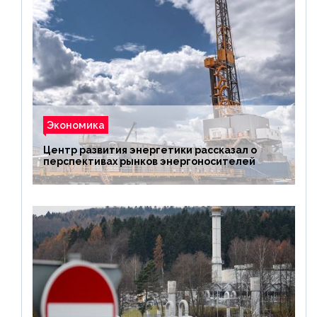
Экономика
Центр развития энергетики рассказал о
перспективах рынков энергоносителей