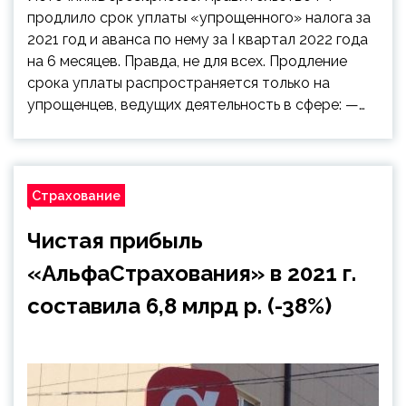
продлило срок уплаты «упрощенного» налога за
2021 год и аванса по нему за I квартал 2022 года
на 6 месяцев. Правда, не для всех. Продление
срока уплаты распространяется только на
упрощенцев, ведущих деятельность в сфере: —…
Страхование
Чистая прибыль
«АльфаСтрахования» в 2021 г.
составила 6,8 млрд р. (-38%)