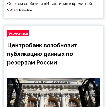
Об этом сообщили «Известиям» в кредитной
организации…
Экономика
Центробанк возобновит
публикацию данных по
резервам России