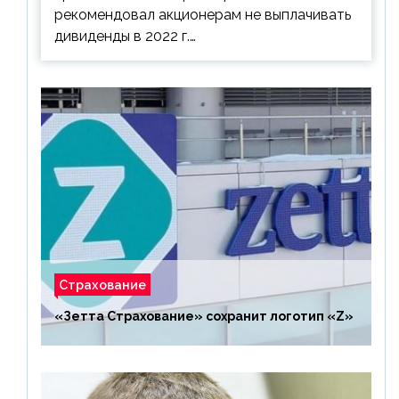
рекомендовал акционерам не выплачивать
дивиденды в 2022 г.…
Страхование
«Зетта Страхование» сохранит логотип «Z»