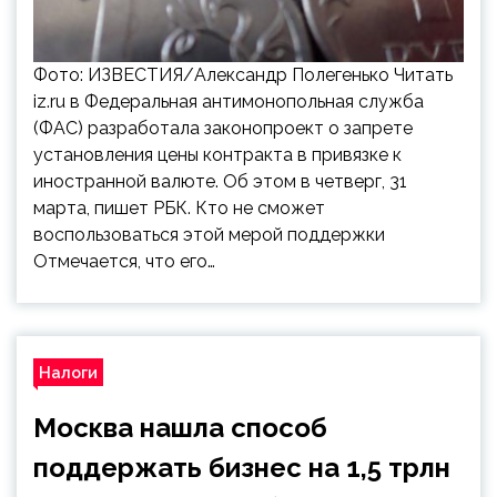
Фото: ИЗВЕСТИЯ/Александр Полегенько Читать
iz.ru в Федеральная антимонопольная служба
(ФАС) разработала законопроект о запрете
установления цены контракта в привязке к
иностранной валюте. Об этом в четверг, 31
марта, пишет РБК. Кто не сможет
воспользоваться этой мерой поддержки
Отмечается, что его…
Налоги
Москва нашла способ
поддержать бизнес на 1,5 трлн