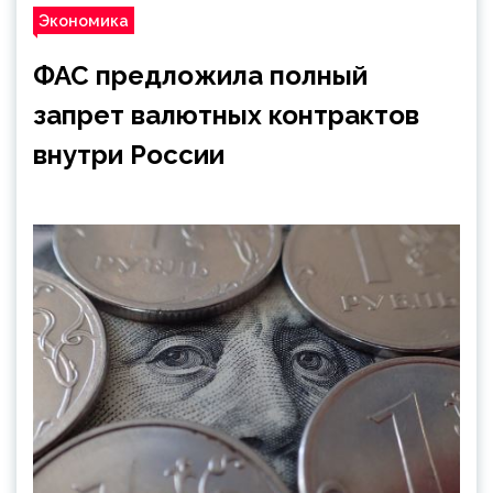
Экономика
ФАС предложила полный
запрет валютных контрактов
внутри России