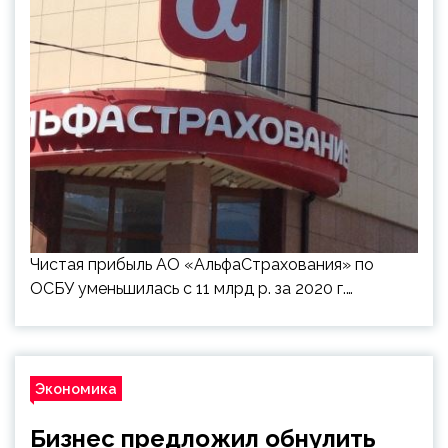
Чистая прибыль АО «АльфаСтрахования» по
ОСБУ уменьшилась с 11 млрд р. за 2020 г.…
Экономика
Бизнес предложил обнулить