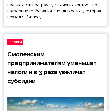
предложили программу смягчения контрольно-
надзорных требований к предприятиям, которая
позволит бизнесу…
Налоги
Смоленским
предпринимателям уменьшат
налоги и в 3 раза увеличат
субсидии