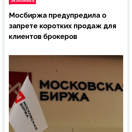
Экономика
Мосбиржа предупредила о
запрете коротких продаж для
клиентов брокеров