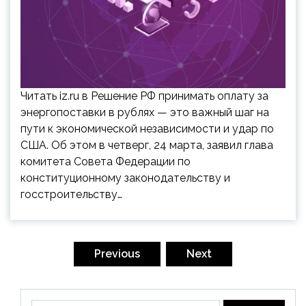
Читать iz.ru в Решение РФ принимать оплату за
энергопоставки в рублях — это важный шаг на
пути к экономической независимости и удар по
США. Об этом в четверг, 24 марта, заявил глава
комитета Совета Федерации по
конституционному законодательству и
госстроительству…
Пагинация
записей
Previous
Next