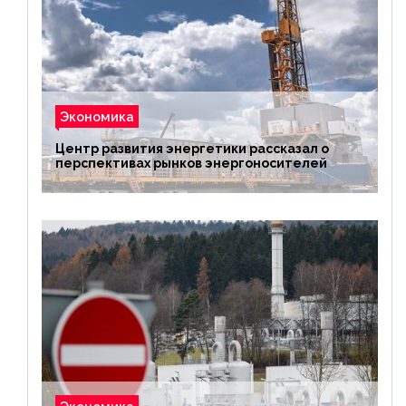
Экономика
Центр развития энергетики рассказал о
перспективах рынков энергоносителей