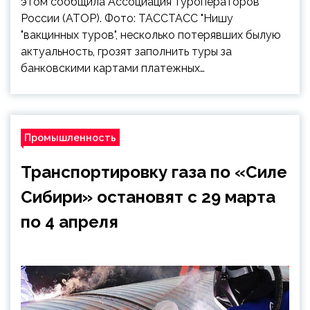
этом сообщила Ассоциация туроператоров
России (АТОР). Фото: ТАССТАСС "Нишу
"вакцинных туров", несколько потерявших былую
актуальность, грозят заполнить туры за
банковскими картами платежных…
Промышленность
Транспортировку газа по «Силе
Сибири» остановят с 29 марта
по 4 апреля