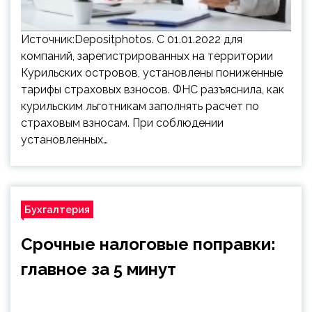
Источник:Depositphotos. С 01.01.2022 для
компаний, зарегистрированных на территории
Курильских островов, установлены пониженные
тарифы страховых взносов. ФНС разъяснила, как
курильским льготникам заполнять расчет по
страховым взносам. При соблюдении
установленных…
Бухгалтерия
Срочные налоговые поправки:
главное за 5 минут