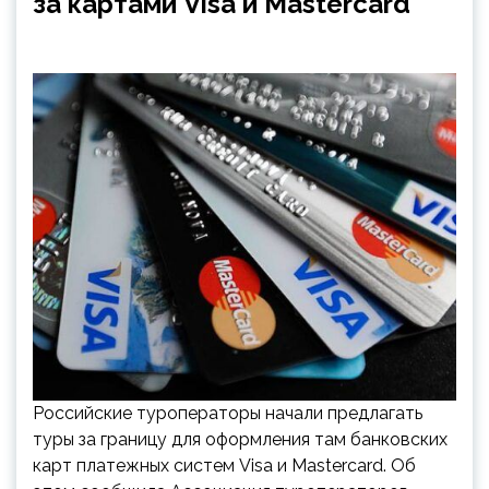
за картами Visa и Mastercard
Российские туроператоры начали предлагать
туры за границу для оформления там банковских
карт платежных систем Visa и Mastercard. Об