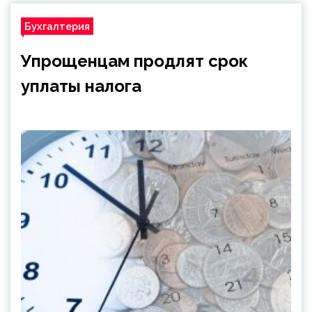
Бухгалтерия
Упрощенцам продлят срок
уплаты налога