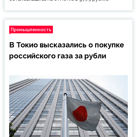
Промышленность
В Токио высказались о покупке
российского газа за рубли