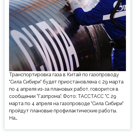
Транспортировка газа в Китай по газопроводу
"Сила Сибири" будет приостановлена с 29 марта
по 4 апреля из-за плановых работ, говорится в
сообщении "Газпрома". Фото: ТАССТАСС "С 29
марта по 4 апреля на газопроводе "Сила Сибири"
пройдут плановые профилактические работы.
На…