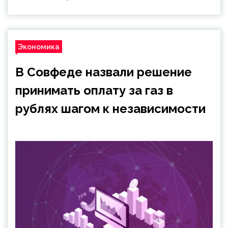
Экономика
В Совфеде назвали решение
принимать оплату за газ в
рублях шагом к независимости