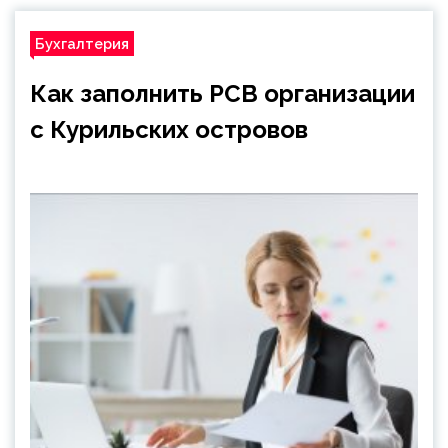
Бухгалтерия
Как заполнить РСВ организации
с Курильских островов