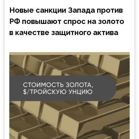
Новые санкции Запада против
РФ повышают спрос на золото
в качестве защитного актива