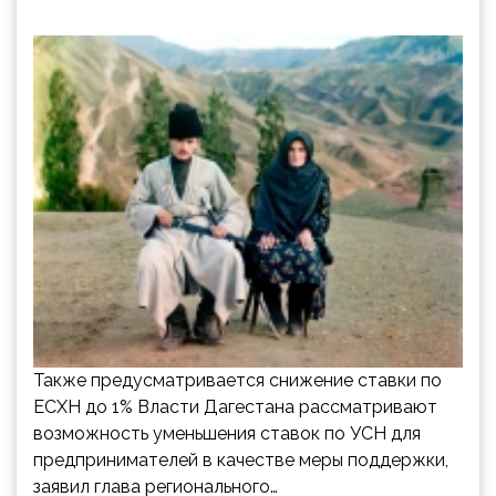
Также предусматривается снижение ставки по
ЕСХН до 1% Власти Дагестана рассматривают
возможность уменьшения ставок по УСН для
предпринимателей в качестве меры поддержки,
заявил глава регионального…