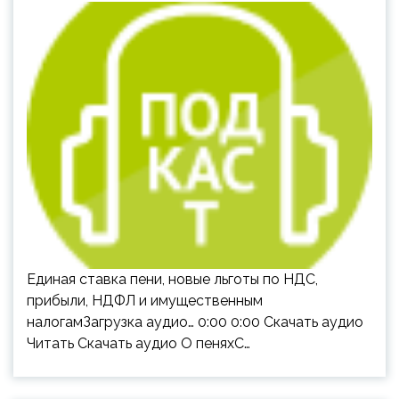
Единая ставка пени, новые льготы по НДС,
прибыли, НДФЛ и имущественным
налогамЗагрузка аудио… 0:00 0:00 Скачать аудио
Читать Скачать аудио О пеняхС…