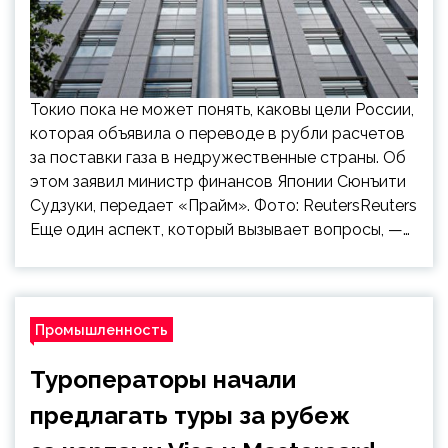
Токио пока не может понять, каковы цели России,
которая объявила о переводе в рубли расчетов
за поставки газа в недружественные страны. Об
этом заявил министр финансов Японии Сюнъити
Судзуки, передает «Прайм». Фото: ReutersReuters
Еще один аспект, который вызывает вопросы, —…
Промышленность
Туроператоры начали
предлагать туры за рубеж