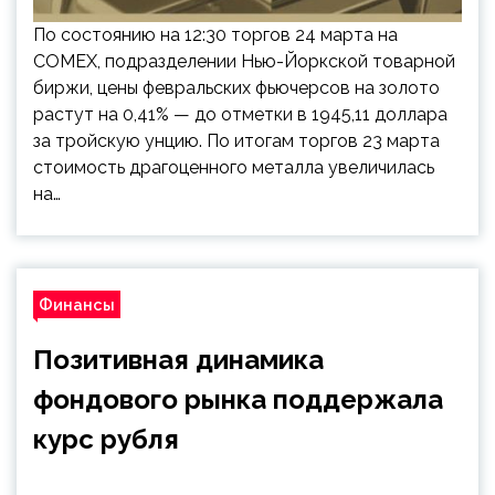
По состоянию на 12:30 торгов 24 марта на
COMEX, подразделении Нью-Йоркской товарной
биржи, цены февральских фьючерсов на золото
растут на 0,41% — до отметки в 1945,11 доллара
за тройскую унцию. По итогам торгов 23 марта
стоимость драгоценного металла увеличилась
на…
Финансы
Позитивная динамика
фондового рынка поддержала
курс рубля