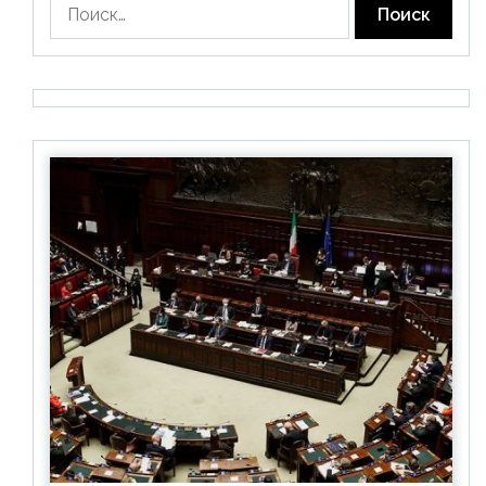
Найти: