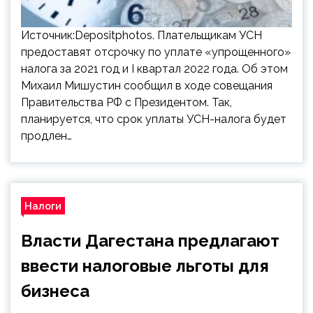
Источник:Depositphotos. Плательщикам УСН
предоставят отсрочку по уплате «упрощенного»
налога за 2021 год и I квартал 2022 года. Об этом
Михаил Мишустин сообщил в ходе совещания
Правительства РФ с Президентом. Так,
планируется, что срок уплаты УСН-налога будет
продлен…
Налоги
Власти Дагестана предлагают
ввести налоговые льготы для
бизнеса