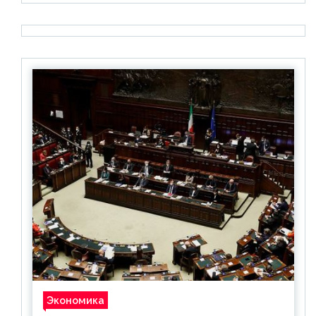
Экономика