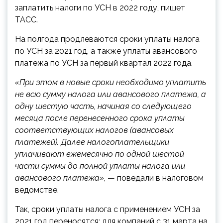
заплатить налоги по УСН в 2022 году, пишет
ТАСС.
На полгода продлеваются сроки уплаты налога
по УСН за 2021 год, а также уплаты авансового
платежа по УСН за первый квартал 2022 года.
«При этом в новые сроки необходимо уплатить
не всю сумму налога или авансового платежа, а
одну шестую часть, начиная со следующего
месяца после перенесенного срока уплаты
соответствующих налогов (авансовых
платежей). Далее налогоплательщики
уплачивают ежемесячно по одной шестой
части суммы до полной уплаты налога или
авансового платежа»
, — поведали в налоговом
ведомстве.
Так, сроки уплаты налога с применением УСН за
2021 год переносятся: для компаний с 31 марта на