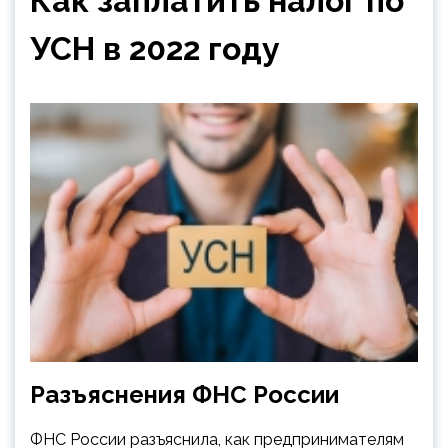
Как заплатить налог по
УСН в 2022 году
Разъяснения ФНС России
ФНС России разъяснила, как предпринимателям