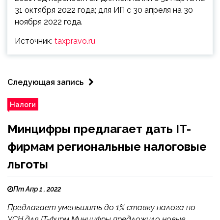
31 октября 2022 года; для ИП с 30 апреля на 30
ноября 2022 года.
Источник:
taxpravo.ru
Следующая запись
Налоги
Минцифры предлагает дать IT-
фирмам региональные налоговые
льготы
Пт Апр 1 , 2022
Предлагает уменьшить до 1% ставку налога по
УСН для IT-фирм Минцифры предложило новые