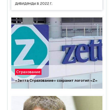
дивиденды в 2022 г.
Страхование
«Зетта Страхование» сохранит логотип «Z»