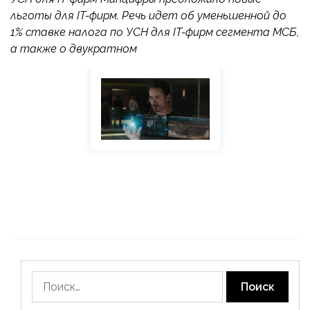
льготы для IT-фирм. Речь идет об уменьшенной до
1% ставке налога по УСН для IT-фирм сегмента МСБ,
а также о двукратном
Найти: