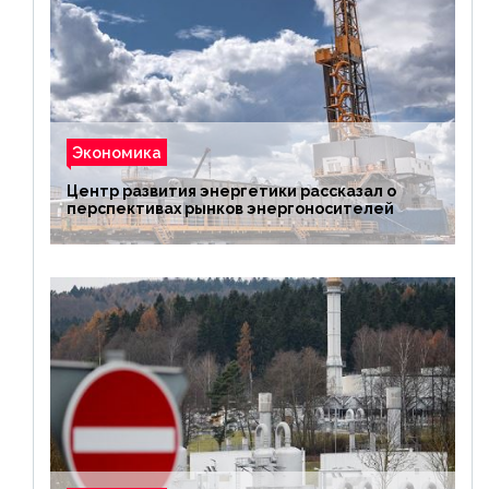
Экономика
Центр развития энергетики рассказал о
перспективах рынков энергоносителей