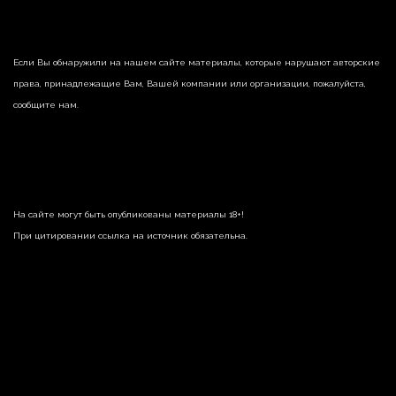
Если Вы обнаружили на нашем сайте материалы, которые нарушают авторские
права, принадлежащие Вам, Вашей компании или организации, пожалуйста,
сообщите нам.
На сайте могут быть опубликованы материалы 18+!
При цитировании ссылка на источник обязательна.