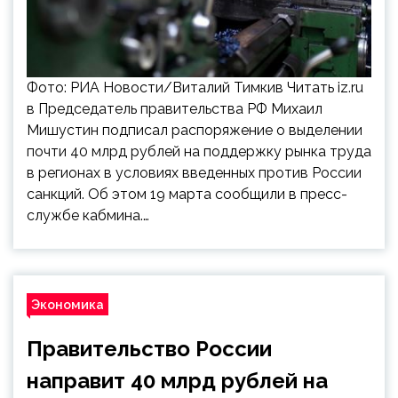
Фото: РИА Новости/Виталий Тимкив Читать iz.ru
в Председатель правительства РФ Михаил
Мишустин подписал распоряжение о выделении
почти 40 млрд рублей на поддержку рынка труда
в регионах в условиях введенных против России
санкций. Об этом 19 марта сообщили в пресс-
службе кабмина.…
Экономика
Правительство России
направит 40 млрд рублей на