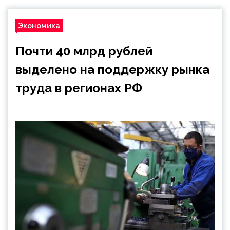
Экономика
Почти 40 млрд рублей
выделено на поддержку рынка
труда в регионах РФ