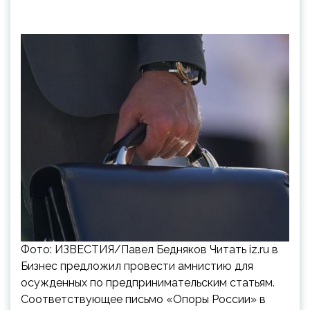
Фото: ИЗВЕСТИЯ/Павел Бедняков Читать iz.ru в
Бизнес предложил провести амнистию для
осужденных по предпринимательским статьям.
Соответствующее письмо «Опоры России» в