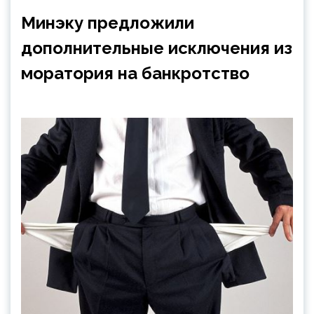
Минэку предложили
дополнительные исключения из
моратория на банкротство