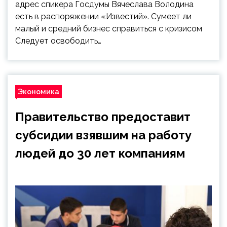
адрес спикера Госдумы Вячеслава Володина
есть в распоряжении «Известий». Сумеет ли
малый и средний бизнес справиться с кризисом
Следует освободить…
Экономика
Правительство предоставит
субсидии взявшим на работу
людей до 30 лет компаниям