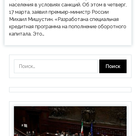
населения в условиях санкций. Об этом в четверг,
17 марта, заявил премьер-министр России
Михаил Мишустин. «Разработана специальная
кредитная программа на пополнение оборотного
капитала. Это…
Найти: