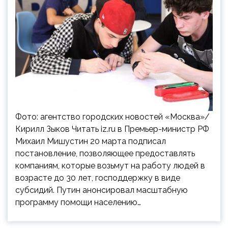
Фото: агентство городских новостей «Москва»/
Кирилл Зыков Читать iz.ru в Премьер-министр РФ
Михаил Мишустин 20 марта подписал
постановление, позволяющее предоставлять
компаниям, которые возьмут на работу людей в
возрасте до 30 лет, господдержку в виде
субсидий. Путин анонсировал масштабную
программу помощи населению…