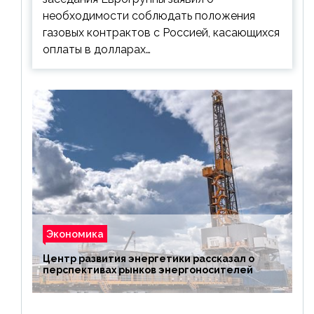
необходимости соблюдать положения
газовых контрактов с Россией, касающихся
оплаты в долларах…
Экономика
Центр развития энергетики рассказал о
перспективах рынков энергоносителей