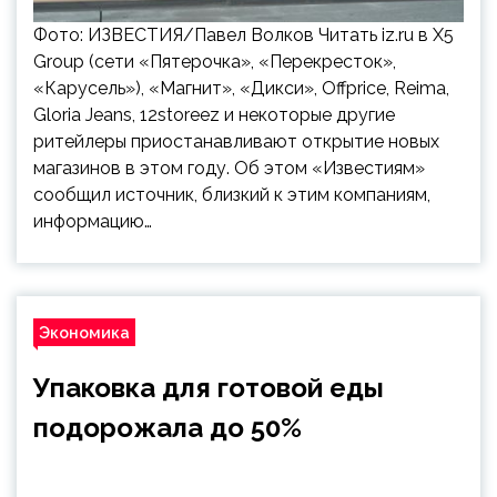
Фото: ИЗВЕСТИЯ/Павел Волков Читать iz.ru в Х5
Group (сети «Пятерочка», «Перекресток»,
«Карусель»), «Магнит», «Дикси», Offprice, Reima,
Gloria Jeans, 12storeez и некоторые другие
ритейлеры приостанавливают открытие новых
магазинов в этом году. Об этом «Известиям»
сообщил источник, близкий к этим компаниям,
информацию…
Экономика
Упаковка для готовой еды
подорожала до 50%