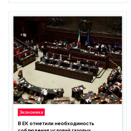
Экономика
В ЕК отметили необходимость
соблюдения условий газовых