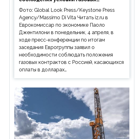
контрактов с РФ
Фото: Global Look Press/Keystone Press
Agency/Massimo Di Vita Читать iz.ru в
Еврокомиссар по экономике Паоло
Джентилони в понедельник, 4 апреля, в
ходе пресс-конференции по итогам
заседания Еврогруппы заявил о
необходимости соблюдать положения
газовых контрактов с Россией, касающихся
оплаты в долларах…