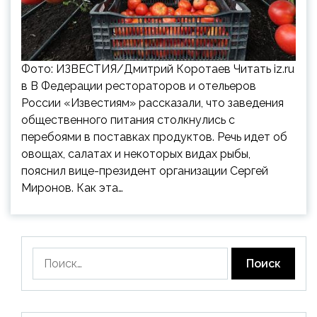
Фото: ИЗВЕСТИЯ/Дмитрий Коротаев Читать iz.ru
в В Федерации рестораторов и отельеров
России «Известиям» рассказали, что заведения
общественного питания столкнулись с
перебоями в поставках продуктов. Речь идет об
овощах, салатах и некоторых видах рыбы,
пояснил вице-президент организации Сергей
Миронов. Как эта…
Найти: