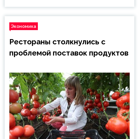
Экономика
Рестораны столкнулись с
проблемой поставок продуктов