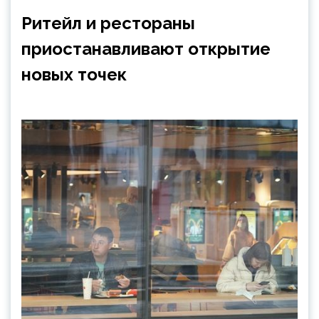
Ритейл и рестораны
приостанавливают открытие
новых точек