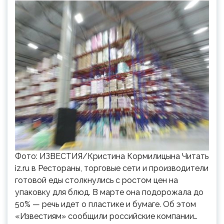
Фото: ИЗВЕСТИЯ/Кристина Кормилицына Читать
iz.ru в Рестораны, торговые сети и производители
готовой еды столкнулись с ростом цен на
упаковку для блюд. В марте она подорожала до
50% — речь идет о пластике и бумаге. Об этом
«Известиям» сообщили российские компании…